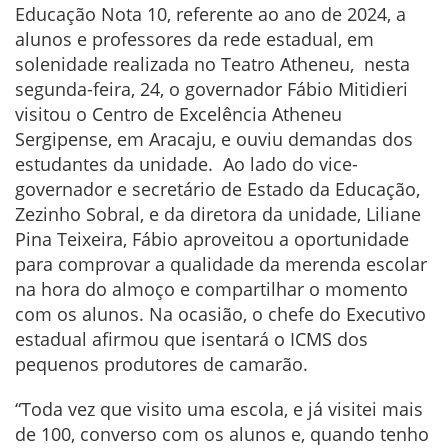
Educação Nota 10, referente ao ano de 2024, a
alunos e professores da rede estadual, em
solenidade realizada no Teatro Atheneu, nesta
segunda-feira, 24, o governador Fábio Mitidieri
visitou o Centro de Excelência Atheneu
Sergipense, em Aracaju, e ouviu demandas dos
estudantes da unidade. Ao lado do vice-
governador e secretário de Estado da Educação,
Zezinho Sobral, e da diretora da unidade, Liliane
Pina Teixeira, Fábio aproveitou a oportunidade
para comprovar a qualidade da merenda escolar
na hora do almoço e compartilhar o momento
com os alunos. Na ocasião, o chefe do Executivo
estadual afirmou que isentará o ICMS dos
pequenos produtores de camarão.
“Toda vez que visito uma escola, e já visitei mais
de 100, converso com os alunos e, quando tenho