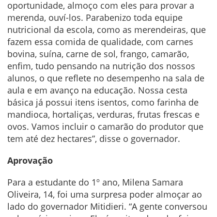
oportunidade, almoço com eles para provar a
merenda, ouví-los. Parabenizo toda equipe
nutricional da escola, como as merendeiras, que
fazem essa comida de qualidade, com carnes
bovina, suína, carne de sol, frango, camarão,
enfim, tudo pensando na nutrição dos nossos
alunos, o que reflete no desempenho na sala de
aula e em avanço na educação. Nossa cesta
básica já possui itens isentos, como farinha de
mandioca, hortaliças, verduras, frutas frescas e
ovos. Vamos incluir o camarão do produtor que
tem até dez hectares”, disse o governador.
Aprovação
Para a estudante do 1º ano, Milena Samara
Oliveira, 14, foi uma surpresa poder almoçar ao
lado do governador Mitidieri. “A gente conversou