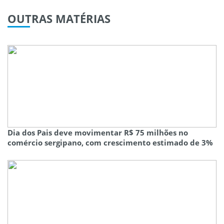
OUTRAS
MATÉRIAS
Dia dos Pais deve movimentar R$ 75 milhões no
comércio sergipano, com crescimento estimado de 3%