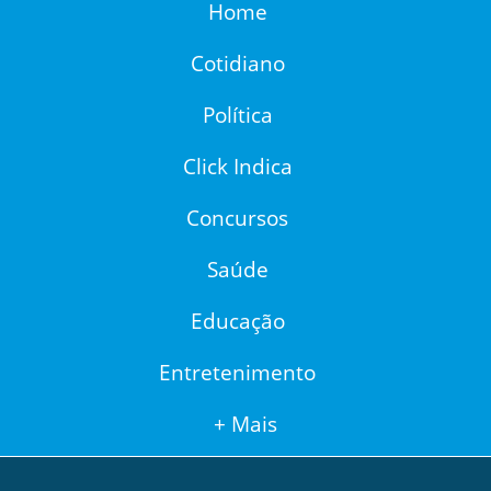
Home
Cotidiano
Política
Click Indica
Concursos
Saúde
Educação
Entretenimento
+ Mais