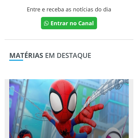
Entre e receba as notícias do dia
Entrar no Canal
MATÉRIAS
EM DESTAQUE