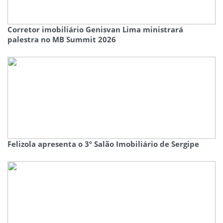
Corretor imobiliário Genisvan Lima ministrará
palestra no MB Summit 2026
Felizola apresenta o 3º Salão Imobiliário de Sergipe