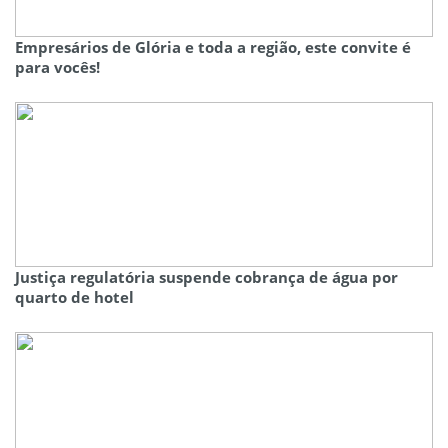
Empresários de Glória e toda a região, este convite é
para vocês!
Justiça regulatória suspende cobrança de água por
quarto de hotel