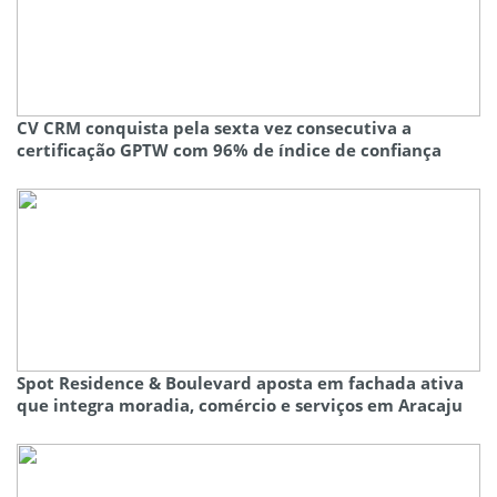
CV CRM conquista pela sexta vez consecutiva a
certificação GPTW com 96% de índice de confiança
Spot Residence & Boulevard aposta em fachada ativa
que integra moradia, comércio e serviços em Aracaju