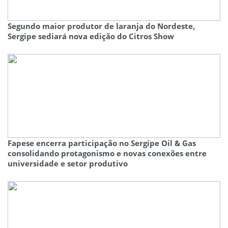
Segundo maior produtor de laranja do Nordeste,
Sergipe sediará nova edição do Citros Show
Fapese encerra participação no Sergipe Oil & Gas
consolidando protagonismo e novas conexões entre
universidade e setor produtivo