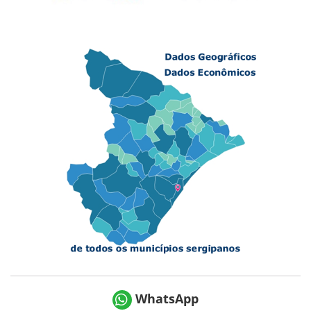
WhatsApp