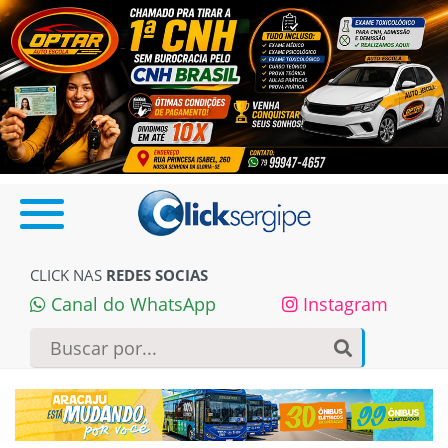
CLICK NAS
REDES SOCIAS
Canal do WhatsApp
Instagram