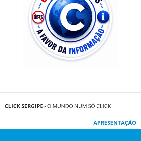
CLICK SERGIPE
- O MUNDO NUM SÓ CLICK
APRESENTAÇÃO