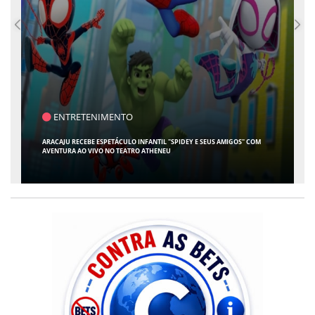
ENTRETENIMENTO
ARACAJU RECEBE ESPETÁCULO INFANTIL "SPIDEY E SEUS AMIGOS" COM
AVENTURA AO VIVO NO TEATRO ATHENEU