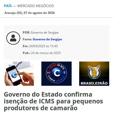
PAÍS
—
MERCADO NEGÓCIOS
Aracaju (SE), 07 de agosto de 2026
POR:
Governo de Sergipe
Fonte:
Governo de Sergipe
Em:
24/03/2025 às 15:45
Pub.:
24 de março de 2025
Governo do Estado confirma
isenção de ICMS para pequenos
produtores de camarão