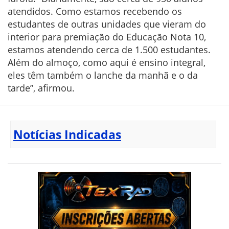
atendidos. Como estamos recebendo os
estudantes de outras unidades que vieram do
interior para premiação do Educação Nota 10,
estamos atendendo cerca de 1.500 estudantes.
Além do almoço, como aqui é ensino integral,
eles têm também o lanche da manhã e o da
tarde”, afirmou.
Notícias Indicadas