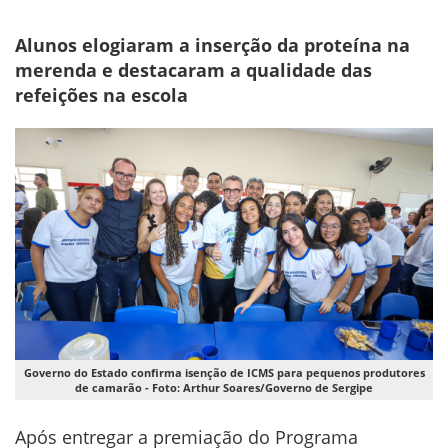
Alunos elogiaram a inserção da proteína na
merenda e destacaram a qualidade das
refeições na escola
Governo do Estado confirma isenção de ICMS para pequenos produtores
de camarão - Foto: Arthur Soares/Governo de Sergipe
Após entregar a premiação do Programa