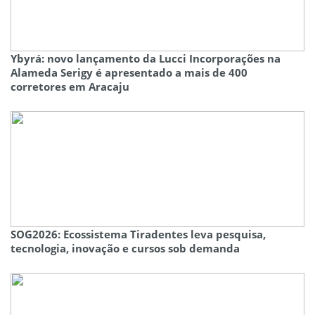
Ybyrá: novo lançamento da Lucci Incorporações na
Alameda Serigy é apresentado a mais de 400
corretores em Aracaju
SOG2026: Ecossistema Tiradentes leva pesquisa,
tecnologia, inovação e cursos sob demanda