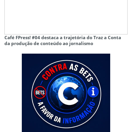
Café FPress! #04 destaca a trajetória do Traz a Conta
da produção de conteúdo ao jornalismo