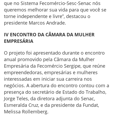
que no Sistema Fecomércio-Sesc-Senac nós
queremos melhorar sua vida para que você se
torne independente e livre”, destacou o
presidente Marcos Andrade.
IV ENCONTRO DA CÂMARA DA MULHER
EMPRESÁRIA
O projeto foi apresentado durante o encontro
anual promovido pela Câmara da Mulher
Empresária da Fecomércio Sergipe, que reúne
empreendedoras, empresárias e mulheres
interessadas em iniciar sua carreira nos
negócios. A abertura do encontro contou com a
presença do secretário de Estado do Trabalho,
Jorge Teles, da diretora adjunta do Senac,
Esmeralda Cruz, e da presidente da Fundat,
Melissa Rollemberg.