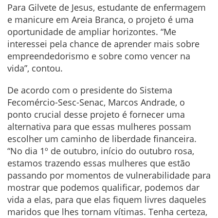
Para Gilvete de Jesus, estudante de enfermagem
e manicure em Areia Branca, o projeto é uma
oportunidade de ampliar horizontes. “Me
interessei pela chance de aprender mais sobre
empreendedorismo e sobre como vencer na
vida”, contou.
De acordo com o presidente do Sistema
Fecomércio-Sesc-Senac, Marcos Andrade, o
ponto crucial desse projeto é fornecer uma
alternativa para que essas mulheres possam
escolher um caminho de liberdade financeira.
“No dia 1º de outubro, início do outubro rosa,
estamos trazendo essas mulheres que estão
passando por momentos de vulnerabilidade para
mostrar que podemos qualificar, podemos dar
vida a elas, para que elas fiquem livres daqueles
maridos que lhes tornam vítimas. Tenha certeza,