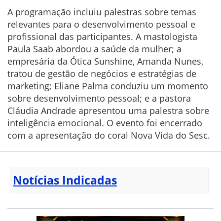
A programação incluiu palestras sobre temas
relevantes para o desenvolvimento pessoal e
profissional das participantes. A mastologista
Paula Saab abordou a saúde da mulher; a
empresária da Ótica Sunshine, Amanda Nunes,
tratou de gestão de negócios e estratégias de
marketing; Eliane Palma conduziu um momento
sobre desenvolvimento pessoal; e a pastora
Cláudia Andrade apresentou uma palestra sobre
inteligência emocional. O evento foi encerrado
com a apresentação do coral Nova Vida do Sesc.
Notícias Indicadas