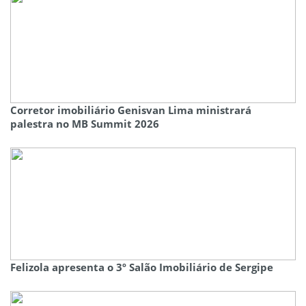
Corretor imobiliário Genisvan Lima ministrará
palestra no MB Summit 2026
Felizola apresenta o 3º Salão Imobiliário de Sergipe