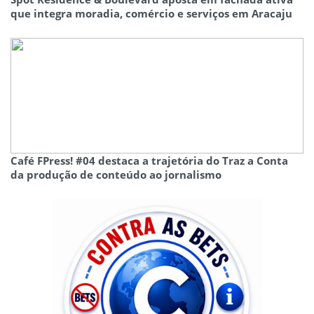
que integra moradia, comércio e serviços em Aracaju
Café FPress! #04 destaca a trajetória do Traz a Conta
da produção de conteúdo ao jornalismo