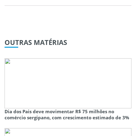
OUTRAS
MATÉRIAS
Dia dos Pais deve movimentar R$ 75 milhões no
comércio sergipano, com crescimento estimado de 3%