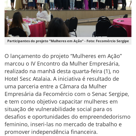
Participantes do projeto “Mulheres em Ação” - Foto: Fecomércio Sergipe
O lançamento do projeto “Mulheres em Ação”
marcou o IV Encontro da Mulher Empresária,
realizado na manhã desta quarta-feira (1), no
Hotel Sesc Atalaia. A iniciativa é resultado de
uma parceria entre a Câmara da Mulher
Empresária da Fecomércio com o Senac Sergipe,
e tem como objetivo capacitar mulheres em
situação de vulnerabilidade social para os
desafios e oportunidades do empreendedorismo
feminino, inseri-las no mercado de trabalho e
promover independência financeira.