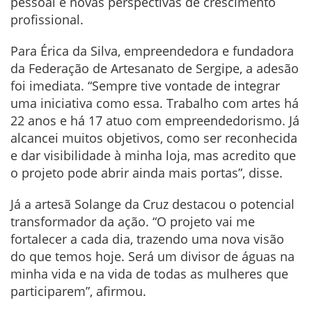
pessoal e novas perspectivas de crescimento
profissional.
Para Érica da Silva, empreendedora e fundadora
da Federação de Artesanato de Sergipe, a adesão
foi imediata. “Sempre tive vontade de integrar
uma iniciativa como essa. Trabalho com artes há
22 anos e há 17 atuo com empreendedorismo. Já
alcancei muitos objetivos, como ser reconhecida
e dar visibilidade à minha loja, mas acredito que
o projeto pode abrir ainda mais portas”, disse.
Já a artesã Solange da Cruz destacou o potencial
transformador da ação. “O projeto vai me
fortalecer a cada dia, trazendo uma nova visão
do que temos hoje. Será um divisor de águas na
minha vida e na vida de todas as mulheres que
participarem”, afirmou.