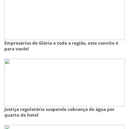
Empresários de Glória e toda a região, este convite é
para vocês!
Justiça regulatória suspende cobrança de água por
quarto de hotel