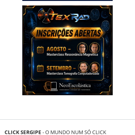
CLICK SERGIPE
- O MUNDO NUM SÓ CLICK