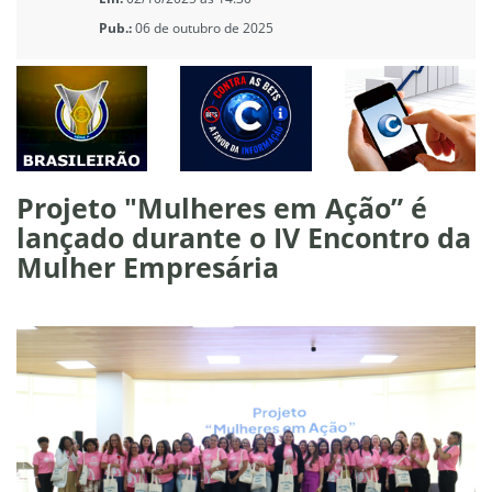
Pub.:
06 de outubro de 2025
Projeto "Mulheres em Ação” é
lançado durante o IV Encontro da
Mulher Empresária