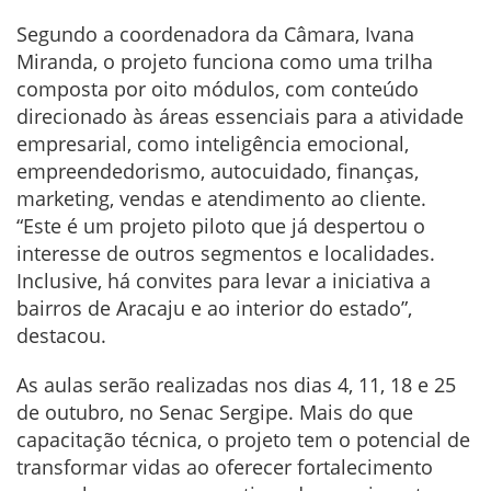
Segundo a coordenadora da Câmara, Ivana
Miranda, o projeto funciona como uma trilha
composta por oito módulos, com conteúdo
direcionado às áreas essenciais para a atividade
empresarial, como inteligência emocional,
empreendedorismo, autocuidado, finanças,
marketing, vendas e atendimento ao cliente.
“Este é um projeto piloto que já despertou o
interesse de outros segmentos e localidades.
Inclusive, há convites para levar a iniciativa a
bairros de Aracaju e ao interior do estado”,
destacou.
As aulas serão realizadas nos dias 4, 11, 18 e 25
de outubro, no Senac Sergipe. Mais do que
capacitação técnica, o projeto tem o potencial de
transformar vidas ao oferecer fortalecimento