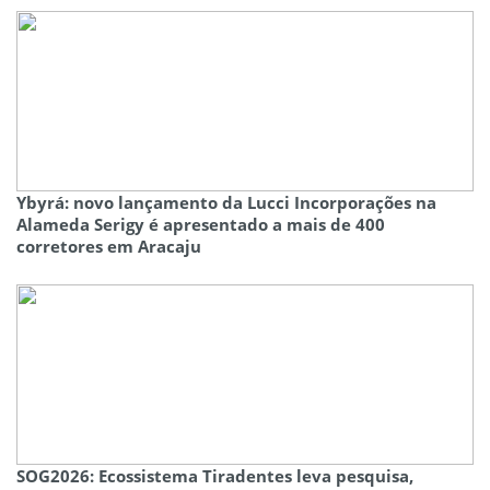
Ybyrá: novo lançamento da Lucci Incorporações na
Alameda Serigy é apresentado a mais de 400
corretores em Aracaju
SOG2026: Ecossistema Tiradentes leva pesquisa,