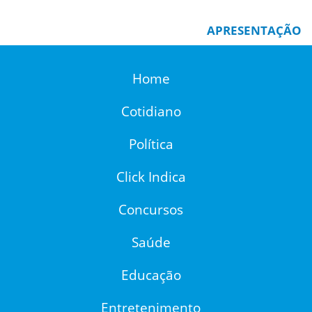
APRESENTAÇÃO
Home
Cotidiano
Política
Click Indica
Concursos
Saúde
Educação
Entretenimento