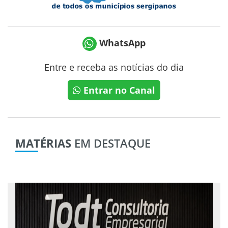
WhatsApp
Entre e receba as notícias do dia
Entrar no Canal
MATÉRIAS
EM DESTAQUE