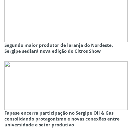
Segundo maior produtor de laranja do Nordeste,
Sergipe sediará nova edição do Citros Show
Fapese encerra participação no Sergipe Oil & Gas
consolidando protagonismo e novas conexões entre
universidade e setor produtivo