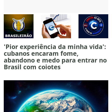
'Pior experiência da minha vida':
cubanos encaram fome,
abandono e medo para entrar no
Brasil com coiotes