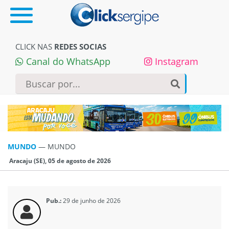
CLICK NAS
REDES SOCIAS
Canal do WhatsApp
Instagram
MUNDO
—
MUNDO
Aracaju (SE), 05 de agosto de 2026
Pub.:
29 de junho de 2026