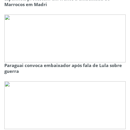
Marrocos em Madri
Paraguai convoca embaixador após fala de Lula sobre
guerra