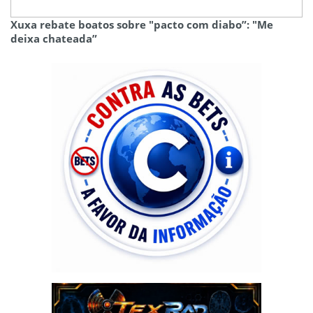
Xuxa rebate boatos sobre "pacto com diabo”: "Me
deixa chateada”