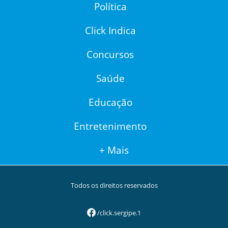
Política
Click Indica
Concursos
Saúde
Educação
Entretenimento
+ Mais
Todos os direitos reservados
/click.sergipe.1