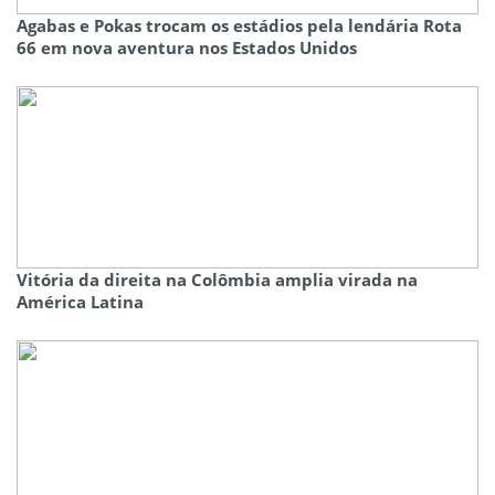
Agabas e Pokas trocam os estádios pela lendária Rota
66 em nova aventura nos Estados Unidos
Vitória da direita na Colômbia amplia virada na
América Latina