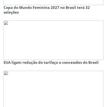
Copa do Mundo Feminina 2027 no Brasil terá 32
seleções
EUA ligam redução do tarifaço a concessões do Brasil