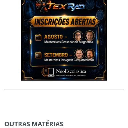
OUTRAS
MATÉRIAS