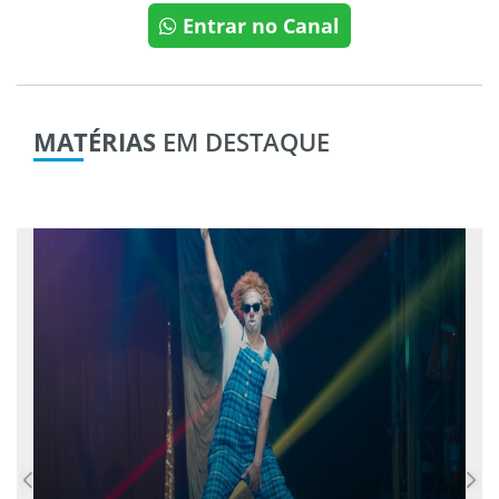
Entrar no Canal
MATÉRIAS
EM DESTAQUE