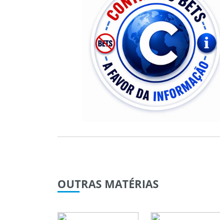
OUTRAS
MATÉRIAS