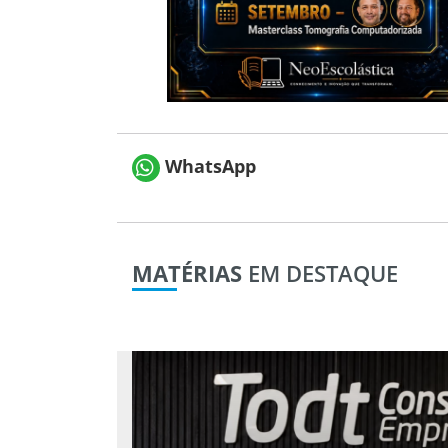
WhatsApp
MATÉRIAS
EM DESTAQUE