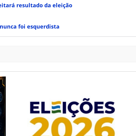
itará resultado da eleição
 nunca foi esquerdista