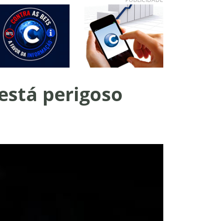
 está perigoso