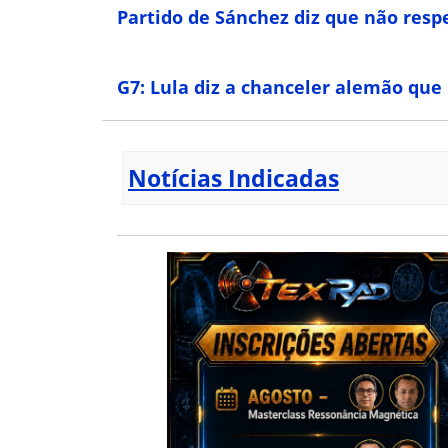
Partido de Sánchez diz que não respe
G7: Lula diz a chanceler alemão que
Notícias Indicadas