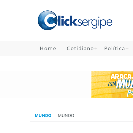
Home
Cotidiano
Política
MUNDO
—
MUNDO