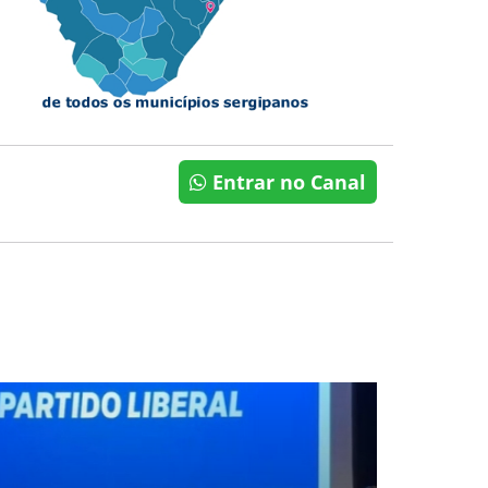
Entrar no Canal