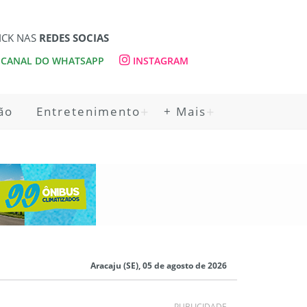
ICK NAS
REDES SOCIAS
CANAL DO WHATSAPP
INSTAGRAM
ão
Entretenimento
+ Mais
Aracaju (SE), 05 de agosto de 2026
PUBLICIDADE