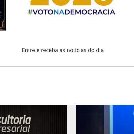
Entre e receba as notícias do dia