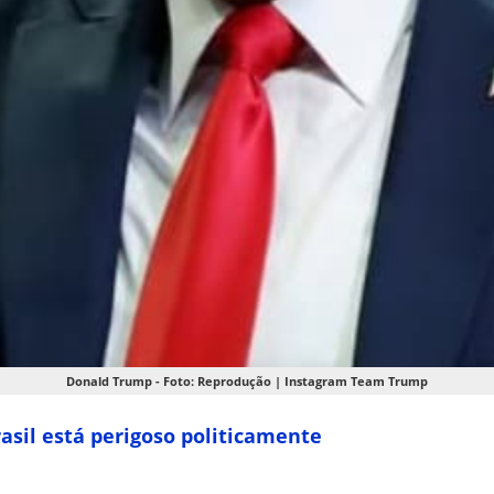
Donald Trump - Foto: Reprodução | Instagram Team Trump
rasil está perigoso politicamente