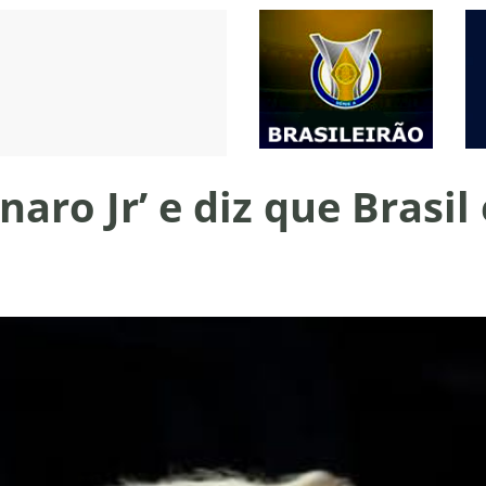
aro Jr’ e diz que Brasil