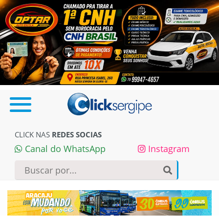
CLICK NAS
REDES SOCIAS
Canal do WhatsApp
Instagram