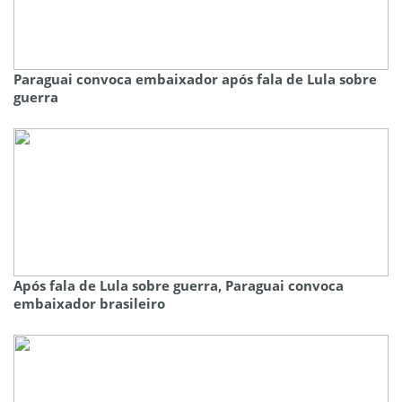
Paraguai convoca embaixador após fala de Lula sobre
guerra
Após fala de Lula sobre guerra, Paraguai convoca
embaixador brasileiro