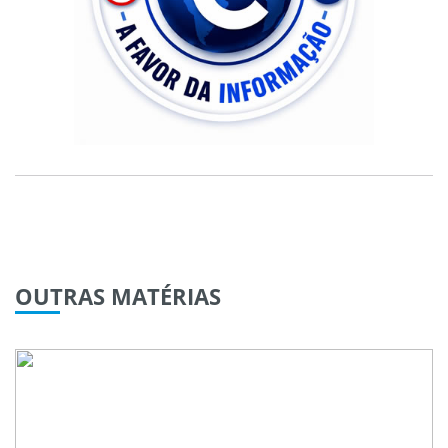
OUTRAS
MATÉRIAS