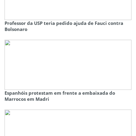
Professor da USP teria pedido ajuda de Fauci contra
Bolsonaro
Espanhóis protestam em frente a embaixada do
Marrocos em Madri