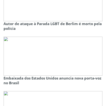
Autor de ataque à Parada LGBT de Berlim é morto pela
polícia
Embaixada dos Estados Unidos anuncia nova porta-voz
no Brasil