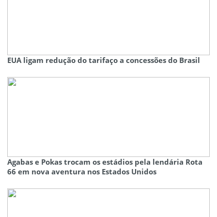
EUA ligam redução do tarifaço a concessões do Brasil
Agabas e Pokas trocam os estádios pela lendária Rota
66 em nova aventura nos Estados Unidos