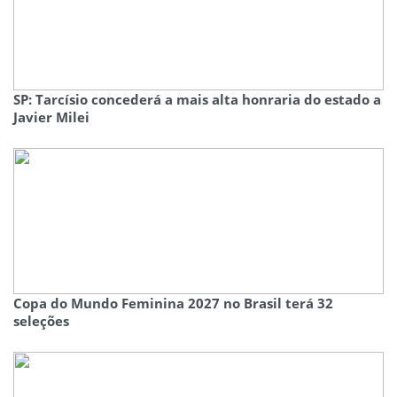
SP: Tarcísio concederá a mais alta honraria do estado a
Javier Milei
Copa do Mundo Feminina 2027 no Brasil terá 32
seleções