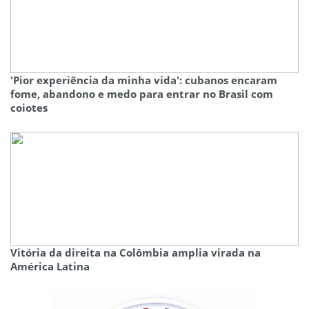
'Pior experiência da minha vida': cubanos encaram
fome, abandono e medo para entrar no Brasil com
coiotes
Vitória da direita na Colômbia amplia virada na
América Latina