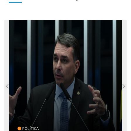
POLÍTICA