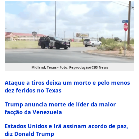
Midland, Texas - Foto: Reprodução/CBS News
Ataque a tiros deixa um morto e pelo menos
dez feridos no Texas
Trump anuncia morte de líder da maior
facção da Venezuela
Estados Unidos e Irã assinam acordo de paz,
diz Donald Trump