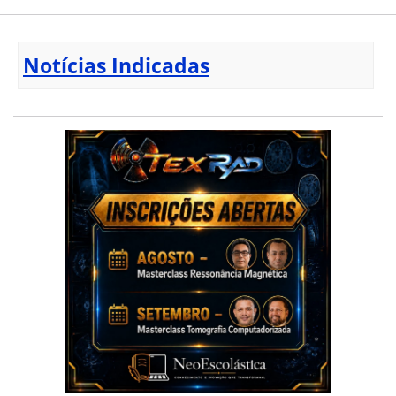
Notícias Indicadas