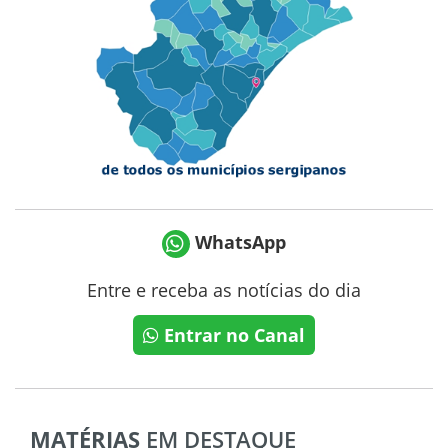
WhatsApp
Entre e receba as notícias do dia
Entrar no Canal
MATÉRIAS
EM DESTAQUE