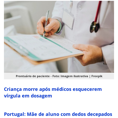
Prontuário de paciente - Foto: Imagem ilustrativa | Freepik
Criança morre após médicos esquecerem
vírgula em dosagem
Portugal: Mãe de aluno com dedos decepados