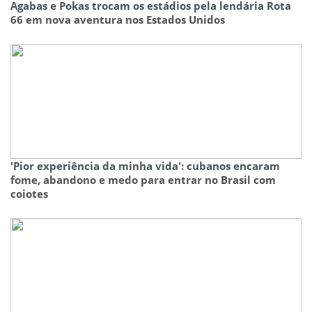
Agabas e Pokas trocam os estádios pela lendária Rota
66 em nova aventura nos Estados Unidos
'Pior experiência da minha vida': cubanos encaram
fome, abandono e medo para entrar no Brasil com
coiotes