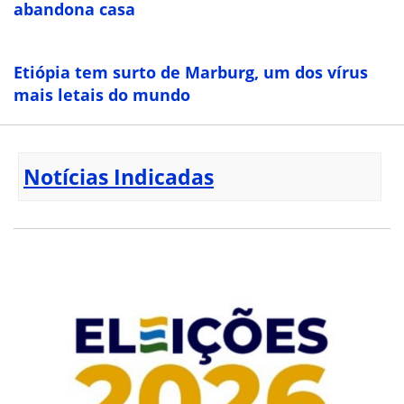
abandona casa
Etiópia tem surto de Marburg, um dos vírus
mais letais do mundo
Notícias Indicadas