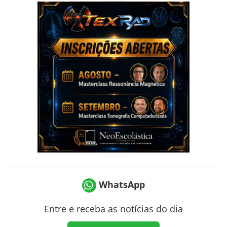
WhatsApp
Entre e receba as notícias do dia