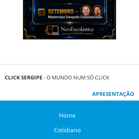
CLICK SERGIPE
- O MUNDO NUM SÓ CLICK
APRESENTAÇÃO
Home
Cotidiano