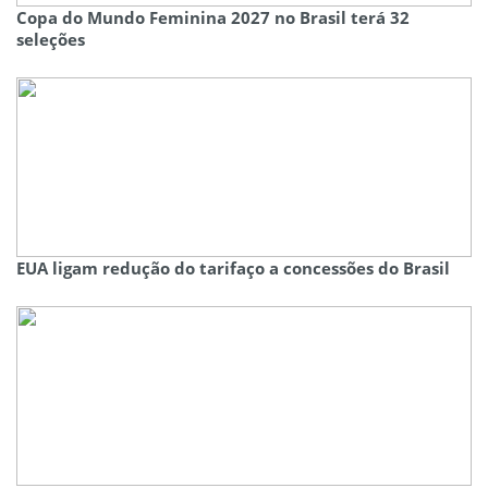
Copa do Mundo Feminina 2027 no Brasil terá 32
seleções
EUA ligam redução do tarifaço a concessões do Brasil