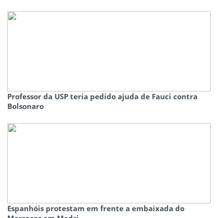
Professor da USP teria pedido ajuda de Fauci contra
Bolsonaro
Espanhóis protestam em frente a embaixada do