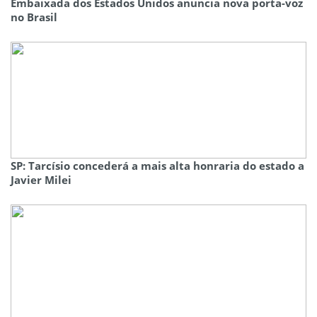
Embaixada dos Estados Unidos anuncia nova porta-voz
no Brasil
SP: Tarcísio concederá a mais alta honraria do estado a
Javier Milei