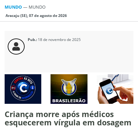
MUNDO
—
MUNDO
Aracaju (SE), 07 de agosto de 2026
Pub.:
18 de novembro de 2025
Criança morre após médicos
esquecerem vírgula em dosagem