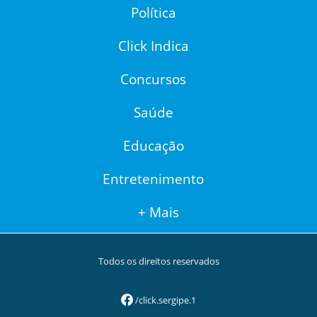
Política
Click Indica
Concursos
Saúde
Educação
Entretenimento
+ Mais
Todos os direitos reservados
/click.sergipe.1