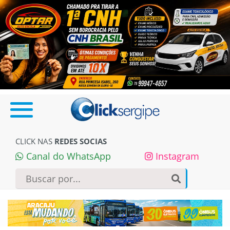
CLICK NAS
REDES SOCIAS
Canal do WhatsApp
Instagram