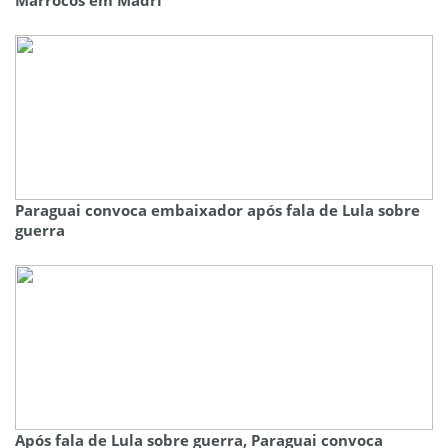
Marrocos em Madri
Paraguai convoca embaixador após fala de Lula sobre
guerra
Após fala de Lula sobre guerra, Paraguai convoca