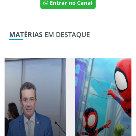
Entrar no Canal
MATÉRIAS
EM DESTAQUE