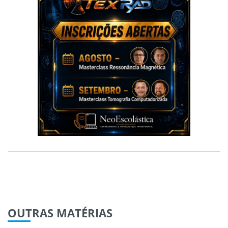
OUTRAS
MATÉRIAS