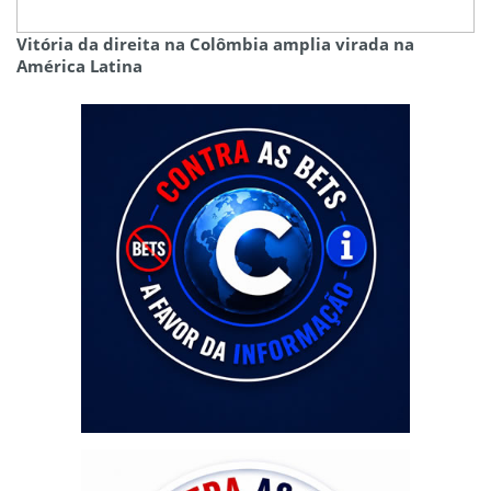
Vitória da direita na Colômbia amplia virada na
América Latina