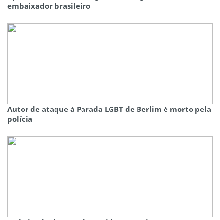
embaixador brasileiro
Autor de ataque à Parada LGBT de Berlim é morto pela
polícia