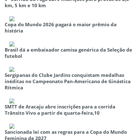
km, 5 km e 10 km
Copa do Mundo 2026 pagará o maior prêmio da
história
Brasil dá a embaixador camisa genérica da Seleção de
futebol
Sergipanas do Clube Jardins conquistam medalhas
inéditas no Campeonato Pan-Americano de Ginástica
Rítmica
SMTT de Aracaju abre inscrições para a corrida
Trânsito Vivo a partir de quarta-feira,10
Sancionada lei com as regras para a Copa do Mundo
Feminina de 2027