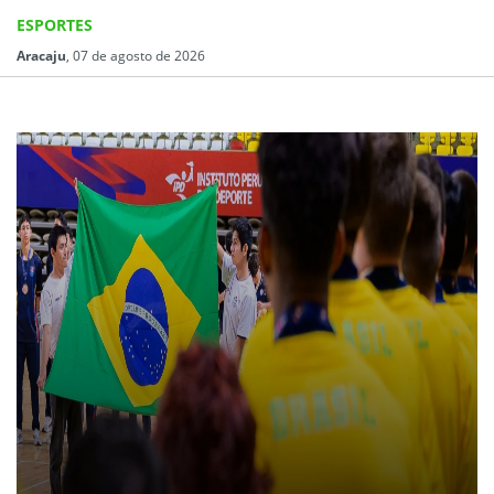
ESPORTES
Aracaju
, 07 de agosto de 2026