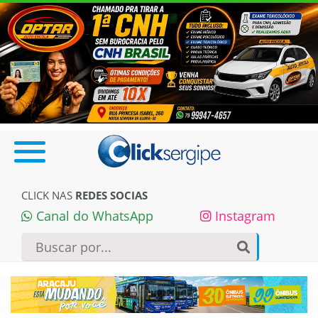
CLICK NAS
REDES SOCIAS
Canal do WhatsApp
Instagram