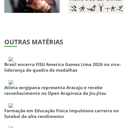
OUTRAS
MATÉRIAS
Brasil encerra FISU America Games Lima 2026 na vice-
liderança do quadro de medalhas
Atleta sergipana representa Aracaju e recebe
reconhecimento no Open Arapiraca de Jiu-Jitsu
Formação em Educação Física impulsiona carreira no
futebol de alto rendimento