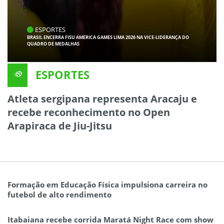
ESPORTES
BRASIL ENCERRA FISU AMERICA GAMES LIMA 2026 NA VICE-LIDERANÇA DO
QUADRO DE MEDALHAS
ESPORTES
Atleta sergipana representa Aracaju e
recebe reconhecimento no Open
Arapiraca de Jiu-Jitsu
Formação em Educação Física impulsiona carreira no
futebol de alto rendimento
Itabaiana recebe corrida Maratá Night Race com show