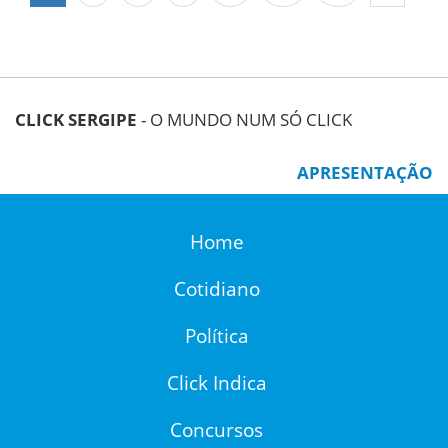
CLICK SERGIPE
- O MUNDO NUM SÓ CLICK
APRESENTAÇÃO
Home
Cotidiano
Política
Click Indica
Concursos