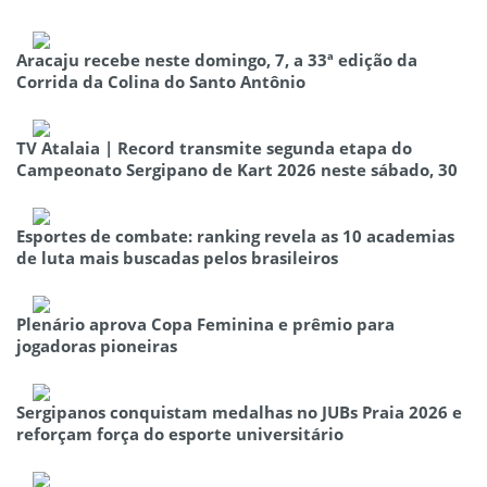
Aracaju recebe neste domingo, 7, a 33ª edição da
Corrida da Colina do Santo Antônio
TV Atalaia | Record transmite segunda etapa do
Campeonato Sergipano de Kart 2026 neste sábado, 30
Esportes de combate: ranking revela as 10 academias
de luta mais buscadas pelos brasileiros
Plenário aprova Copa Feminina e prêmio para
jogadoras pioneiras
Sergipanos conquistam medalhas no JUBs Praia 2026 e
reforçam força do esporte universitário