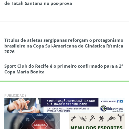
de Tatah Santana no pós-prova
Títulos de atletas sergipanas reforçam o protagonismo
brasileiro na Copa Sul-Americana de Ginástica Rítmica
2026
Sport Club do Recife é o primeiro confirmado para a 2ª
Copa Maria Bonita
PUBLICIDADE