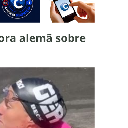
adora alemã sobre