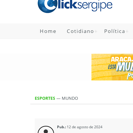
Home
Cotidiano
Política
ESPORTES
—
MUNDO
Pub.:
12 de agosto de 2024