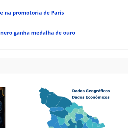
e na promotoria de Paris
ênero ganha medalha de ouro