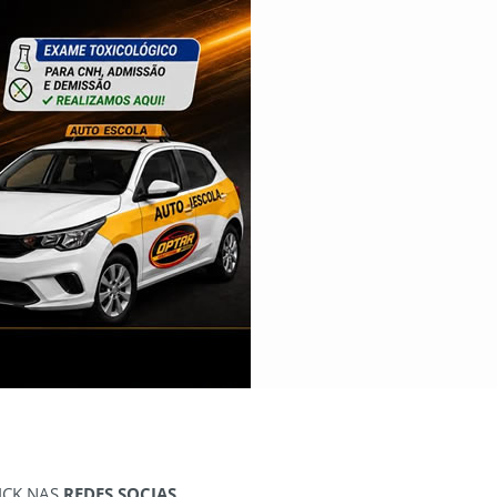
ICK NAS
REDES SOCIAS