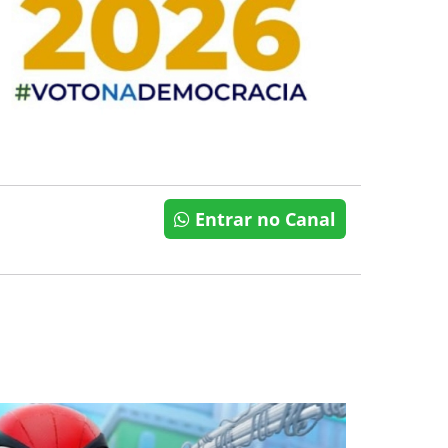
Entrar no Canal