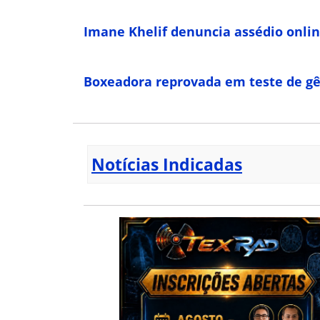
Imane Khelif denuncia assédio onlin
Boxeadora reprovada em teste de g
Notícias Indicadas