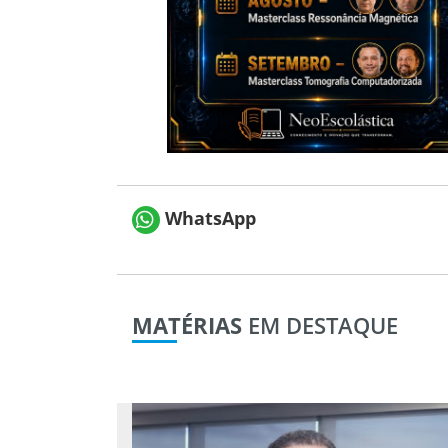
WhatsApp
MATÉRIAS
EM DESTAQUE