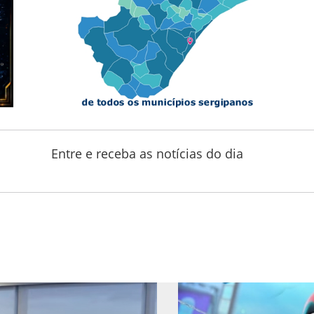
Entre e receba as notícias do dia