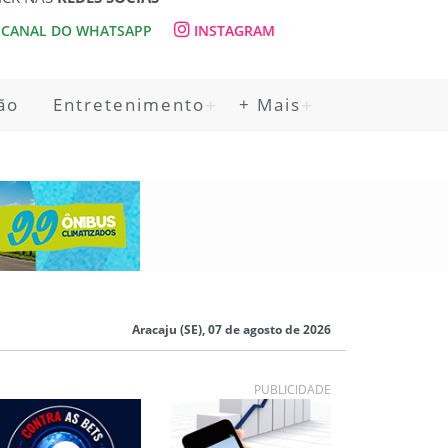
CANAL DO WHATSAPP
INSTAGRAM
ão
Entretenimento
+ Mais
Aracaju (SE), 07 de agosto de 2026
PUBLICIDADE