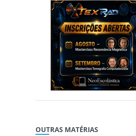
OUTRAS
MATÉRIAS