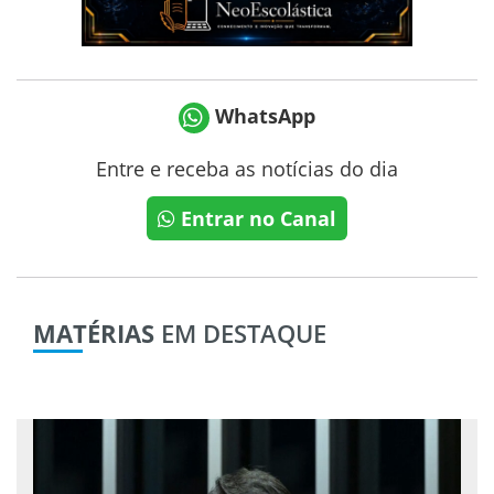
WhatsApp
Entre e receba as notícias do dia
Entrar no Canal
MATÉRIAS
EM DESTAQUE