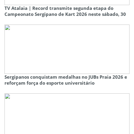
TV Atalaia | Record transmite segunda etapa do
Campeonato Sergipano de Kart 2026 neste sábado, 30
Sergipanos conquistam medalhas no JUBs Praia 2026 e
reforçam força do esporte universitário