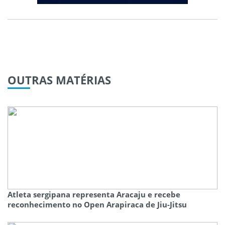
OUTRAS
MATÉRIAS
Atleta sergipana representa Aracaju e recebe
reconhecimento no Open Arapiraca de Jiu-Jitsu