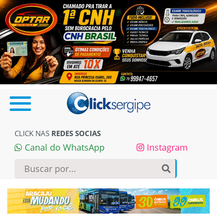
CLICK NAS
REDES SOCIAS
Canal do WhatsApp
Instagram