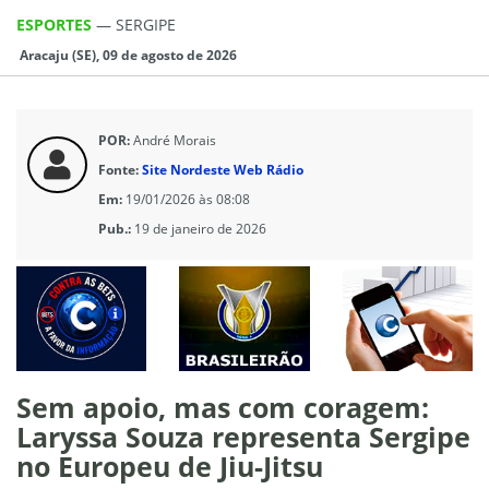
ESPORTES
—
SERGIPE
Aracaju (SE), 09 de agosto de 2026
POR:
André Morais
Fonte:
Site Nordeste Web Rádio
Em:
19/01/2026 às 08:08
Pub.:
19 de janeiro de 2026
Sem apoio, mas com coragem:
Laryssa Souza representa Sergipe
no Europeu de Jiu-Jitsu