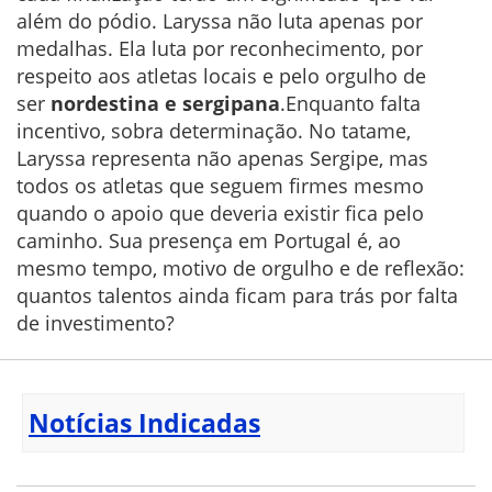
além do pódio. Laryssa não luta apenas por
medalhas. Ela luta por reconhecimento, por
respeito aos atletas locais e pelo orgulho de
ser
nordestina e sergipana
.Enquanto falta
incentivo, sobra determinação. No tatame,
Laryssa representa não apenas Sergipe, mas
todos os atletas que seguem firmes mesmo
quando o apoio que deveria existir fica pelo
caminho. Sua presença em Portugal é, ao
mesmo tempo, motivo de orgulho e de reflexão:
quantos talentos ainda ficam para trás por falta
de investimento?
Notícias Indicadas