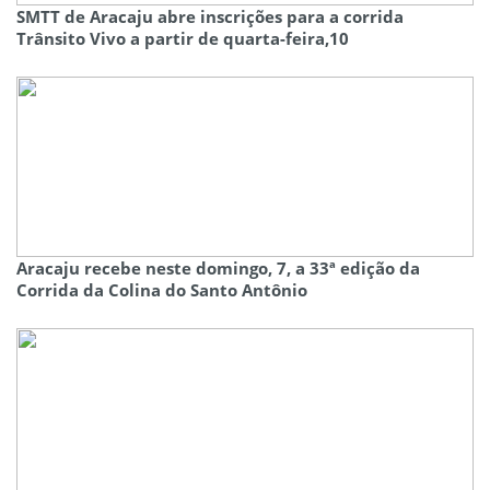
SMTT de Aracaju abre inscrições para a corrida
Trânsito Vivo a partir de quarta-feira,10
Aracaju recebe neste domingo, 7, a 33ª edição da
Corrida da Colina do Santo Antônio