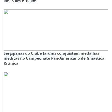
km, 5 km e 10 km
Sergipanas do Clube Jardins conquistam medalhas
inéditas no Campeonato Pan-Americano de Ginástica
Rítmica