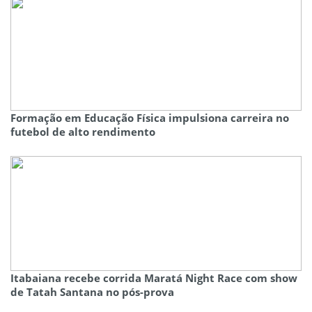
Formação em Educação Física impulsiona carreira no
futebol de alto rendimento
Itabaiana recebe corrida Maratá Night Race com show
de Tatah Santana no pós-prova