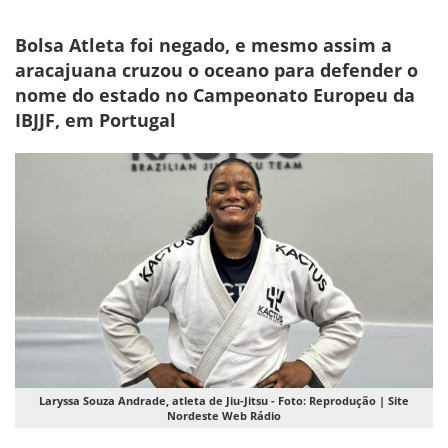
Bolsa Atleta foi negado, e mesmo assim a
aracajuana cruzou o oceano para defender o
nome do estado no Campeonato Europeu da
IBJJF, em Portugal
Laryssa Souza Andrade, atleta de Jiu-Jitsu - Foto: Reprodução | Site
Nordeste Web Rádio