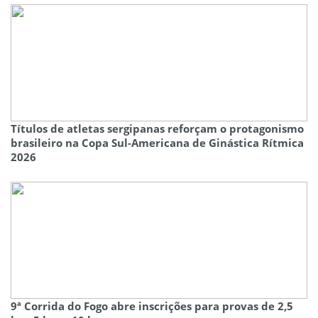
Títulos de atletas sergipanas reforçam o protagonismo
brasileiro na Copa Sul-Americana de Ginástica Rítmica
2026
9ª Corrida do Fogo abre inscrições para provas de 2,5