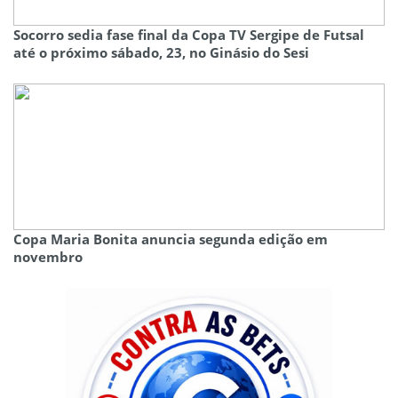
Socorro sedia fase final da Copa TV Sergipe de Futsal
até o próximo sábado, 23, no Ginásio do Sesi
Copa Maria Bonita anuncia segunda edição em
novembro