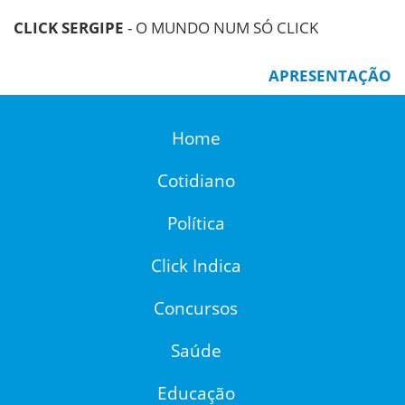
CLICK SERGIPE
- O MUNDO NUM SÓ CLICK
APRESENTAÇÃO
Home
Cotidiano
Política
Click Indica
Concursos
Saúde
Educação