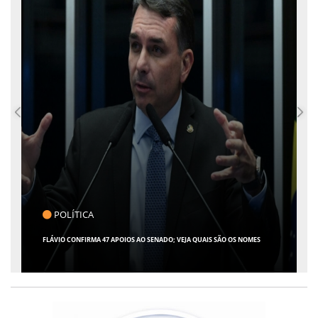
CLICK INDICA
GIRO POR SERGIPE, BRASIL E MUNDO - 07 DE AGOSTO DE 2026