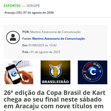
ESPORTES
—
SERGIPE
Aracaju (SE), 07 de agosto de 2026
POR:
Martins Assessoria de Comunicação
Fonte:
Martins Assessoria de Comunicação
Em:
01/08/2025 às 10:42
Pub.:
01 de agosto de 2025
26ª edição da Copa Brasil de Kart
chega ao seu final neste sábado
em Aracaju com nove títulos em