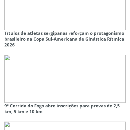
Títulos de atletas sergipanas reforçam o protagonismo
brasileiro na Copa Sul-Americana de Ginástica Rítmica
2026
9ª Corrida do Fogo abre inscrições para provas de 2,5
km, 5 km e 10 km