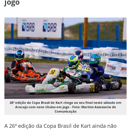
jogo
26ª edição da Copa Brasil de Kart chega ao seu final neste sábado em
Aracaju com nove títulos em jogo - Foto: Martins Assessoria de
Comunicação
A 26ª edição da Copa Brasil de Kart ainda não