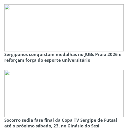
Sergipanos conquistam medalhas no JUBs Praia 2026 e
reforçam força do esporte universitário
Socorro sedia fase final da Copa TV Sergipe de Futsal
até o próximo sábado, 23, no Ginásio do Sesi