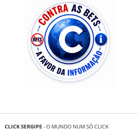
CLICK SERGIPE
- O MUNDO NUM SÓ CLICK