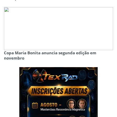
Copa Maria Bonita anuncia segunda edição em
novembro