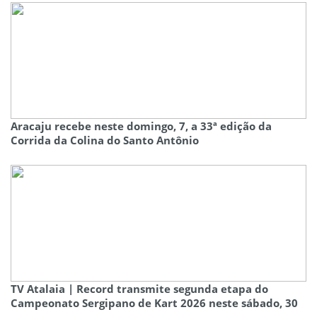
Aracaju recebe neste domingo, 7, a 33ª edição da
Corrida da Colina do Santo Antônio
TV Atalaia | Record transmite segunda etapa do
Campeonato Sergipano de Kart 2026 neste sábado, 30