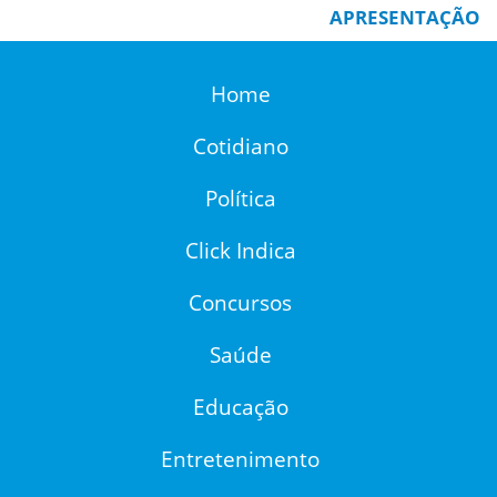
APRESENTAÇÃO
Home
Cotidiano
Política
Click Indica
Concursos
Saúde
Educação
Entretenimento