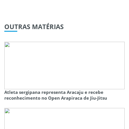
OUTRAS
MATÉRIAS
Atleta sergipana representa Aracaju e recebe
reconhecimento no Open Arapiraca de Jiu-Jitsu