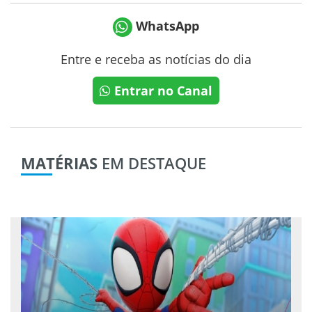
WhatsApp
Entre e receba as notícias do dia
Entrar no Canal
MATÉRIAS
EM DESTAQUE