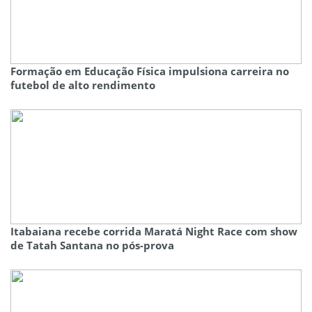
Formação em Educação Física impulsiona carreira no
futebol de alto rendimento
Itabaiana recebe corrida Maratá Night Race com show
de Tatah Santana no pós-prova