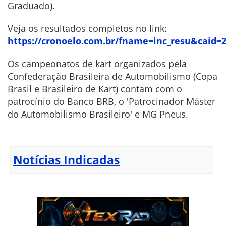
Graduado).
Veja os resultados completos no link:
https://cronoelo.com.br/fname=inc_resu&caid=
Os campeonatos de kart organizados pela
Confederação Brasileira de Automobilismo (Copa
Brasil e Brasileiro de Kart) contam com o
patrocínio do Banco BRB, o 'Patrocinador Máster
do Automobilismo Brasileiro' e MG Pneus.
Notícias Indicadas