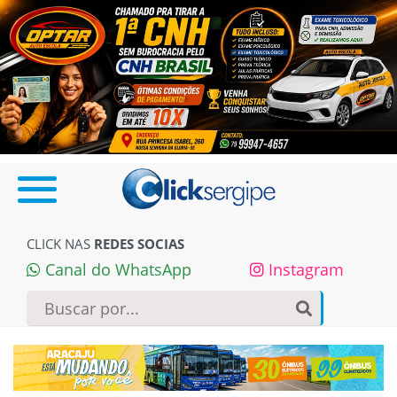
CLICK NAS
REDES SOCIAS
Canal do WhatsApp
Instagram