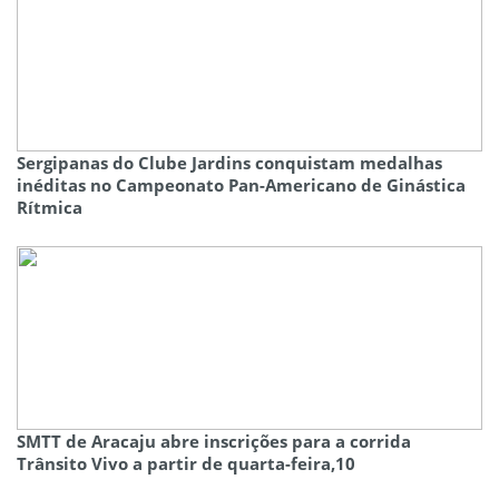
Sergipanas do Clube Jardins conquistam medalhas
inéditas no Campeonato Pan-Americano de Ginástica
Rítmica
SMTT de Aracaju abre inscrições para a corrida
Trânsito Vivo a partir de quarta-feira,10