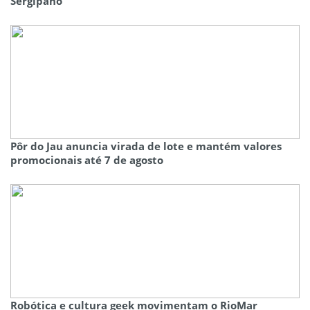
Sergipano
Pôr do Jau anuncia virada de lote e mantém valores
promocionais até 7 de agosto
Robótica e cultura geek movimentam o RioMar