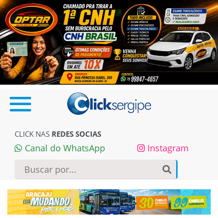
CLICK NAS
REDES SOCIAS
Canal do WhatsApp
Instagram