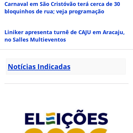
Carnaval em São Cristóvão terá cerca de 30
bloquinhos de rua; veja programação
Liniker apresenta turnê de CAJU em Aracaju,
no Salles Multieventos
Notícias Indicadas