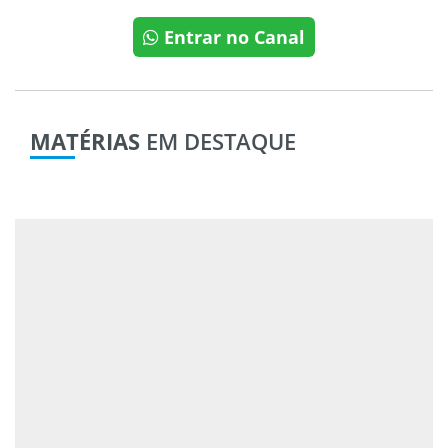
Entrar no Canal
MATÉRIAS
EM DESTAQUE