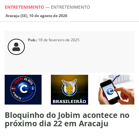
ENTRETENIMENTO
—
ENTRETENIMENTO
Aracaju (SE), 10 de agosto de 2026
Pub.:
18 de fevereiro de 2025
Bloquinho do Jobim acontece no
próximo dia 22 em Aracaju