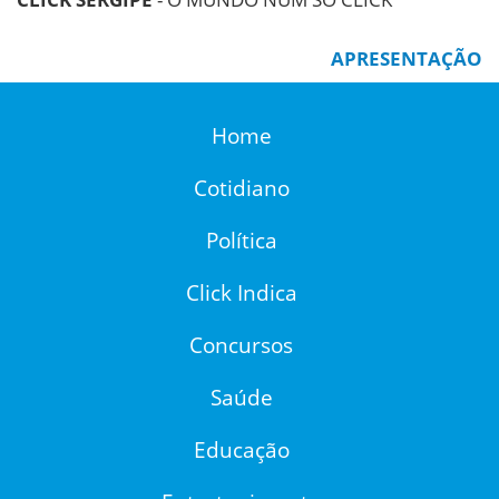
APRESENTAÇÃO
Home
Cotidiano
Política
Click Indica
Concursos
Saúde
Educação