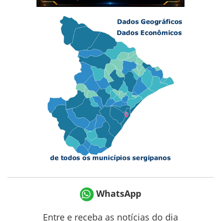
WhatsApp
Entre e receba as notícias do dia