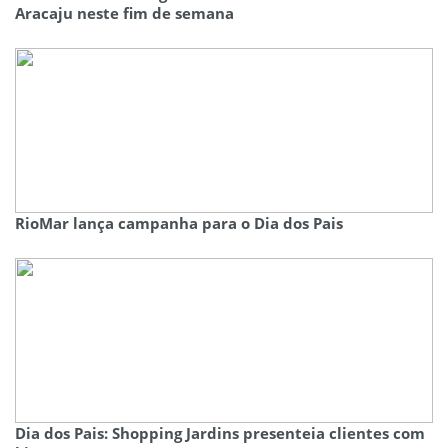
Aracaju neste fim de semana
RioMar lança campanha para o Dia dos Pais
Dia dos Pais: Shopping Jardins presenteia clientes com