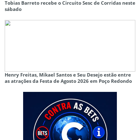
Tobias Barreto recebe o Circuito Sesc de Corridas neste
sábado
Henry Freitas, Mikael Santos e Seu Desejo estão entre
as atrações da Festa de Agosto 2026 em Poço Redondo