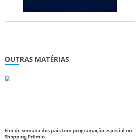
OUTRAS
MATÉRIAS
Fim de semana dos pais tem programação especial no
Shopping Prêmio