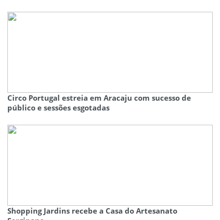
Circo Portugal estreia em Aracaju com sucesso de
público e sessões esgotadas
Shopping Jardins recebe a Casa do Artesanato