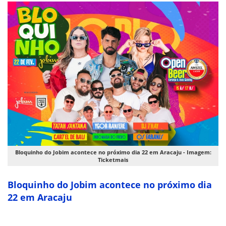
Bloquinho do Jobim acontece no próximo dia 22 em Aracaju - Imagem:
Ticketmais
Bloquinho do Jobim acontece no próximo dia
22 em Aracaju