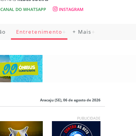
CANAL DO WHATSAPP
INSTAGRAM
ão
Entretenimento
+ Mais
Aracaju (SE), 06 de agosto de 2026
PUBLICIDADE