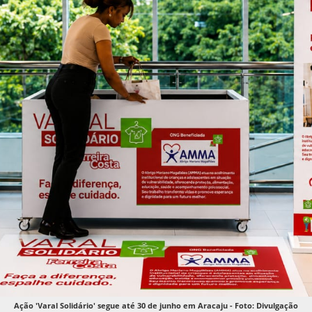
Ação 'Varal Solidário' segue até 30 de junho em Aracaju - Foto: Divulgação