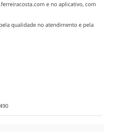
.ferreiracosta.com e no aplicativo, com
 pela qualidade no atendimento e pela
-490