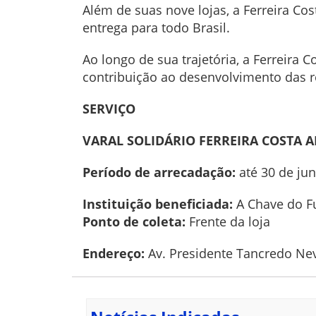
Além de suas nove lojas, a Ferreira Co
entrega para todo Brasil.
Ao longo de sua trajetória, a Ferreira
contribuição ao desenvolvimento das r
SERVIÇO
VARAL SOLIDÁRIO FERREIRA COSTA 
Período de arrecadação:
até 30 de ju
Instituição beneficiada:
A Chave do F
Ponto de coleta:
Frente da loja
Endereço:
Av. Presidente Tancredo Neve