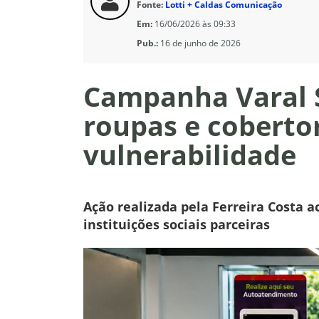
Fonte:
Lotti + Caldas Comunicação
Em:
16/06/2026 às 09:33
Pub.:
16 de junho de 2026
Campanha Varal 
roupas e coberto
vulnerabilidade
Ação realizada pela Ferreira Costa 
instituições sociais parceiras