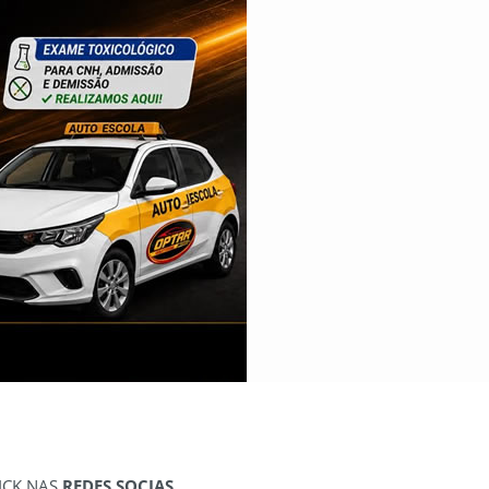
ICK NAS
REDES SOCIAS