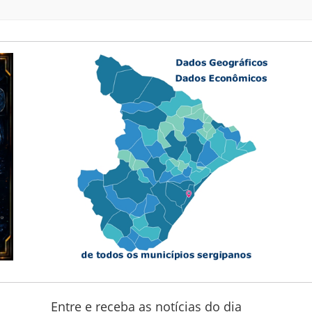
Entre e receba as notícias do dia