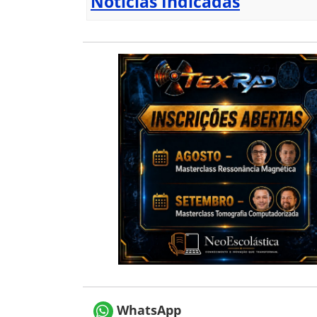
Notícias Indicadas
WhatsApp