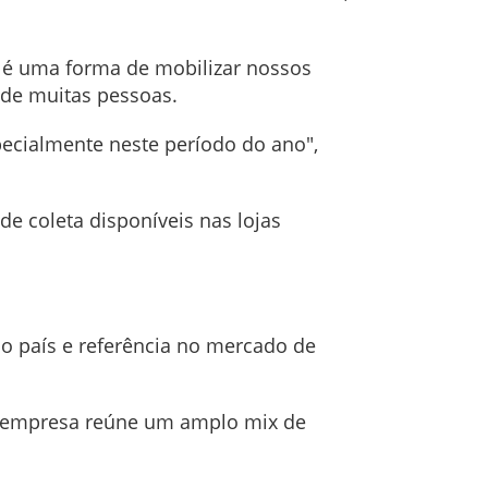
 é uma forma de mobilizar nossos
 de muitas pessoas.
ecialmente neste período do ano",
e coleta disponíveis nas lojas
do país e referência no mercado de
 a empresa reúne um amplo mix de