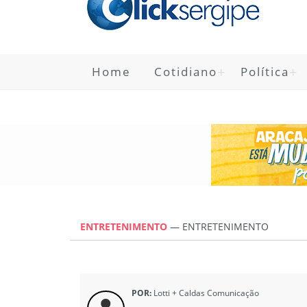
Home
Cotidiano
Política
ENTRETENIMENTO
—
ENTRETENIMENTO
POR:
Lotti + Caldas Comunicação