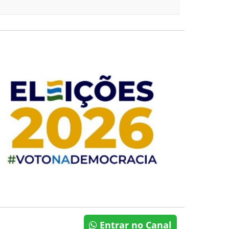
Entrar no Canal