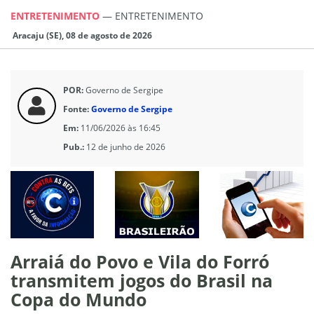
ENTRETENIMENTO
—
ENTRETENIMENTO
Aracaju (SE), 08 de agosto de 2026
POR:
Governo de Sergipe
Fonte:
Governo de Sergipe
Em:
11/06/2026 às 16:45
Pub.:
12 de junho de 2026
Arraiá do Povo e Vila do Forró
transmitem jogos do Brasil na
Copa do Mundo