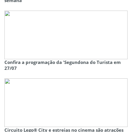
semana
Confira a programação da 'Segundona do Turista em
27/07
Circuito Lego® City e estreias no cinema são atrações