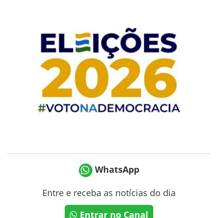
WhatsApp
Entre e receba as notícias do dia
Entrar no Canal