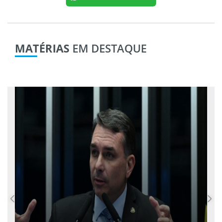
MATÉRIAS
EM DESTAQUE