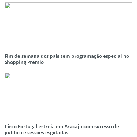
Fim de semana dos pais tem programação especial no
Shopping Prêmio
Circo Portugal estreia em Aracaju com sucesso de
público e sessões esgotadas