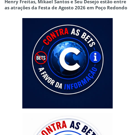
Henry Freitas, Mikael Santos e Seu Desejo estão entre
as atrações da Festa de Agosto 2026 em Poço Redondo