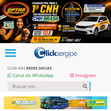
CLICK NAS
REDES SOCIAS
Canal do WhatsApp
Instagram