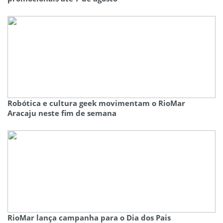
Robótica e cultura geek movimentam o RioMar
Aracaju neste fim de semana
RioMar lança campanha para o Dia dos Pais