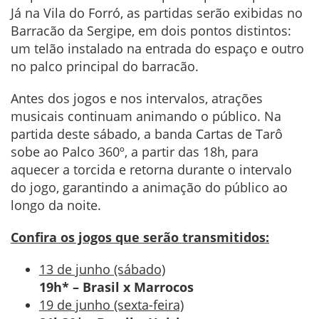
Já na Vila do Forró, as partidas serão exibidas no
Barracão da Sergipe, em dois pontos distintos:
um telão instalado na entrada do espaço e outro
no palco principal do barracão.
Antes dos jogos e nos intervalos, atrações
musicais continuam animando o público. Na
partida deste sábado, a banda Cartas de Tarô
sobe ao Palco 360º, a partir das 18h, para
aquecer a torcida e retorna durante o intervalo
do jogo, garantindo a animação do público ao
longo da noite.
Confira os jogos que serão transmitidos:
13 de junho (sábado)
19h* – Brasil x Marrocos
19 de junho (sexta-feira)