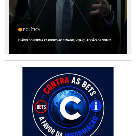
CLICK INDICA
GIRO POR SERGIPE, BRASIL E MUNDO - 07 DE AGOSTO DE 2026