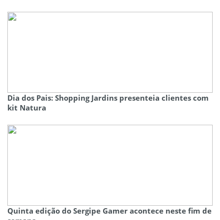
Dia dos Pais: Shopping Jardins presenteia clientes com
kit Natura
Quinta edição do Sergipe Gamer acontece neste fim de