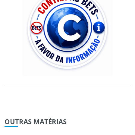
OUTRAS
MATÉRIAS