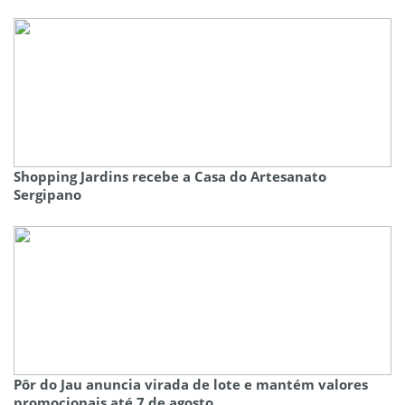
Shopping Jardins recebe a Casa do Artesanato
Sergipano
Pôr do Jau anuncia virada de lote e mantém valores
promocionais até 7 de agosto