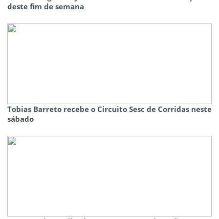
deste fim de semana
Tobias Barreto recebe o Circuito Sesc de Corridas neste
sábado