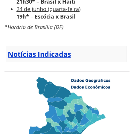
21h30* – Brasil x Haiti
24 de junho (quarta-feira)
19h* – Escócia x Brasil
*Horário de Brasília (DF)
Notícias Indicadas