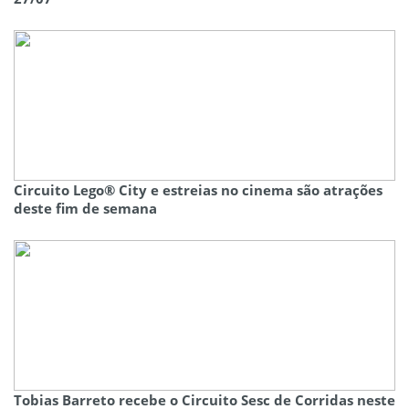
Circuito Lego® City e estreias no cinema são atrações
deste fim de semana
Tobias Barreto recebe o Circuito Sesc de Corridas neste