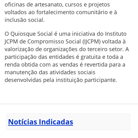
oficinas de artesanato, cursos e projetos
voltados ao fortalecimento comunitário e à
inclusão social.
O Quiosque Social é uma iniciativa do Instituto
JCPM de Compromisso Social (IJCPM) voltada à
valorização de organizações do terceiro setor. A
participação das entidades é gratuita e toda a
renda obtida com as vendas é revertida para a
manutenção das atividades sociais
desenvolvidas pela instituição participante.
Notícias Indicadas