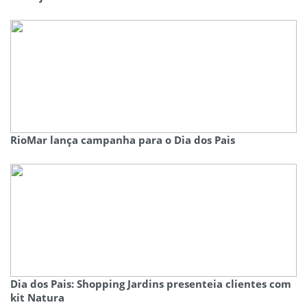
RioMar lança campanha para o Dia dos Pais
Dia dos Pais: Shopping Jardins presenteia clientes com
kit Natura