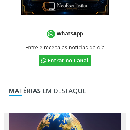
WhatsApp
Entre e receba as notícias do dia
Entrar no Canal
MATÉRIAS
EM DESTAQUE