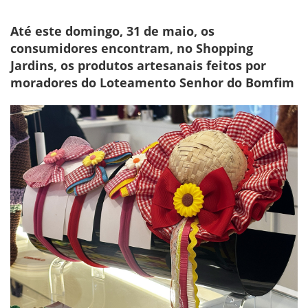
Até este domingo, 31 de maio, os
consumidores encontram, no Shopping
Jardins, os produtos artesanais feitos por
moradores do Loteamento Senhor do Bomfim