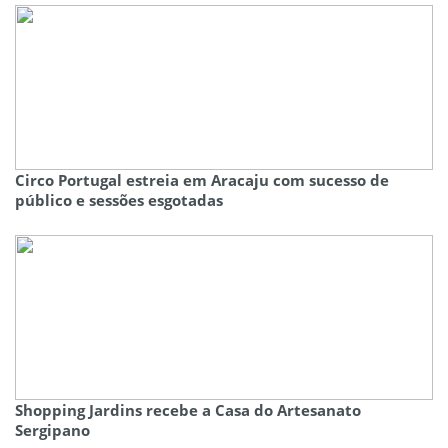
Circo Portugal estreia em Aracaju com sucesso de
público e sessões esgotadas
Shopping Jardins recebe a Casa do Artesanato
Sergipano