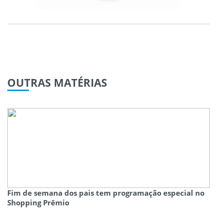
OUTRAS
MATÉRIAS
Fim de semana dos pais tem programação especial no
Shopping Prêmio