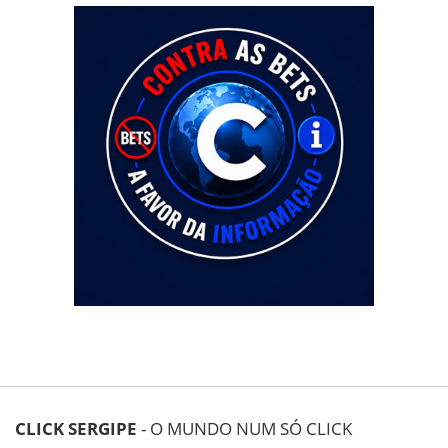
CLICK SERGIPE
- O MUNDO NUM SÓ CLICK