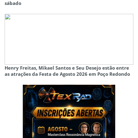
sábado
Henry Freitas, Mikael Santos e Seu Desejo estão entre
as atrações da Festa de Agosto 2026 em Poço Redondo