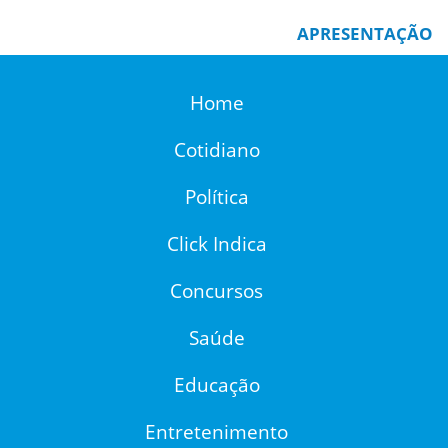
APRESENTAÇÃO
Home
Cotidiano
Política
Click Indica
Concursos
Saúde
Educação
Entretenimento