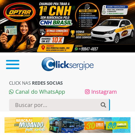
CLICK NAS
REDES SOCIAS
Canal do WhatsApp
Instagram