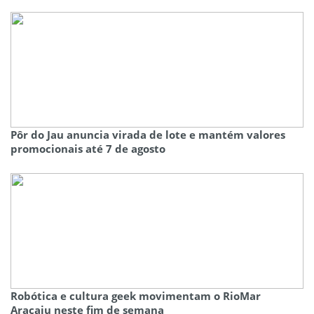
Pôr do Jau anuncia virada de lote e mantém valores
promocionais até 7 de agosto
Robótica e cultura geek movimentam o RioMar
Aracaju neste fim de semana