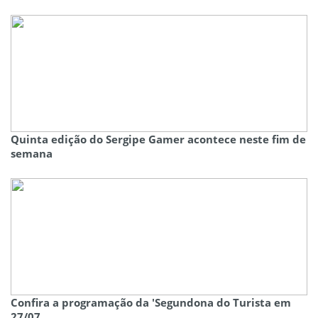
Quinta edição do Sergipe Gamer acontece neste fim de
semana
Confira a programação da 'Segundona do Turista em
27/07