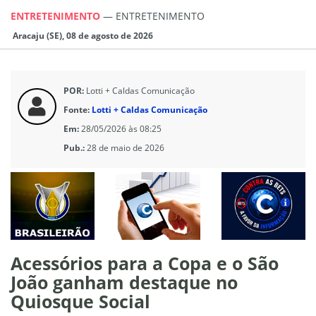
ENTRETENIMENTO
—
ENTRETENIMENTO
Aracaju (SE), 08 de agosto de 2026
POR:
Lotti + Caldas Comunicação
Fonte:
Lotti + Caldas Comunicação
Em:
28/05/2026 às 08:25
Pub.:
28 de maio de 2026
Acessórios para a Copa e o São
João ganham destaque no
Quiosque Social