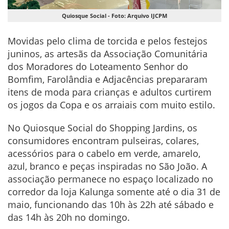
Quiosque Social - Foto: Arquivo IJCPM
Movidas pelo clima de torcida e pelos festejos
juninos, as artesãs da Associação Comunitária
dos Moradores do Loteamento Senhor do
Bomfim, Farolândia e Adjacências prepararam
itens de moda para crianças e adultos curtirem
os jogos da Copa e os arraiais com muito estilo.
No Quiosque Social do Shopping Jardins, os
consumidores encontram pulseiras, colares,
acessórios para o cabelo em verde, amarelo,
azul, branco e peças inspiradas no São João. A
associação permanece no espaço localizado no
corredor da loja Kalunga somente até o dia 31 de
maio, funcionando das 10h às 22h até sábado e
das 14h às 20h no domingo.