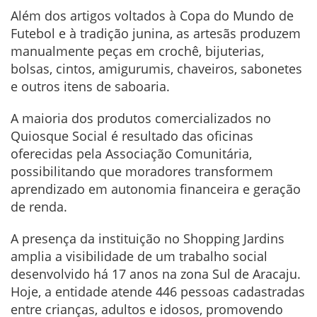
Além dos artigos voltados à Copa do Mundo de
Futebol e à tradição junina, as artesãs produzem
manualmente peças em crochê, bijuterias,
bolsas, cintos, amigurumis, chaveiros, sabonetes
e outros itens de saboaria.
A maioria dos produtos comercializados no
Quiosque Social é resultado das oficinas
oferecidas pela Associação Comunitária,
possibilitando que moradores transformem
aprendizado em autonomia financeira e geração
de renda.
A presença da instituição no Shopping Jardins
amplia a visibilidade de um trabalho social
desenvolvido há 17 anos na zona Sul de Aracaju.
Hoje, a entidade atende 446 pessoas cadastradas
entre crianças, adultos e idosos, promovendo