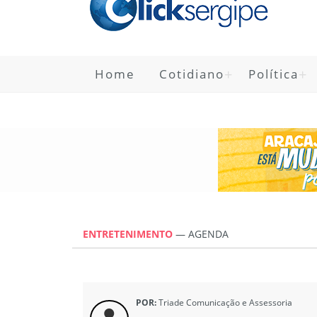
Home
Cotidiano
Política
ENTRETENIMENTO
—
AGENDA
POR:
Triade Comunicação e Assessoria