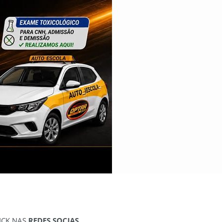
ICK NAS
REDES SOCIAS