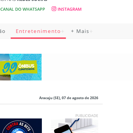
CANAL DO WHATSAPP
INSTAGRAM
ão
Entretenimento
+ Mais
Aracaju (SE), 07 de agosto de 2026
PUBLICIDADE