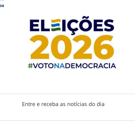
Entre e receba as notícias do dia