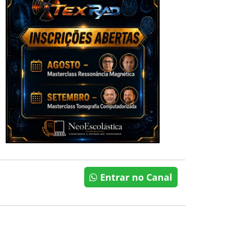
Entrar no Canal