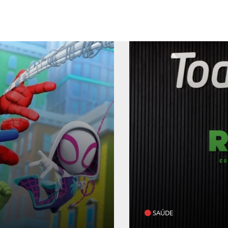
POLÍTICA