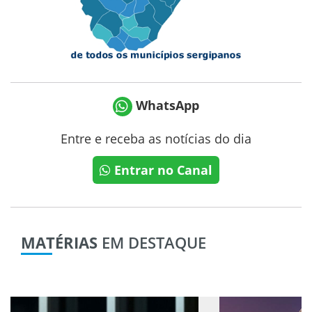
WhatsApp
Entre e receba as notícias do dia
Entrar no Canal
MATÉRIAS
EM DESTAQUE