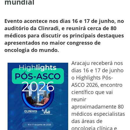
mundial
Evento acontece nos dias 16 e 17 de junho, no
auditório da Clinradi, e reunirá cerca de 80
médicos para discutir os principais destaques
apresentados no maior congresso de
oncologia do mundo.
Aracaju receberá nos
dias 16 e 17 de junho
o Highlights Pós-
ASCO 2026, encontro
científico que vai
reunir
aproximadamente 80
médicos especialistas
das áreas de
oncologia clínica e