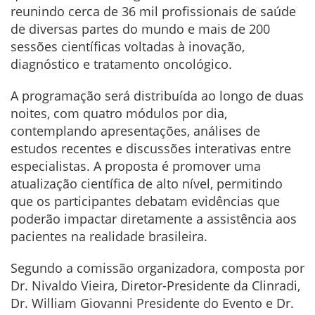
reunindo cerca de 36 mil profissionais de saúde
de diversas partes do mundo e mais de 200
sessões científicas voltadas à inovação,
diagnóstico e tratamento oncológico.
A programação será distribuída ao longo de duas
noites, com quatro módulos por dia,
contemplando apresentações, análises de
estudos recentes e discussões interativas entre
especialistas. A proposta é promover uma
atualização científica de alto nível, permitindo
que os participantes debatam evidências que
poderão impactar diretamente a assistência aos
pacientes na realidade brasileira.
Segundo a comissão organizadora, composta por
Dr. Nivaldo Vieira, Diretor-Presidente da Clinradi,
Dr. William Giovanni Presidente do Evento e Dr.