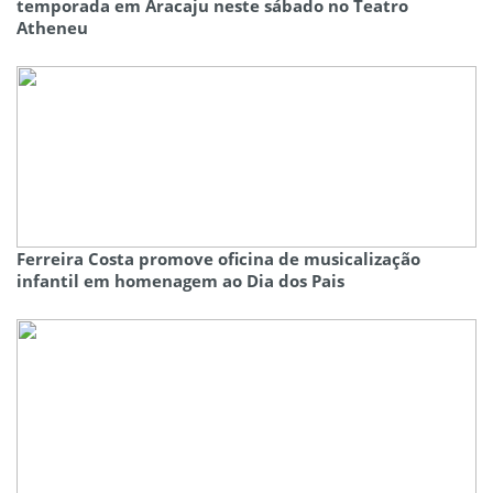
temporada em Aracaju neste sábado no Teatro
Atheneu
Ferreira Costa promove oficina de musicalização
infantil em homenagem ao Dia dos Pais