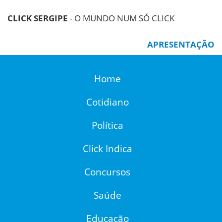
CLICK SERGIPE
- O MUNDO NUM SÓ CLICK
APRESENTAÇÃO
Home
Cotidiano
Política
Click Indica
Concursos
Saúde
Educação