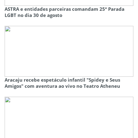
ASTRA e entidades parceiras comandam 25ª Parada
LGBT no dia 30 de agosto
Aracaju recebe espetáculo infantil "Spidey e Seus
Amigos" com aventura ao vivo no Teatro Atheneu