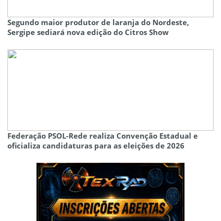
Segundo maior produtor de laranja do Nordeste,
Sergipe sediará nova edição do Citros Show
Federação PSOL-Rede realiza Convenção Estadual e
oficializa candidaturas para as eleições de 2026