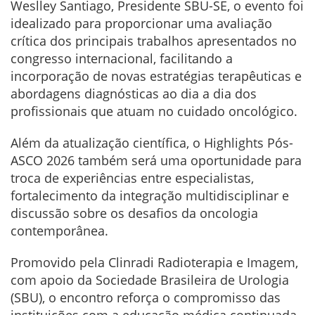
Weslley Santiago, Presidente SBU-SE, o evento foi
idealizado para proporcionar uma avaliação
crítica dos principais trabalhos apresentados no
congresso internacional, facilitando a
incorporação de novas estratégias terapêuticas e
abordagens diagnósticas ao dia a dia dos
profissionais que atuam no cuidado oncológico.
Além da atualização científica, o Highlights Pós-
ASCO 2026 também será uma oportunidade para
troca de experiências entre especialistas,
fortalecimento da integração multidisciplinar e
discussão sobre os desafios da oncologia
contemporânea.
Promovido pela Clinradi Radioterapia e Imagem,
com apoio da Sociedade Brasileira de Urologia
(SBU), o encontro reforça o compromisso das
instituições com a educação médica continuada