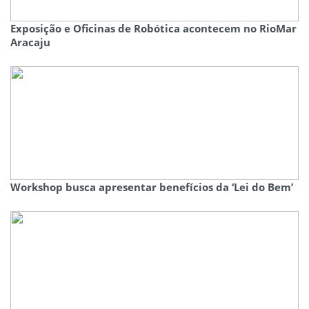
Exposição e Oficinas de Robótica acontecem no RioMar
Aracaju
Workshop busca apresentar benefícios da ‘Lei do Bem’