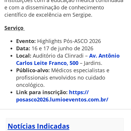
e com a disseminação de conhecimento
científico de excelência em Sergipe.
Serviço
Evento:
Highlights Pós-ASCO 2026
Data:
16 e 17 de junho de 2026
Local:
Auditório da Clinradi –
Av. Antônio
Carlos Leite Franco, 500
– Jardins.
Público-alvo:
Médicos especialistas e
profissionais envolvidos no cuidado
oncológico.
Link para inscrição:
https://
posasco2026.lumioeventos.com.
br/
Notícias Indicadas