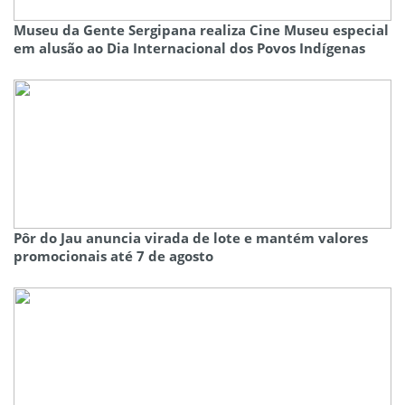
Museu da Gente Sergipana realiza Cine Museu especial
em alusão ao Dia Internacional dos Povos Indígenas
Pôr do Jau anuncia virada de lote e mantém valores
promocionais até 7 de agosto