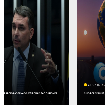
CLICK INDICA
GIRO POR SERGIPE, BRASIL E MUNDO - 07 DE AGOSTO DE 2026