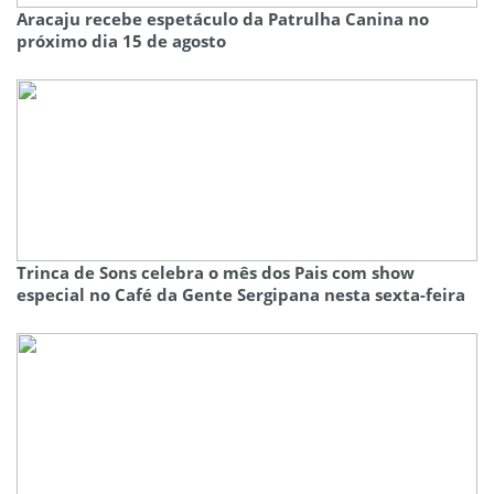
Aracaju recebe espetáculo da Patrulha Canina no
próximo dia 15 de agosto
Trinca de Sons celebra o mês dos Pais com show
especial no Café da Gente Sergipana nesta sexta-feira