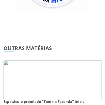
OUTRAS
MATÉRIAS
Espetáculo premiado "Tom na Fazenda" inicia