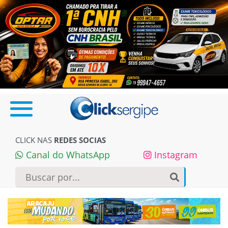
CLICK NAS
REDES SOCIAS
Canal do WhatsApp
Instagram