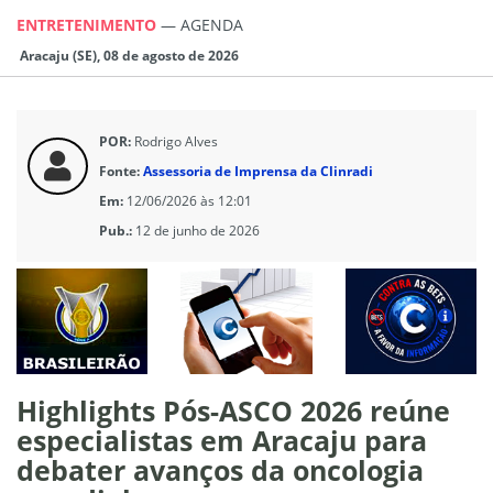
ENTRETENIMENTO
—
AGENDA
Aracaju (SE), 08 de agosto de 2026
POR:
Rodrigo Alves
Fonte:
Assessoria de Imprensa da Clinradi
Em:
12/06/2026 às 12:01
Pub.:
12 de junho de 2026
Highlights Pós-ASCO 2026 reúne
especialistas em Aracaju para
debater avanços da oncologia