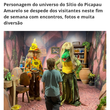
Personagem do universo do Sítio do Picapau
Amarelo se despede dos visitantes neste fim
de semana com encontros, fotos e muita
diversão