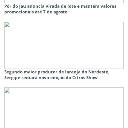
Pôr do Jau anuncia virada de lote e mantém valores
promocionais até 7 de agosto
Segundo maior produtor de laranja do Nordeste,
Sergipe sediará nova edição do Citros Show