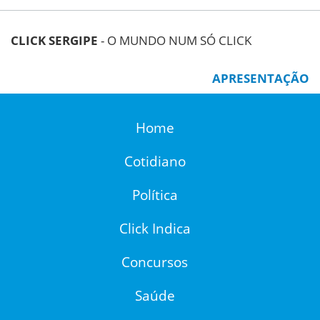
CLICK SERGIPE
- O MUNDO NUM SÓ CLICK
APRESENTAÇÃO
Home
Cotidiano
Política
Click Indica
Concursos
Saúde