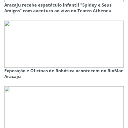
Aracaju recebe espetáculo infantil "Spidey e Seus
Amigos" com aventura ao vivo no Teatro Atheneu
Exposição e Oficinas de Robótica acontecem no RioMar
Aracaju