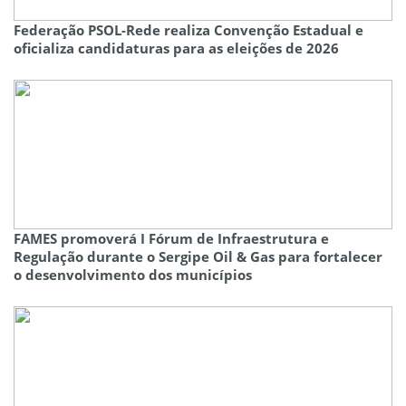
Federação PSOL-Rede realiza Convenção Estadual e
oficializa candidaturas para as eleições de 2026
FAMES promoverá I Fórum de Infraestrutura e
Regulação durante o Sergipe Oil & Gas para fortalecer
o desenvolvimento dos municípios