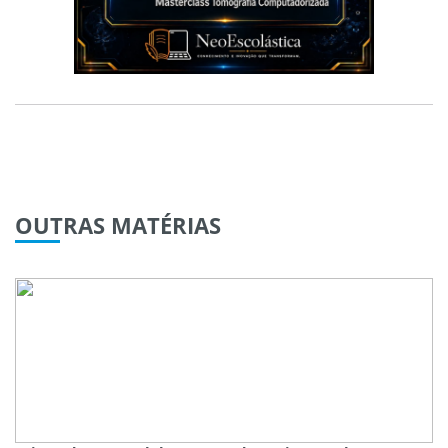
OUTRAS
MATÉRIAS