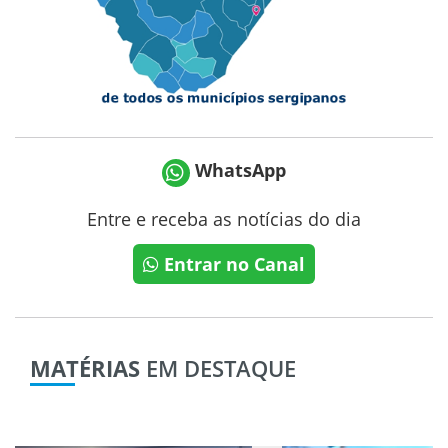
WhatsApp
Entre e receba as notícias do dia
Entrar no Canal
MATÉRIAS
EM DESTAQUE