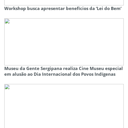
Workshop busca apresentar benefícios da ‘Lei do Bem’
Museu da Gente Sergipana realiza Cine Museu especial
em alusão ao Dia Internacional dos Povos Indígenas