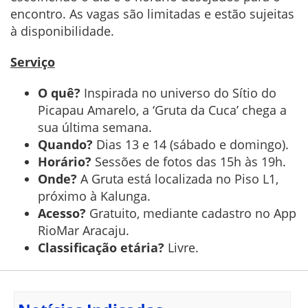
encontro. As vagas são limitadas e estão sujeitas
à disponibilidade.
Serviço
O quê?
Inspirada no universo do Sítio do
Picapau Amarelo, a ‘Gruta da Cuca’ chega a
sua última semana.
Quando?
Dias 13 e 14 (sábado e domingo).
Horário?
Sessões de fotos das 15h às 19h.
Onde?
A Gruta está localizada no Piso L1,
próximo à Kalunga.
Acesso?
Gratuito, mediante cadastro no App
RioMar Aracaju.
Classificação etária?
Livre.