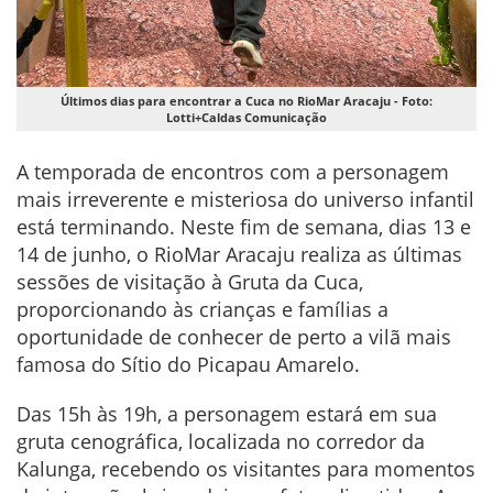
Últimos dias para encontrar a Cuca no RioMar Aracaju - Foto:
Lotti+Caldas Comunicação
A temporada de encontros com a personagem
mais irreverente e misteriosa do universo infantil
está terminando. Neste fim de semana, dias 13 e
14 de junho, o RioMar Aracaju realiza as últimas
sessões de visitação à Gruta da Cuca,
proporcionando às crianças e famílias a
oportunidade de conhecer de perto a vilã mais
famosa do Sítio do Picapau Amarelo.
Das 15h às 19h, a personagem estará em sua
gruta cenográfica, localizada no corredor da
Kalunga, recebendo os visitantes para momentos