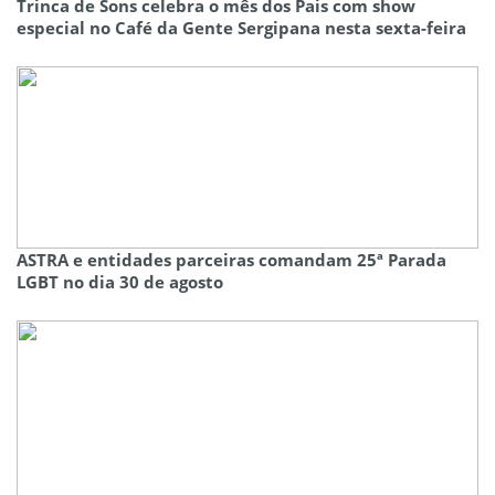
Trinca de Sons celebra o mês dos Pais com show
especial no Café da Gente Sergipana nesta sexta-feira
ASTRA e entidades parceiras comandam 25ª Parada
LGBT no dia 30 de agosto