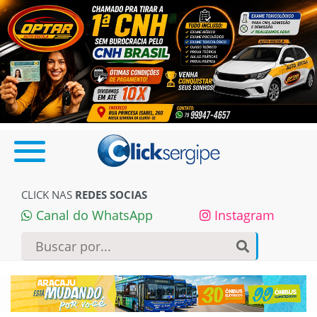
CLICK NAS
REDES SOCIAS
Canal do WhatsApp
Instagram