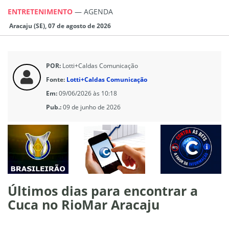
ENTRETENIMENTO
—
AGENDA
Aracaju (SE), 07 de agosto de 2026
POR:
Lotti+Caldas Comunicação
Fonte:
Lotti+Caldas Comunicação
Em:
09/06/2026 às 10:18
Pub.:
09 de junho de 2026
Últimos dias para encontrar a
Cuca no RioMar Aracaju