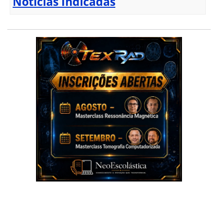
Notícias Indicadas