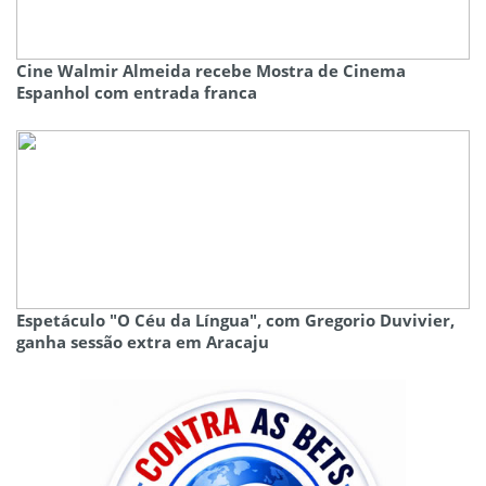
Cine Walmir Almeida recebe Mostra de Cinema
Espanhol com entrada franca
Espetáculo "O Céu da Língua", com Gregorio Duvivier,
ganha sessão extra em Aracaju