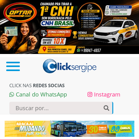
CLICK NAS
REDES SOCIAS
Canal do WhatsApp
Instagram