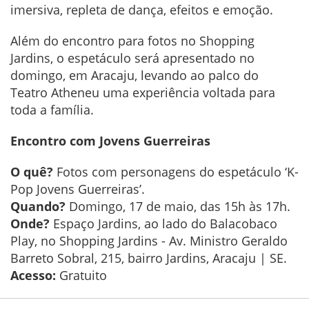
imersiva, repleta de dança, efeitos e emoção.
Além do encontro para fotos no Shopping
Jardins, o espetáculo será apresentado no
domingo, em Aracaju, levando ao palco do
Teatro Atheneu uma experiência voltada para
toda a família.
Encontro com Jovens Guerreiras
O quê?
Fotos com personagens do espetáculo ‘K-
Pop Jovens Guerreiras’.
Quando?
Domingo, 17 de maio, das 15h às 17h.
Onde?
Espaço Jardins, ao lado do Balacobaco
Play, no Shopping Jardins - Av. Ministro Geraldo
Barreto Sobral, 215, bairro Jardins, Aracaju | SE.
Acesso:
Gratuito