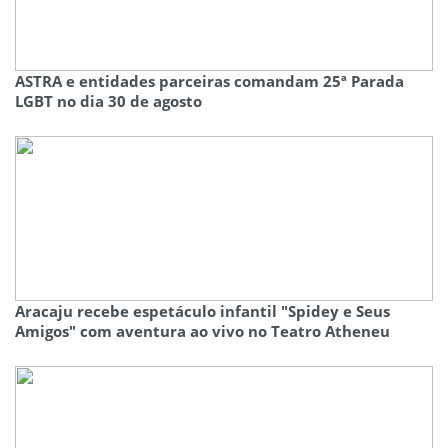
ASTRA e entidades parceiras comandam 25ª Parada
LGBT no dia 30 de agosto
Aracaju recebe espetáculo infantil "Spidey e Seus
Amigos" com aventura ao vivo no Teatro Atheneu