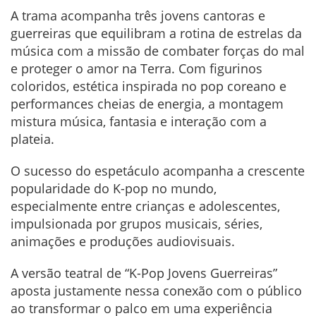
A trama acompanha três jovens cantoras e
guerreiras que equilibram a rotina de estrelas da
música com a missão de combater forças do mal
e proteger o amor na Terra. Com figurinos
coloridos, estética inspirada no pop coreano e
performances cheias de energia, a montagem
mistura música, fantasia e interação com a
plateia.
O sucesso do espetáculo acompanha a crescente
popularidade do K-pop no mundo,
especialmente entre crianças e adolescentes,
impulsionada por grupos musicais, séries,
animações e produções audiovisuais.
A versão teatral de “K-Pop Jovens Guerreiras”
aposta justamente nessa conexão com o público
ao transformar o palco em uma experiência