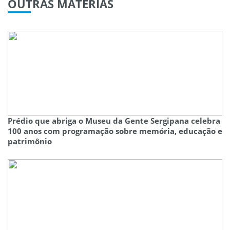
OUTRAS
MATÉRIAS
Prédio que abriga o Museu da Gente Sergipana celebra
100 anos com programação sobre memória, educação e
patrimônio