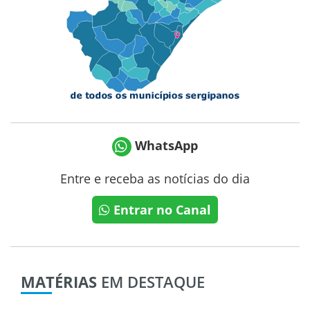
WhatsApp
Entre e receba as notícias do dia
Entrar no Canal
MATÉRIAS
EM DESTAQUE