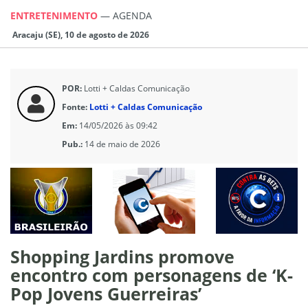
ENTRETENIMENTO
—
AGENDA
Aracaju (SE), 10 de agosto de 2026
POR:
Lotti + Caldas Comunicação
Fonte:
Lotti + Caldas Comunicação
Em:
14/05/2026 às 09:42
Pub.:
14 de maio de 2026
Shopping Jardins promove
encontro com personagens de ‘K-
Pop Jovens Guerreiras’