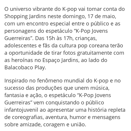
O universo vibrante do K-pop vai tomar conta do
Shopping Jardins neste domingo, 17 de maio,
com um encontro especial entre o público e as
personagens do espetáculo “K-Pop Jovens
Guerreiras”. Das 15h às 17h, crianças,
adolescentes e fãs da cultura pop coreana terão
a oportunidade de tirar fotos gratuitamente com
as heroínas no Espaço Jardins, ao lado do
Balacobaco Play.
Inspirado no fenômeno mundial do K-pop e no
sucesso das produções que unem música,
fantasia e ação, o espetáculo “K-Pop Jovens
Guerreiras” vem conquistando o público
infantojuvenil ao apresentar uma história repleta
de coreografias, aventura, humor e mensagens
sobre amizade, coragem e união.