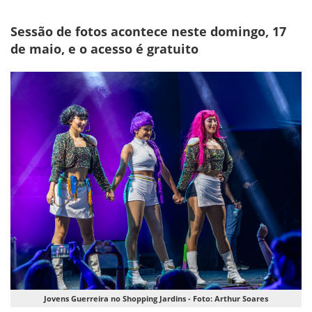
Sessão de fotos acontece neste domingo, 17
de maio, e o acesso é gratuito
Jovens Guerreira no Shopping Jardins - Foto: Arthur Soares