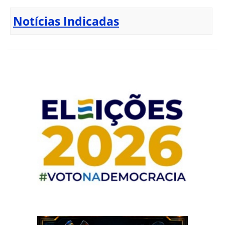
Notícias Indicadas