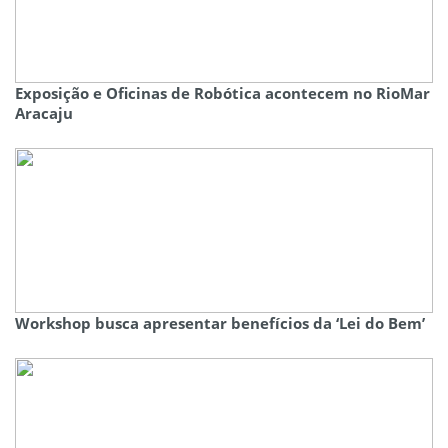
Exposição e Oficinas de Robótica acontecem no RioMar
Aracaju
Workshop busca apresentar benefícios da ‘Lei do Bem’