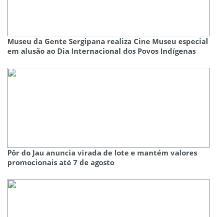
Museu da Gente Sergipana realiza Cine Museu especial
em alusão ao Dia Internacional dos Povos Indígenas
Pôr do Jau anuncia virada de lote e mantém valores
promocionais até 7 de agosto