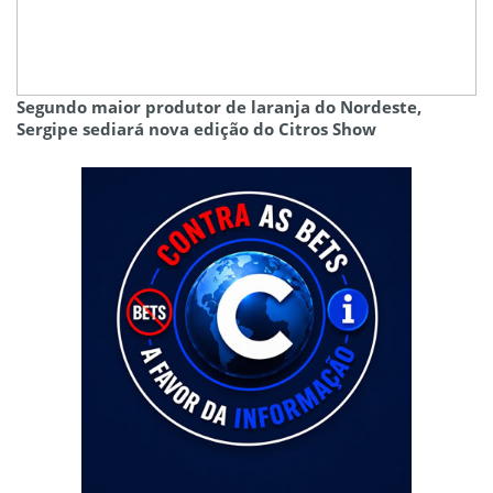
Segundo maior produtor de laranja do Nordeste,
Sergipe sediará nova edição do Citros Show