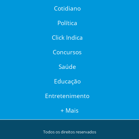
Cotidiano
Política
Click Indica
Concursos
Saúde
Educação
Entretenimento
+ Mais
Todos os direitos reservados