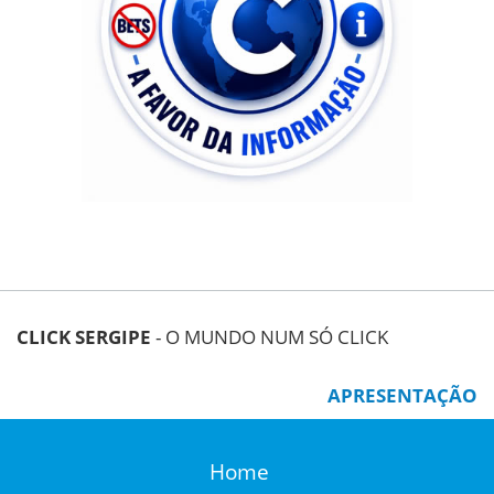
CLICK SERGIPE
- O MUNDO NUM SÓ CLICK
APRESENTAÇÃO
Home