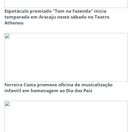
Espetáculo premiado "Tom na Fazenda" inicia
temporada em Aracaju neste sábado no Teatro
Atheneu
Ferreira Costa promove oficina de musicalização
infantil em homenagem ao Dia dos Pais