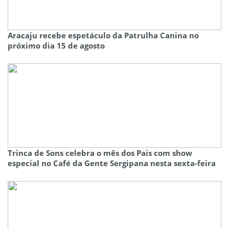
Aracaju recebe espetáculo da Patrulha Canina no
próximo dia 15 de agosto
Trinca de Sons celebra o mês dos Pais com show
especial no Café da Gente Sergipana nesta sexta-feira