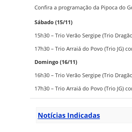
Confira a programação da Pipoca do Go
Sábado (15/11)
15h30 – Trio Verão Sergipe (Trio Dragã
17h30 – Trio Arraiá do Povo (Trio JG) 
Domingo (16/11)
16h30 – Trio Verão Sergipe (Trio Drag
17h30 – Trio Arraiá do Povo (Trio JG) 
Notícias Indicadas