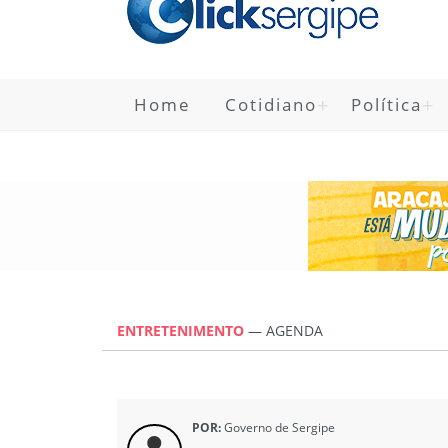
Home
Cotidiano
Política
ENTRETENIMENTO
—
AGENDA
POR:
Governo de Sergipe