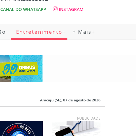
CANAL DO WHATSAPP
INSTAGRAM
ão
Entretenimento
+ Mais
Aracaju (SE), 07 de agosto de 2026
PUBLICIDADE