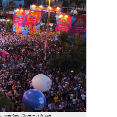
: Jhonny Canon/Governo de Sergipe