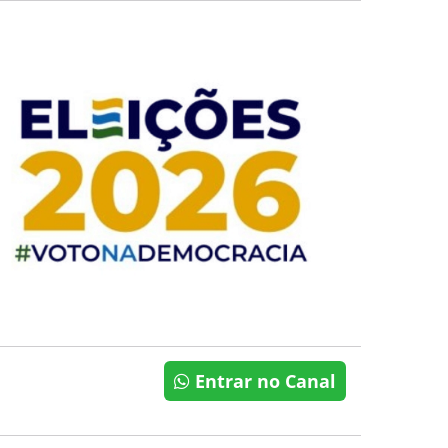
Entrar no Canal