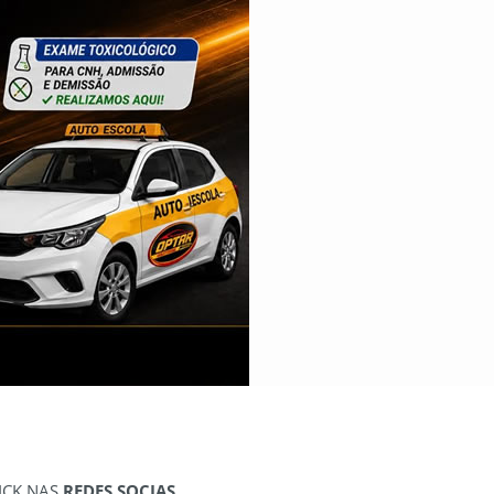
ICK NAS
REDES SOCIAS