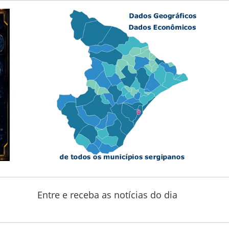
Entre e receba as notícias do dia