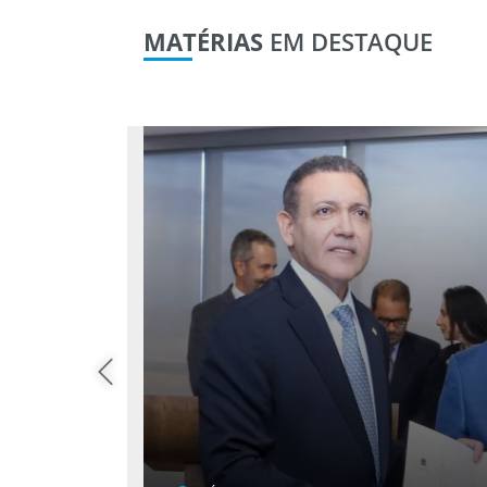
MATÉRIAS
EM DESTAQUE