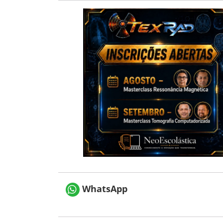
WhatsApp