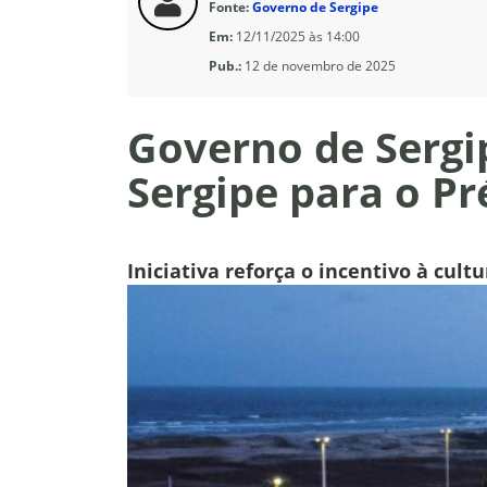
Fonte:
Governo de Sergipe
Em:
12/11/2025 às 14:00
Pub.:
12 de novembro de 2025
Governo de Sergip
Sergipe para o Pr
Iniciativa reforça o incentivo à cult