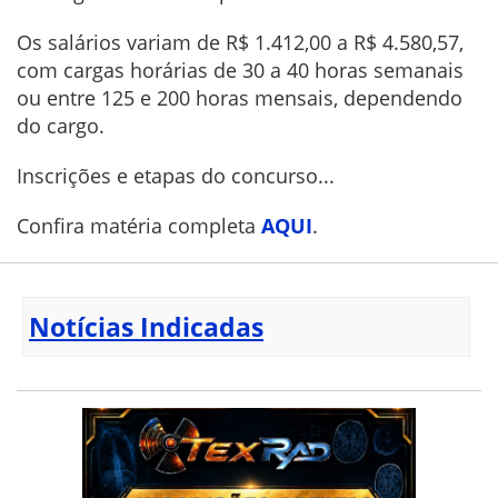
Os salários variam de R$ 1.412,00 a R$ 4.580,57,
com cargas horárias de 30 a 40 horas semanais
ou entre 125 e 200 horas mensais, dependendo
do cargo.
Inscrições e etapas do concurso...
Confira matéria completa
AQUI
.
Notícias Indicadas