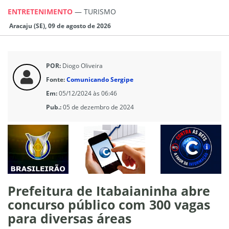
ENTRETENIMENTO
—
TURISMO
Aracaju (SE), 09 de agosto de 2026
POR:
Diogo Oliveira
Fonte:
Comunicando Sergipe
Em:
05/12/2024 às 06:46
Pub.:
05 de dezembro de 2024
Prefeitura de Itabaianinha abre
concurso público com 300 vagas
para diversas áreas