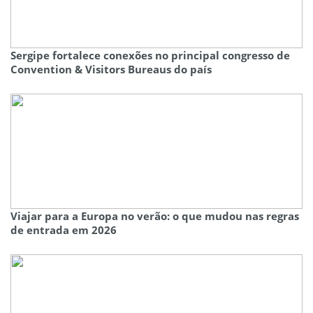
Sergipe fortalece conexões no principal congresso de
Convention & Visitors Bureaus do país
Viajar para a Europa no verão: o que mudou nas regras
de entrada em 2026