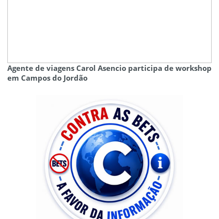
Agente de viagens Carol Asencio participa de workshop
em Campos do Jordão