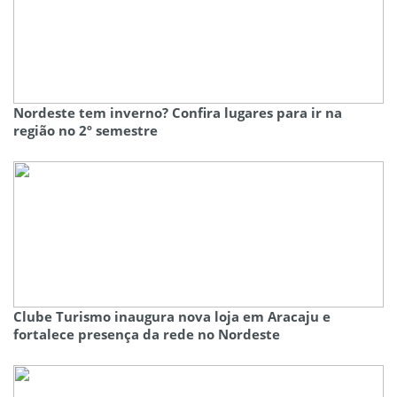
Nordeste tem inverno? Confira lugares para ir na
região no 2º semestre
Clube Turismo inaugura nova loja em Aracaju e
fortalece presença da rede no Nordeste