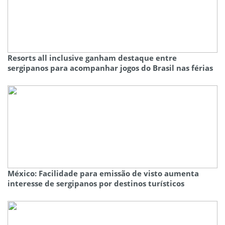
Resorts all inclusive ganham destaque entre
sergipanos para acompanhar jogos do Brasil nas férias
México: Facilidade para emissão de visto aumenta
interesse de sergipanos por destinos turísticos