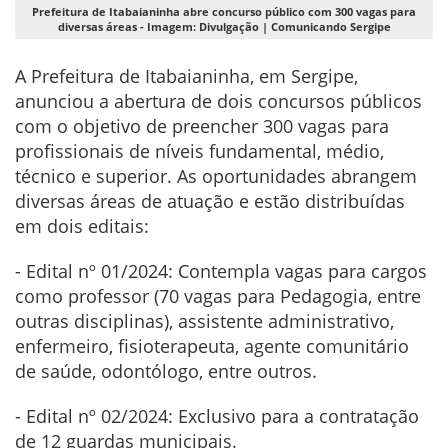
Prefeitura de Itabaianinha abre concurso público com 300 vagas para
diversas áreas - Imagem: Divulgação | Comunicando Sergipe
A Prefeitura de Itabaianinha, em Sergipe,
anunciou a abertura de dois concursos públicos
com o objetivo de preencher 300 vagas para
profissionais de níveis fundamental, médio,
técnico e superior. As oportunidades abrangem
diversas áreas de atuação e estão distribuídas
em dois editais:
- Edital nº 01/2024: Contempla vagas para cargos
como professor (70 vagas para Pedagogia, entre
outras disciplinas), assistente administrativo,
enfermeiro, fisioterapeuta, agente comunitário
de saúde, odontólogo, entre outros.
- Edital nº 02/2024: Exclusivo para a contratação
de 12 guardas municipais.