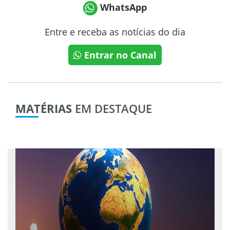
WhatsApp
Entre e receba as notícias do dia
Entrar no Canal
MATÉRIAS
EM DESTAQUE