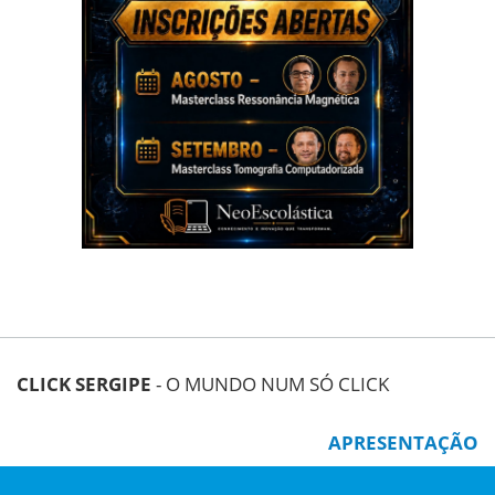
CLICK SERGIPE
- O MUNDO NUM SÓ CLICK
APRESENTAÇÃO