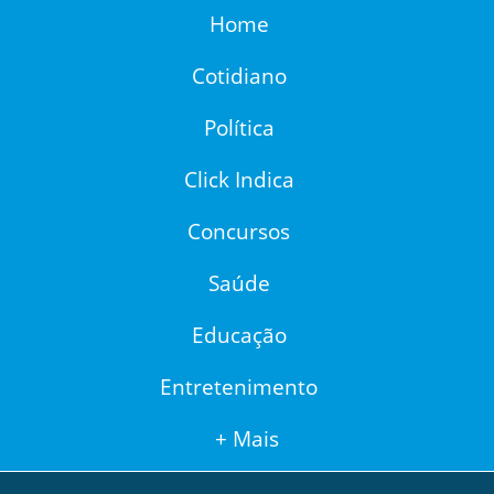
Home
Cotidiano
Política
Click Indica
Concursos
Saúde
Educação
Entretenimento
+ Mais