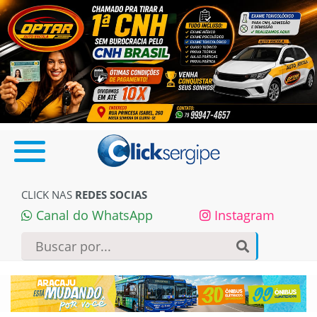
CLICK NAS
REDES SOCIAS
Canal do WhatsApp
Instagram