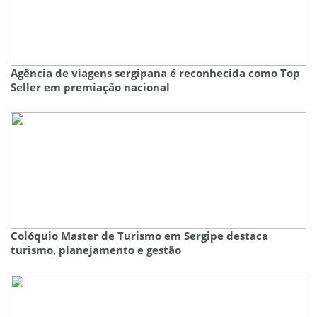
Agência de viagens sergipana é reconhecida como Top
Seller em premiação nacional
Colóquio Master de Turismo em Sergipe destaca
turismo, planejamento e gestão