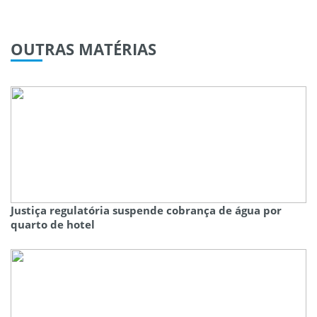
OUTRAS
MATÉRIAS
Justiça regulatória suspende cobrança de água por
quarto de hotel