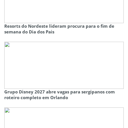
Resorts do Nordeste lideram procura para o fim de
semana do Dia dos Pais
Grupo Disney 2027 abre vagas para sergipanos com
roteiro completo em Orlando