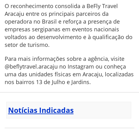
O reconhecimento consolida a BeFly Travel
Aracaju entre os principais parceiros da
operadora no Brasil e reforça a presença de
empresas sergipanas em eventos nacionais
voltados ao desenvolvimento e à qualificação do
setor de turismo.
Para mais informações sobre a agência, visite
@beflytravel.aracaju no Instagram ou conheça
uma das unidades físicas em Aracaju, localizadas
nos bairros 13 de Julho e Jardins.
Notícias Indicadas