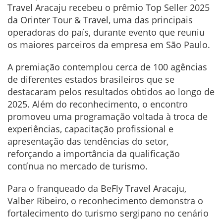
Travel Aracaju recebeu o prêmio Top Seller 2025
da Orinter Tour & Travel, uma das principais
operadoras do país, durante evento que reuniu
os maiores parceiros da empresa em São Paulo.
A premiação contemplou cerca de 100 agências
de diferentes estados brasileiros que se
destacaram pelos resultados obtidos ao longo de
2025. Além do reconhecimento, o encontro
promoveu uma programação voltada à troca de
experiências, capacitação profissional e
apresentação das tendências do setor,
reforçando a importância da qualificação
contínua no mercado de turismo.
Para o franqueado da BeFly Travel Aracaju,
Valber Ribeiro, o reconhecimento demonstra o
fortalecimento do turismo sergipano no cenário