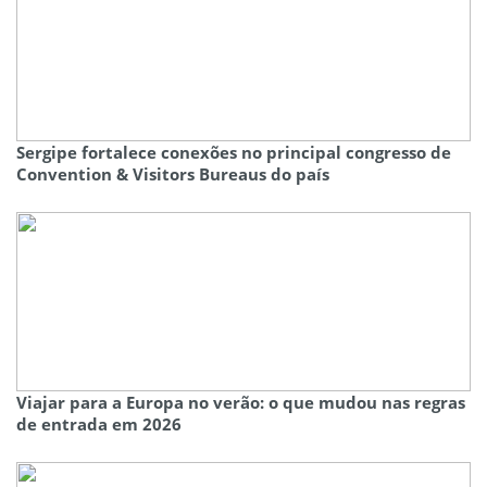
Sergipe fortalece conexões no principal congresso de
Convention & Visitors Bureaus do país
Viajar para a Europa no verão: o que mudou nas regras
de entrada em 2026