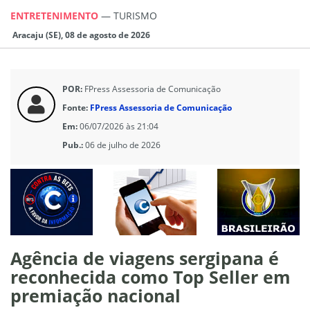
ENTRETENIMENTO
—
TURISMO
Aracaju (SE), 08 de agosto de 2026
POR:
FPress Assessoria de Comunicação
Fonte:
FPress Assessoria de Comunicação
Em:
06/07/2026 às 21:04
Pub.:
06 de julho de 2026
Agência de viagens sergipana é
reconhecida como Top Seller em
premiação nacional