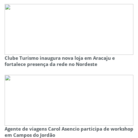
Clube Turismo inaugura nova loja em Aracaju e
fortalece presença da rede no Nordeste
Agente de viagens Carol Asencio participa de workshop
em Campos do Jordão