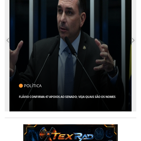
POLÍTICA
FLÁVIO CONFIRMA 47 APOIOS AO SENADO; VEJA QUAIS SÃO OS NOMES