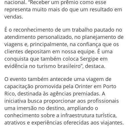
nacional. “Receber um prêmio como esse
representa muito mais do que um resultado em
vendas.
É o reconhecimento de um trabalho pautado no
atendimento personalizado, no planejamento de
viagens e, principalmente, na confiança que os
clientes depositam em nossa equipe. É uma
conquista que também coloca Sergipe em
evidência no turismo brasileiro”, destaca.
O evento também antecede uma viagem de
capacitação promovida pela Orinter em Porto
Rico, destinada às agências premiadas. A
iniciativa busca proporcionar aos profissionais
uma imersão no destino, ampliando o
conhecimento sobre a infraestrutura turística,
atrativos e experiências oferecidas aos viajantes.