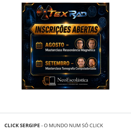
CLICK SERGIPE
- O MUNDO NUM SÓ CLICK