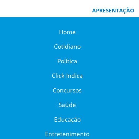
APRESENTAÇÃO
Home
Cotidiano
Política
Click Indica
Concursos
Saúde
Educação
Entretenimento