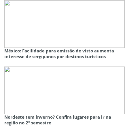
México: Facilidade para emissão de visto aumenta
interesse de sergipanos por destinos turísticos
Nordeste tem inverno? Confira lugares para ir na
região no 2º semestre