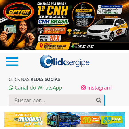
CLICK NAS
REDES SOCIAS
Canal do WhatsApp
Instagram