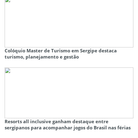
Colóquio Master de Turismo em Sergipe destaca
turismo, planejamento e gestão
Resorts all inclusive ganham destaque entre
sergipanos para acompanhar jogos do Brasil nas férias