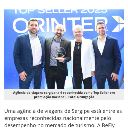
Agência de viagens sergipana é reconhecida como Top Seller em
premiação nacional - Foto: Divulgação
Uma agência de viagens de Sergipe está entre as
empresas reconhecidas nacionalmente pelo
desempenho no mercado de turismo. A BeFly