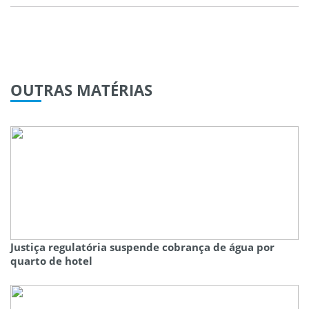
OUTRAS
MATÉRIAS
Justiça regulatória suspende cobrança de água por
quarto de hotel