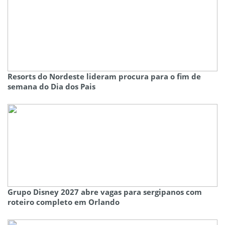
Resorts do Nordeste lideram procura para o fim de
semana do Dia dos Pais
Grupo Disney 2027 abre vagas para sergipanos com
roteiro completo em Orlando