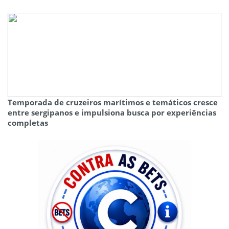
Temporada de cruzeiros marítimos e temáticos cresce
entre sergipanos e impulsiona busca por experiências
completas