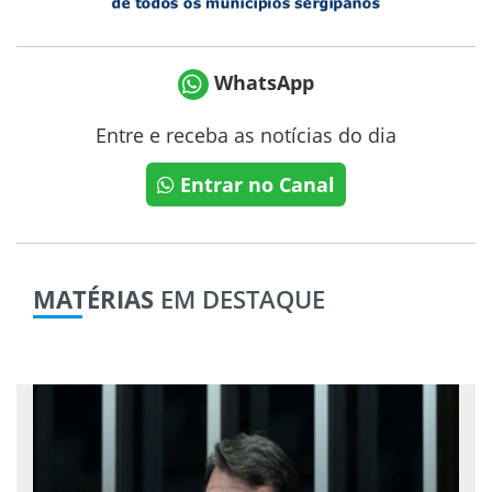
WhatsApp
Entre e receba as notícias do dia
Entrar no Canal
MATÉRIAS
EM DESTAQUE