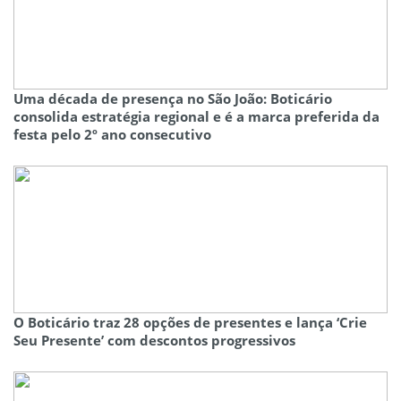
Uma década de presença no São João: Boticário
consolida estratégia regional e é a marca preferida da
festa pelo 2º ano consecutivo
O Boticário traz 28 opções de presentes e lança ‘Crie
Seu Presente’ com descontos progressivos