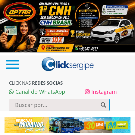
CLICK NAS
REDES SOCIAS
Canal do WhatsApp
Instagram