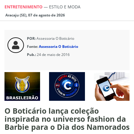
ENTRETENIMENTO
—
ESTILO E MODA
Aracaju (SE), 07 de agosto de 2026
POR:
Assessoria O Boticário
Fonte:
Assessoria O Boticário
Pub.:
24 de maio de 2016
O Boticário lança coleção
inspirada no universo fashion da
Barbie para o Dia dos Namorados