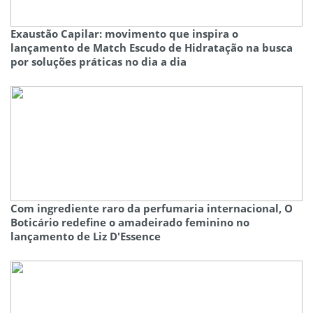
Exaustão Capilar: movimento que inspira o
lançamento de Match Escudo de Hidratação na busca
por soluções práticas no dia a dia
Com ingrediente raro da perfumaria internacional, O
Boticário redefine o amadeirado feminino no
lançamento de Liz D'Essence