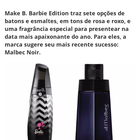
Make B. Barbie Edition traz sete opções de
batons e esmaltes, em tons de rosa e roxo, e
uma fragrância especial para presentear na
data mais apaixonante do ano. Para eles, a
marca sugere seu mais recente sucesso:
Malbec Noir.