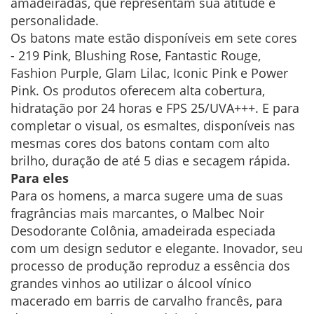
amadeiradas, que representam sua atitude e
personalidade.
Os batons mate estão disponíveis em sete cores
- 219 Pink, Blushing Rose, Fantastic Rouge,
Fashion Purple, Glam Lilac, Iconic Pink e Power
Pink. Os produtos oferecem alta cobertura,
hidratação por 24 horas e FPS 25/UVA+++. E para
completar o visual, os esmaltes, disponíveis nas
mesmas cores dos batons contam com alto
brilho, duração de até 5 dias e secagem rápida.
Para eles
Para os homens, a marca sugere uma de suas
fragrâncias mais marcantes, o Malbec Noir
Desodorante Colônia, amadeirada especiada
com um design sedutor e elegante. Inovador, seu
processo de produção reproduz a essência dos
grandes vinhos ao utilizar o álcool vínico
macerado em barris de carvalho francês, para