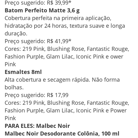
Preço sugerido: R$ 39,99*
Batom Perfeito Matte 3,6 g
Cobertura perfeita na primeira aplicação,
hidratação por 24 horas, textura suave e longa
duração.
Preço sugerido: R$ 41,99*
Cores: 219 Pink, Blushing Rose, Fantastic Rouge,
Fashion Purple, Glam Lilac, Iconic Pink e ower
Pink
Esmaltes 8ml
Alta cobertura e secagem rápida. Não forma
bolhas.
Preço sugerido: R$ 17,99
Cores: 219 Pink, Blushing Rose, Fantastic Rouge,
Fashion Purple, Glam Lilac, Iconic Pink e Power
Pink
PARA ELES: Malbec Noir
Malbec Noir Desodorante Colônia, 100 ml