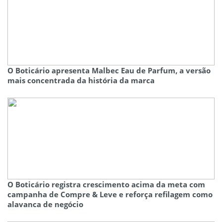
O Boticário apresenta Malbec Eau de Parfum, a versão
mais concentrada da história da marca
O Boticário registra crescimento acima da meta com
campanha de Compre & Leve e reforça refilagem como
alavanca de negócio