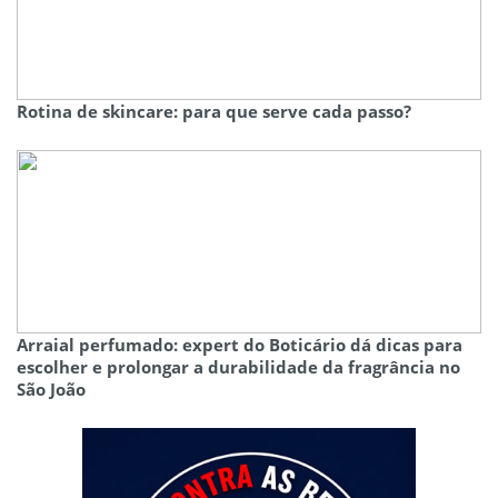
Rotina de skincare: para que serve cada passo?
Arraial perfumado: expert do Boticário dá dicas para
escolher e prolongar a durabilidade da fragrância no
São João