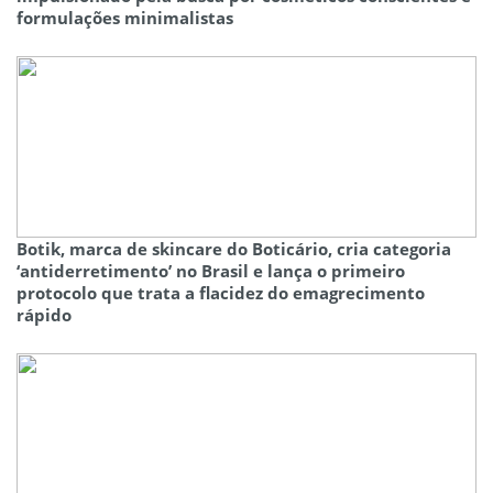
formulações minimalistas
Botik, marca de skincare do Boticário, cria categoria
‘antiderretimento’ no Brasil e lança o primeiro
protocolo que trata a flacidez do emagrecimento
rápido