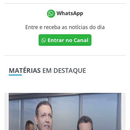
WhatsApp
Entre e receba as notícias do dia
Entrar no Canal
MATÉRIAS
EM DESTAQUE