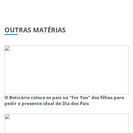
OUTRAS
MATÉRIAS
O Boticário coloca os pais na "For You" dos filhos para
pedir o presente ideal de Dia dos Pais