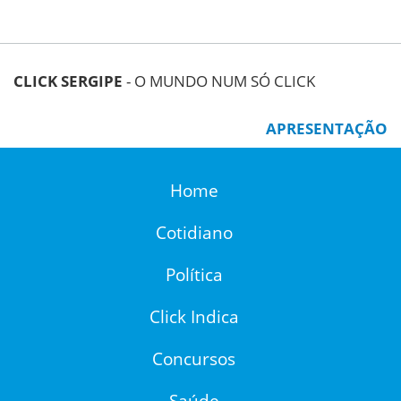
CLICK SERGIPE
- O MUNDO NUM SÓ CLICK
APRESENTAÇÃO
Home
Cotidiano
Política
Click Indica
Concursos