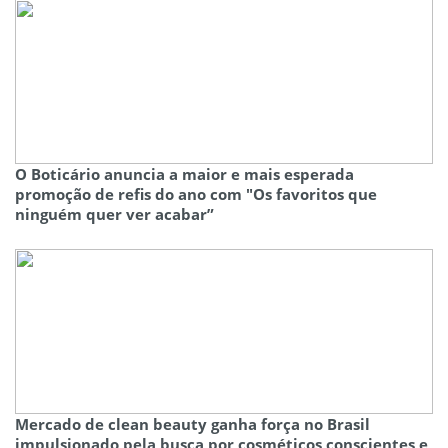
O Boticário anuncia a maior e mais esperada
promoção de refis do ano com "Os favoritos que
ninguém quer ver acabar”
Mercado de clean beauty ganha força no Brasil
impulsionado pela busca por cosméticos conscientes e