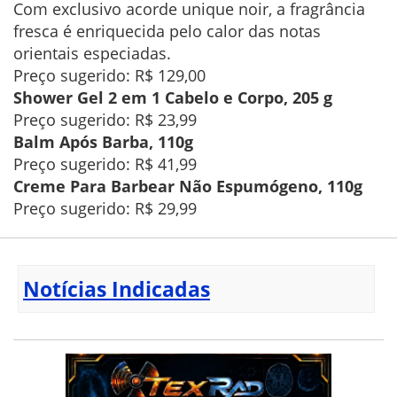
Com exclusivo acorde unique noir, a fragrância
fresca é enriquecida pelo calor das notas
orientais especiadas.
Preço sugerido: R$ 129,00
Shower Gel 2 em 1 Cabelo e Corpo, 205 g
Preço sugerido: R$ 23,99
Balm Após Barba, 110g
Preço sugerido: R$ 41,99
Creme Para Barbear Não Espumógeno, 110g
Preço sugerido: R$ 29,99
Notícias Indicadas