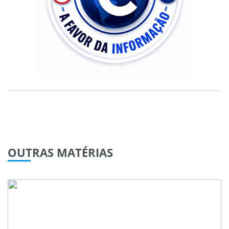
OUTRAS
MATÉRIAS