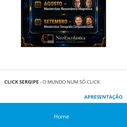
CLICK SERGIPE
- O MUNDO NUM SÓ CLICK
APRESENTAÇÃO
Home