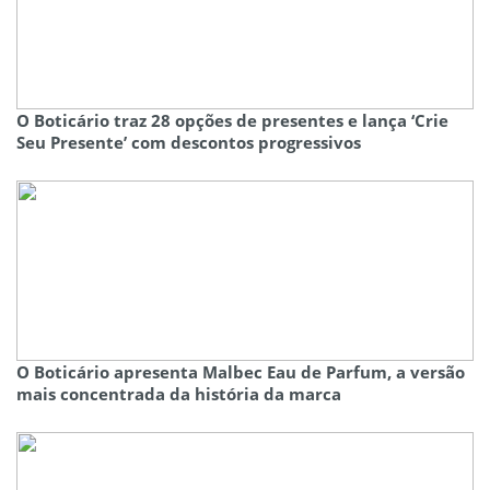
O Boticário traz 28 opções de presentes e lança ‘Crie
Seu Presente’ com descontos progressivos
O Boticário apresenta Malbec Eau de Parfum, a versão
mais concentrada da história da marca