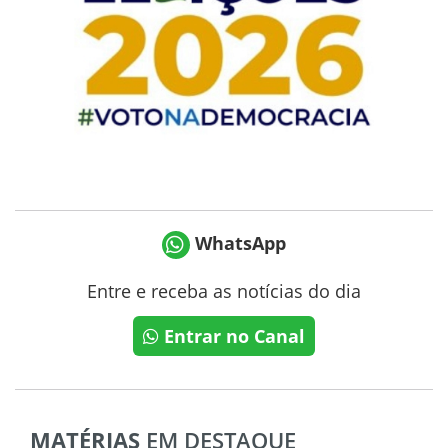
WhatsApp
Entre e receba as notícias do dia
Entrar no Canal
MATÉRIAS
EM DESTAQUE