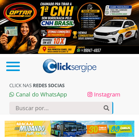
CLICK NAS
REDES SOCIAS
Canal do WhatsApp
Instagram