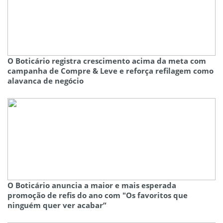
O Boticário registra crescimento acima da meta com
campanha de Compre & Leve e reforça refilagem como
alavanca de negócio
O Boticário anuncia a maior e mais esperada
promoção de refis do ano com "Os favoritos que
ninguém quer ver acabar”