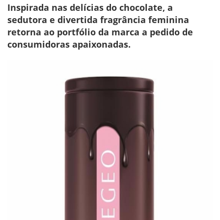
Inspirada nas delícias do chocolate, a
sedutora e divertida fragrância feminina
retorna ao portfólio da marca a pedido de
consumidoras apaixonadas.