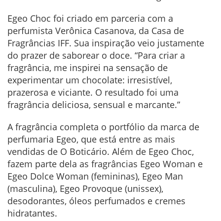
Egeo Choc foi criado em parceria com a
perfumista Verônica Casanova, da Casa de
Fragrâncias IFF. Sua inspiração veio justamente
do prazer de saborear o doce. “Para criar a
fragrância, me inspirei na sensação de
experimentar um chocolate: irresistível,
prazerosa e viciante. O resultado foi uma
fragrância deliciosa, sensual e marcante.”
A fragrância completa o portfólio da marca de
perfumaria Egeo, que está entre as mais
vendidas de O Boticário. Além de Egeo Choc,
fazem parte dela as fragrâncias Egeo Woman e
Egeo Dolce Woman (femininas), Egeo Man
(masculina), Egeo Provoque (unissex),
desodorantes, óleos perfumados e cremes
hidratantes.