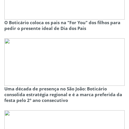
O Boticário coloca os pais na "For You" dos filhos para
pedir o presente ideal de Dia dos Pais
Uma década de presença no São João: Boticário
consolida estratégia regional e é a marca preferida da
festa pelo 2º ano consecutivo