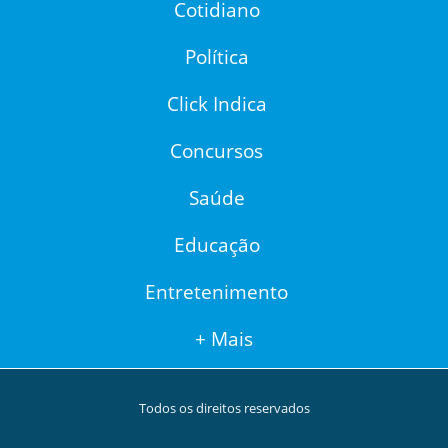
Cotidiano
Política
Click Indica
Concursos
Saúde
Educação
Entretenimento
+ Mais
Todos os direitos reservados