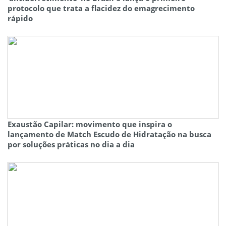
protocolo que trata a flacidez do emagrecimento
rápido
Exaustão Capilar: movimento que inspira o
lançamento de Match Escudo de Hidratação na busca
por soluções práticas no dia a dia