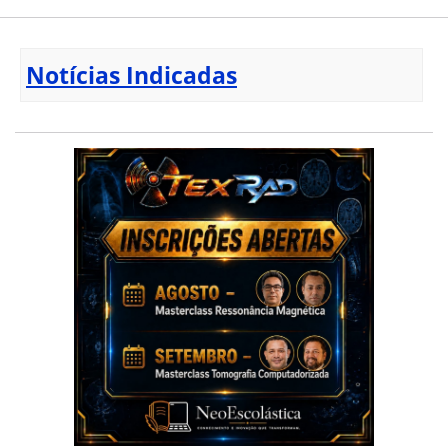
Notícias Indicadas