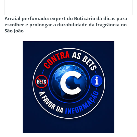
Arraial perfumado: expert do Boticário dá dicas para
escolher e prolongar a durabilidade da fragrância no
São João