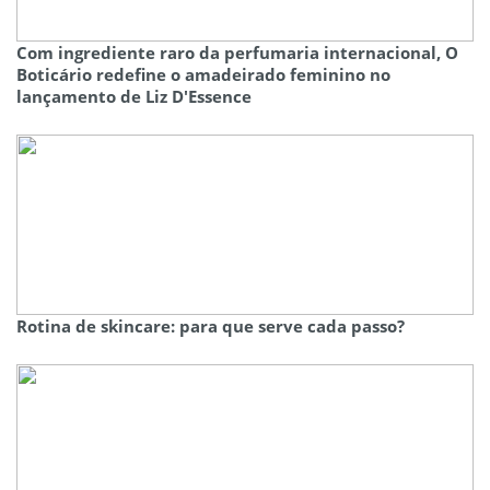
Com ingrediente raro da perfumaria internacional, O
Boticário redefine o amadeirado feminino no
lançamento de Liz D'Essence
Rotina de skincare: para que serve cada passo?