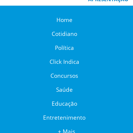
Home
Cotidiano
Política
Click Indica
Concursos
Saúde
Educação
Entretenimento
+ Mais