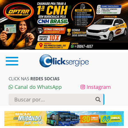
CLICK NAS
REDES SOCIAS
Canal do WhatsApp
Instagram