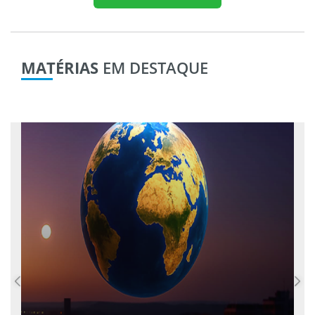
MATÉRIAS
EM DESTAQUE