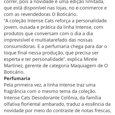
correr, pois a novidade é uma edição limitada,
que está disponível nas lojas, no e-commerce e
com as revendedoras O Boticário.
“A coleção Intense Cats reforça a personalidade
jovem, ousada e prática da linha Intense, com
produtos que conversam com o dia a dia
imprevisível e multiatarefado das nossas
consumidoras. E a perfumaria chega para dar o
toque final nessa produção, que precisa ser
esperta e ter personalidade”, explica Mirele
Martinez, gerente de categoria Maquiagem de O
Boticário.
Perfumaria
Pela primeira vez, a linha Intense traz uma
fragrância com o mesmo tema da coleção.
Intense Cats Desodorante Colônia, da família
olfativa floriental ambarado, traduz a essência da
novidade por meio do contraste de notas frescas,