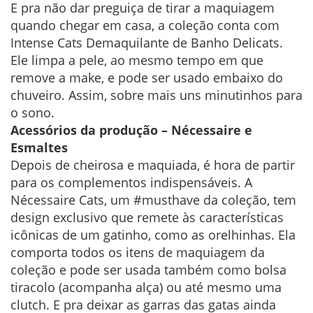
E pra não dar preguiça de tirar a maquiagem
quando chegar em casa, a coleção conta com
Intense Cats Demaquilante de Banho Delicats.
Ele limpa a pele, ao mesmo tempo em que
remove a make, e pode ser usado embaixo do
chuveiro. Assim, sobre mais uns minutinhos para
o sono.
Acessórios da produção – Nécessaire e
Esmaltes
Depois de cheirosa e maquiada, é hora de partir
para os complementos indispensáveis. A
Nécessaire Cats, um #musthave da coleção, tem
design exclusivo que remete às características
icônicas de um gatinho, como as orelhinhas. Ela
comporta todos os itens de maquiagem da
coleção e pode ser usada também como bolsa
tiracolo (acompanha alça) ou até mesmo uma
clutch. E pra deixar as garras das gatas ainda