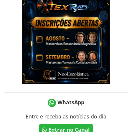
WhatsApp
Entre e receba as notícias do dia
Entrar no Canal