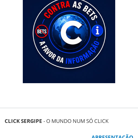
CLICK SERGIPE
- O MUNDO NUM SÓ CLICK
APRESENTAÇÃO