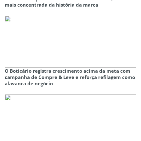
mais concentrada da história da marca
O Boticário registra crescimento acima da meta com
campanha de Compre & Leve e reforça refilagem como
alavanca de negócio