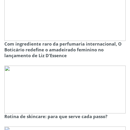
Com ingrediente raro da perfumaria internacional, O
Boticário redefine o amadeirado feminino no
lançamento de Liz D'Essence
Rotina de skincare: para que serve cada passo?