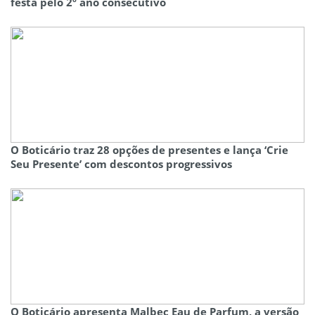
festa pelo 2º ano consecutivo
O Boticário traz 28 opções de presentes e lança ‘Crie
Seu Presente’ com descontos progressivos
O Boticário apresenta Malbec Eau de Parfum, a versão