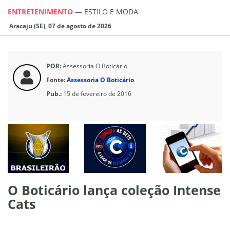
ENTRETENIMENTO
—
ESTILO E MODA
Aracaju (SE), 07 de agosto de 2026
POR:
Assessoria O Boticário
Fonte:
Assessoria O Boticário
Pub.:
15 de fevereiro de 2016
O Boticário lança coleção Intense
Cats