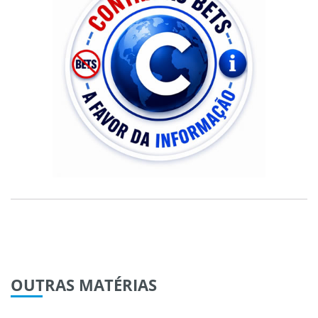
OUTRAS
MATÉRIAS