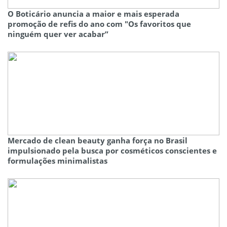
O Boticário anuncia a maior e mais esperada
promoção de refis do ano com "Os favoritos que
ninguém quer ver acabar”
Mercado de clean beauty ganha força no Brasil
impulsionado pela busca por cosméticos conscientes e
formulações minimalistas