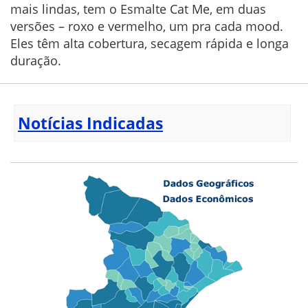
mais lindas, tem o Esmalte Cat Me, em duas
versões – roxo e vermelho, um pra cada mood.
Eles têm alta cobertura, secagem rápida e longa
duração.
Notícias Indicadas