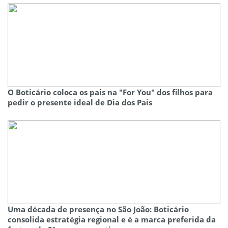
O Boticário coloca os pais na "For You" dos filhos para
pedir o presente ideal de Dia dos Pais
Uma década de presença no São João: Boticário
consolida estratégia regional e é a marca preferida da