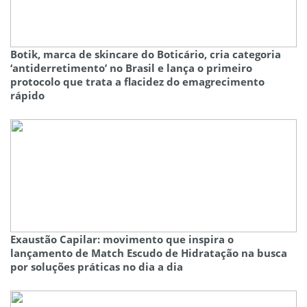
Botik, marca de skincare do Boticário, cria categoria
‘antiderretimento’ no Brasil e lança o primeiro
protocolo que trata a flacidez do emagrecimento
rápido
Exaustão Capilar: movimento que inspira o
lançamento de Match Escudo de Hidratação na busca
por soluções práticas no dia a dia