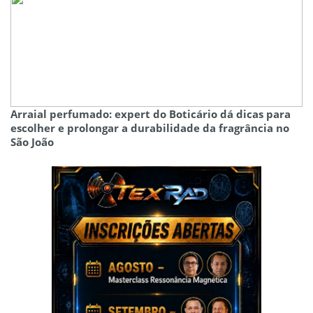
Arraial perfumado: expert do Boticário dá dicas para
escolher e prolongar a durabilidade da fragrância no
São João