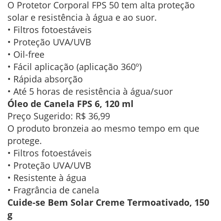
O Protetor Corporal FPS 50 tem alta proteção
solar e resistência à água e ao suor.
• Filtros fotoestáveis
• Proteção UVA/UVB
• Oil-free
• Fácil aplicação (aplicação 360º)
• Rápida absorção
• Até 5 horas de resistência à água/suor
Óleo de Canela FPS 6, 120 ml
Preço Sugerido: R$ 36,99
O produto bronzeia ao mesmo tempo em que
protege.
• Filtros fotoestáveis
• Proteção UVA/UVB
• Resistente à água
• Fragrância de canela
Cuide-se Bem Solar Creme Termoativado, 150
g