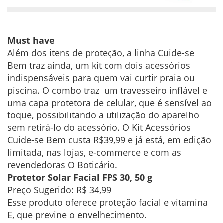
Must have
Além dos itens de proteção, a linha Cuide-se
Bem traz ainda, um kit com dois acessórios
indispensáveis para quem vai curtir praia ou
piscina. O combo traz um travesseiro inflável e
uma capa protetora de celular, que é sensível ao
toque, possibilitando a utilização do aparelho
sem retirá-lo do acessório. O Kit Acessórios
Cuide-se Bem custa R$39,99 e já está, em edição
limitada, nas lojas, e-commerce e com as
revendedoras O Boticário.
Protetor Solar Facial FPS 30, 50 g
Preço Sugerido: R$ 34,99
Esse produto oferece proteção facial e vitamina
E, que previne o envelhecimento.