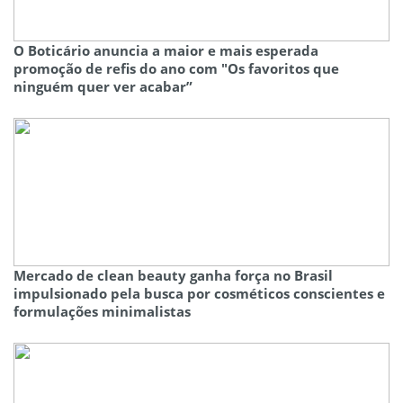
O Boticário anuncia a maior e mais esperada
promoção de refis do ano com "Os favoritos que
ninguém quer ver acabar”
Mercado de clean beauty ganha força no Brasil
impulsionado pela busca por cosméticos conscientes e
formulações minimalistas