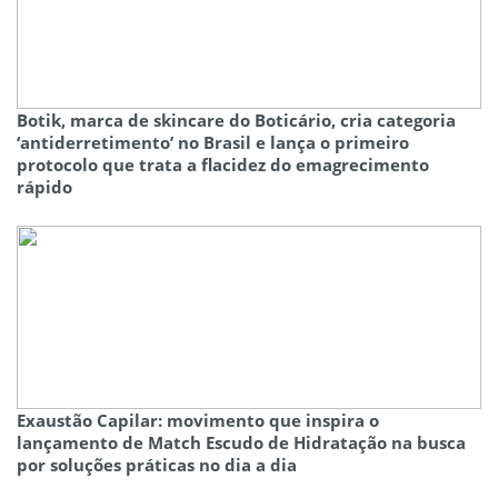
Botik, marca de skincare do Boticário, cria categoria
‘antiderretimento’ no Brasil e lança o primeiro
protocolo que trata a flacidez do emagrecimento
rápido
Exaustão Capilar: movimento que inspira o
lançamento de Match Escudo de Hidratação na busca
por soluções práticas no dia a dia