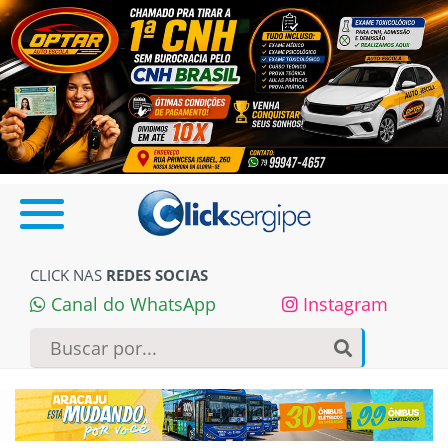
CLICK NAS
REDES SOCIAS
Canal do WhatsApp
Instagram