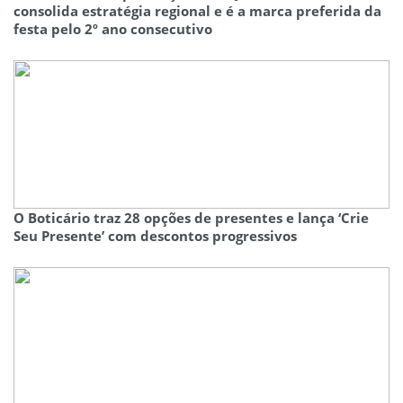
consolida estratégia regional e é a marca preferida da
festa pelo 2º ano consecutivo
O Boticário traz 28 opções de presentes e lança ‘Crie
Seu Presente’ com descontos progressivos