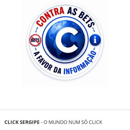
CLICK SERGIPE
- O MUNDO NUM SÓ CLICK