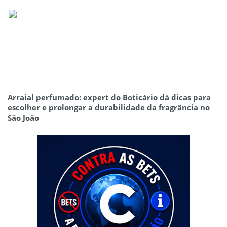
Arraial perfumado: expert do Boticário dá dicas para
escolher e prolongar a durabilidade da fragrância no
São João