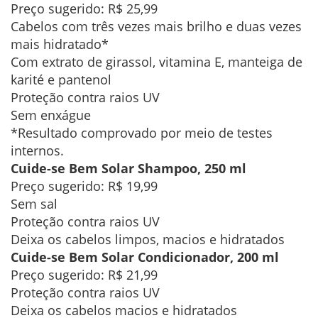
Preço sugerido: R$ 25,99
Cabelos com três vezes mais brilho e duas vezes
mais hidratado*
Com extrato de girassol, vitamina E, manteiga de
karité e pantenol
Proteção contra raios UV
Sem enxágue
*Resultado comprovado por meio de testes
internos.
Cuide-se Bem Solar Shampoo, 250 ml
Preço sugerido: R$ 19,99
Sem sal
Proteção contra raios UV
Deixa os cabelos limpos, macios e hidratados
Cuide-se Bem Solar Condicionador, 200 ml
Preço sugerido: R$ 21,99
Proteção contra raios UV
Deixa os cabelos macios e hidratados