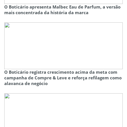
O Boticário apresenta Malbec Eau de Parfum, a versão
mais concentrada da história da marca
O Boticário registra crescimento acima da meta com
campanha de Compre & Leve e reforça refilagem como
alavanca de negócio