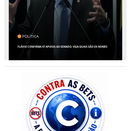
CLICK INDICA
GIRO POR SERGIPE, BRASIL E MUNDO - 07 DE AGOSTO DE 2026