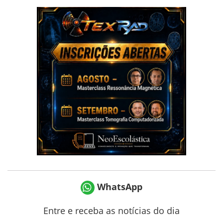
WhatsApp
Entre e receba as notícias do dia