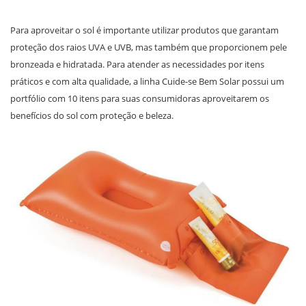
Para aproveitar o sol é importante utilizar produtos que garantam
proteção dos raios UVA e UVB, mas também que proporcionem pele
bronzeada e hidratada. Para atender as necessidades por itens
práticos e com alta qualidade, a linha Cuide-se Bem Solar possui um
portfólio com 10 itens para suas consumidoras aproveitarem os
benefícios do sol com proteção e beleza.