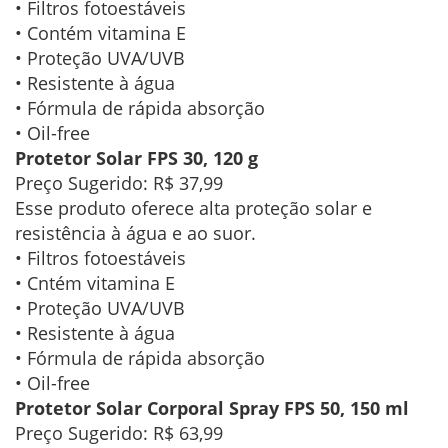
• Filtros fotoestáveis
• Contém vitamina E
• Proteção UVA/UVB
• Resistente à água
• Fórmula de rápida absorção
• Oil-free
Protetor Solar FPS 30, 120 g
Preço Sugerido: R$ 37,99
Esse produto oferece alta proteção solar e
resistência à água e ao suor.
• Filtros fotoestáveis
• Cntém vitamina E
• Proteção UVA/UVB
• Resistente à água
• Fórmula de rápida absorção
• Oil-free
Protetor Solar Corporal Spray FPS 50, 150 ml
Preço Sugerido: R$ 63,99