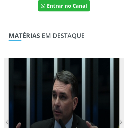
Entrar no Canal
MATÉRIAS
EM DESTAQUE