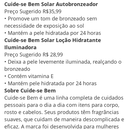
Cuide-se Bem Solar Autobronzeador
Preço Sugerido R$35,99
• Promove um tom de bronzeado sem
necessidade de exposição ao sol
• Mantém a pele hidratada por 24 horas
Cuide-se Bem Solar Loção Hidratante
Iluminadora
Preço Sugerido R$ 28,99
• Deixa a pele levemente iluminada, realçando o
bronzeado
• Contém vitamina E
• Mantém pele hidratada por 24 horas
Sobre Cuide-se Bem
Cuide-se Bem é uma linha completa de cuidados
pessoais para o dia a dia com itens para corpo,
rosto e cabelos. Seus produtos têm fragrâncias
suaves, que cuidam de maneira descomplicada e
eficaz. A marca foi desenvolvida para mulheres