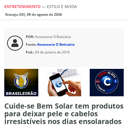
ENTRETENIMENTO
—
ESTILO E MODA
Aracaju (SE), 08 de agosto de 2026
POR:
Assessoria O Boticário
Fonte:
Assessoria O Boticário
Pub.:
04 de janeiro de 2016
Cuide-se Bem Solar tem produtos
para deixar pele e cabelos
irresistíveis nos dias ensolarados