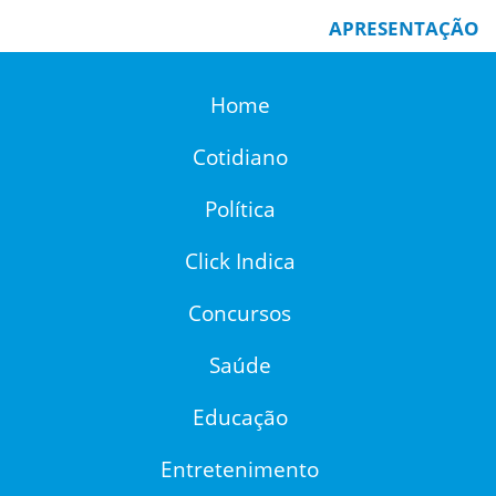
APRESENTAÇÃO
Home
Cotidiano
Política
Click Indica
Concursos
Saúde
Educação
Entretenimento