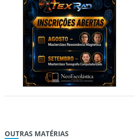
OUTRAS
MATÉRIAS