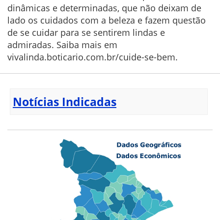
dinâmicas e determinadas, que não deixam de
lado os cuidados com a beleza e fazem questão
de se cuidar para se sentirem lindas e
admiradas. Saiba mais em
vivalinda.boticario.com.br/cuide-se-bem.
Notícias Indicadas