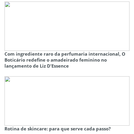
Com ingrediente raro da perfumaria internacional, O
Boticário redefine o amadeirado feminino no
lançamento de Liz D'Essence
Rotina de skincare: para que serve cada passo?