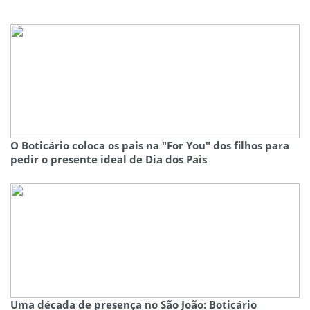
O Boticário coloca os pais na "For You" dos filhos para
pedir o presente ideal de Dia dos Pais
Uma década de presença no São João: Boticário