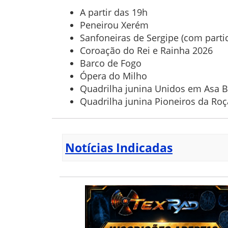
A partir das 19h
Peneirou Xerém
Sanfoneiras de Sergipe (com parti
Coroação do Rei e Rainha 2026
Barco de Fogo
Ópera do Milho
Quadrilha junina Unidos em Asa 
Quadrilha junina Pioneiros da Ro
Notícias Indicadas