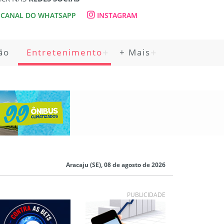
CANAL DO WHATSAPP
INSTAGRAM
ão
Entretenimento
+ Mais
Aracaju (SE), 08 de agosto de 2026
PUBLICIDADE