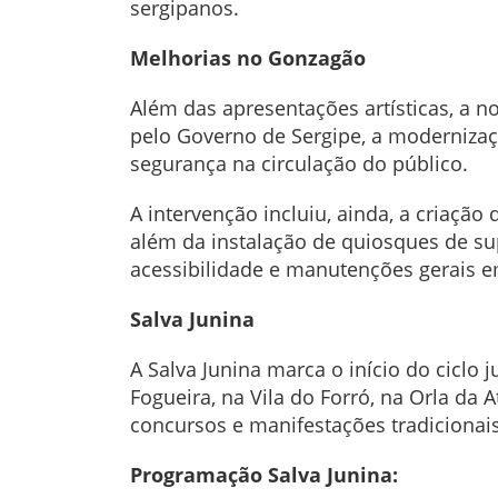
sergipanos.
Melhorias no Gonzagão
Além das apresentações artísticas, a n
pelo Governo de Sergipe, a modernizaçã
segurança na circulação do público.
A intervenção incluiu, ainda, a criaçã
além da instalação de quiosques de su
acessibilidade e manutenções gerais em
Salva Junina
A Salva Junina marca o início do ciclo
Fogueira, na Vila do Forró, na Orla da
concursos e manifestações tradicionais
Programação Salva Junina: