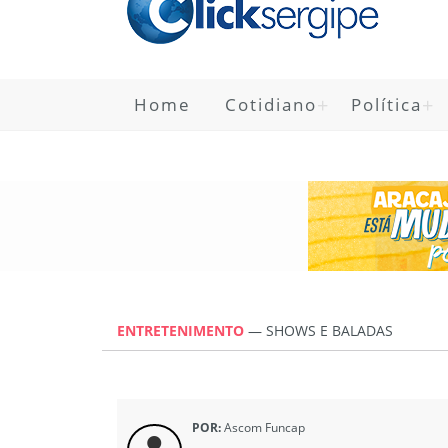
Home
Cotidiano
Política
ENTRETENIMENTO
—
SHOWS E BALADAS
POR:
Ascom Funcap