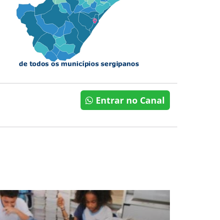
Entrar no Canal