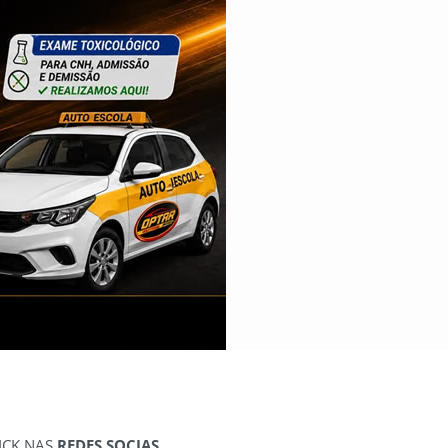
ICK NAS
REDES SOCIAS