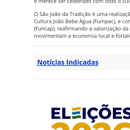
e merece ser celebrado com todo o cui
O São João da Tradição é uma realizaç
Cultura João Bebe Água (Fumpac), e co
(Funcap), reafirmando a valorização da
movimentam a economia local e fortal
Notícias Indicadas