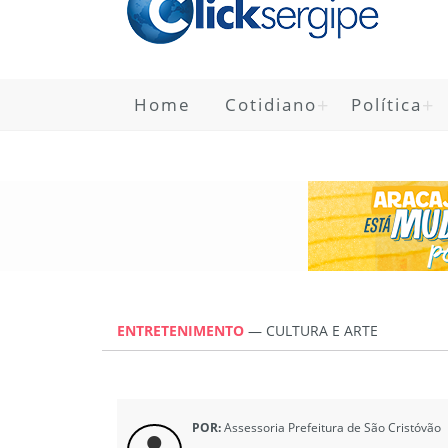
Home
Cotidiano
Política
ENTRETENIMENTO
—
CULTURA E ARTE
POR:
Assessoria Prefeitura de São Cristóvão