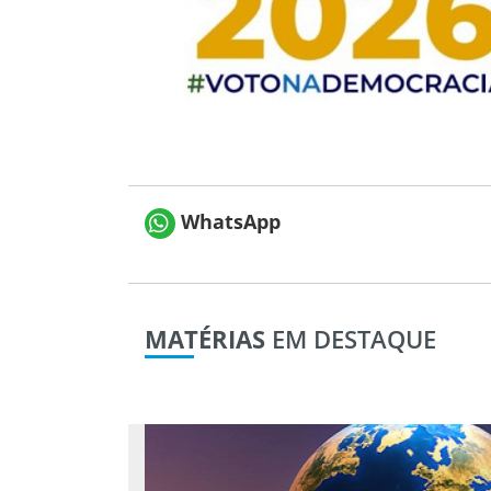
WhatsApp
MATÉRIAS
EM DESTAQUE