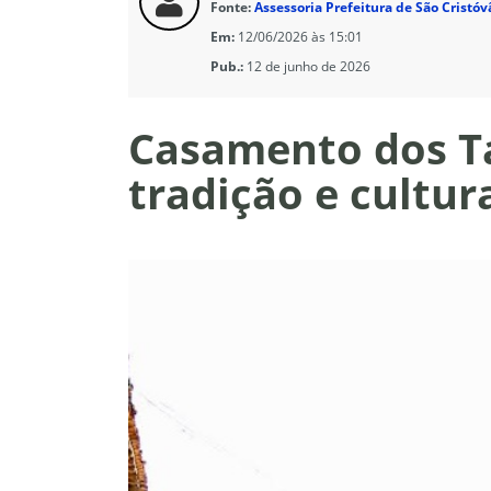
Fonte:
Assessoria Prefeitura de São Cristóv
Em:
12/06/2026 às 15:01
Pub.:
12 de junho de 2026
Casamento dos Ta
tradição e cultu