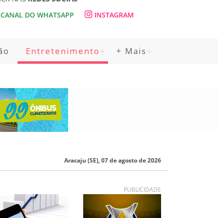
CANAL DO WHATSAPP
INSTAGRAM
ão
Entretenimento
+ Mais
Aracaju (SE), 07 de agosto de 2026
PUBLICIDADE