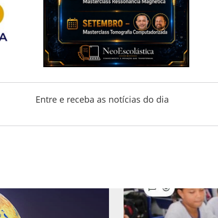
Entre e receba as notícias do dia