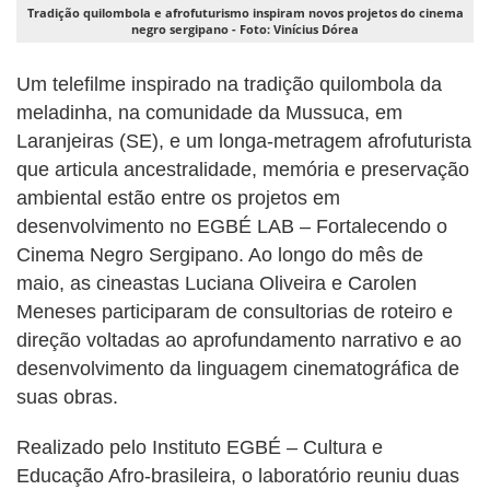
Tradição quilombola e afrofuturismo inspiram novos projetos do cinema
negro sergipano - Foto: Vinícius Dórea
Um telefilme inspirado na tradição quilombola da
meladinha, na comunidade da Mussuca, em
Laranjeiras (SE), e um longa-metragem afrofuturista
que articula ancestralidade, memória e preservação
ambiental estão entre os projetos em
desenvolvimento no EGBÉ LAB – Fortalecendo o
Cinema Negro Sergipano. Ao longo do mês de
maio, as cineastas Luciana Oliveira e Carolen
Meneses participaram de consultorias de roteiro e
direção voltadas ao aprofundamento narrativo e ao
desenvolvimento da linguagem cinematográfica de
suas obras.
Realizado pelo Instituto EGBÉ – Cultura e
Educação Afro-brasileira, o laboratório reuniu duas