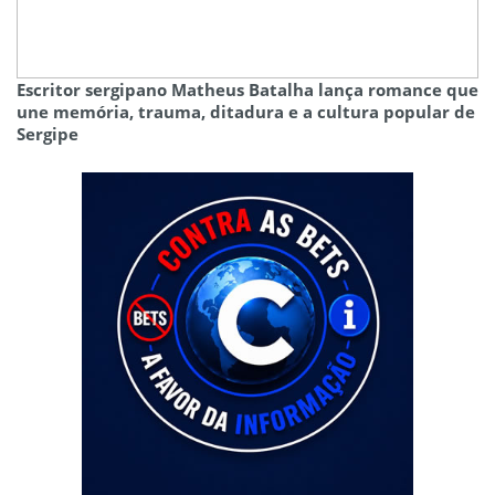
Escritor sergipano Matheus Batalha lança romance que
une memória, trauma, ditadura e a cultura popular de
Sergipe