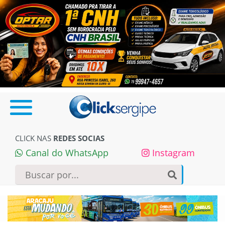
CLICK NAS
REDES SOCIAS
Canal do WhatsApp
Instagram