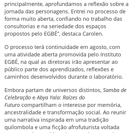
principalmente, aprofundamos a reflexão sobre a
jornada das personagens. Entrei no processo de
forma muito aberta, confiando no trabalho das
consultorias e na seriedade dos espaços
propostos pelo EGBÉ”, destaca Carolen.
O processo terá continuidade em agosto, com
uma atividade aberta promovida pelo Instituto
EGBÉ, na qual as diretoras irão apresentar ao
público parte dos aprendizados, reflexões e
caminhos desenvolvidos durante o laboratório.
Embora partam de universos distintos,
Samba de
Celebração
e
Abya Yala: Raízes do
Futuro
compartilham o interesse por memória,
ancestralidade e transformação social. Ao reunir
uma narrativa inspirada em uma tradição
quilombola e uma ficção afrofuturista voltada