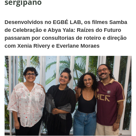
sergipano
Desenvolvidos no EGBÉ LAB, os filmes Samba
de Celebração e Abya Yala: Raízes do Futuro
passaram por consultorias de roteiro e direção
com Xenia Rivery e Everlane Moraes