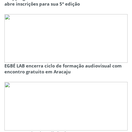
abre inscrições para sua 5ª edição
EGBÉ LAB encerra ciclo de formação audiovisual com
encontro gratuito em Aracaju