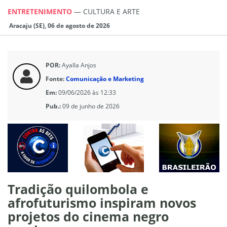
ENTRETENIMENTO
—
CULTURA E ARTE
Aracaju (SE), 06 de agosto de 2026
POR:
Ayalla Anjos
Fonte:
Comunicação e Marketing
Em:
09/06/2026 às 12:33
Pub.:
09 de junho de 2026
Tradição quilombola e
afrofuturismo inspiram novos
projetos do cinema negro