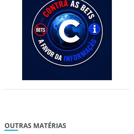
OUTRAS
MATÉRIAS