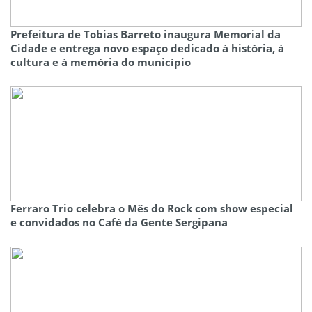
Prefeitura de Tobias Barreto inaugura Memorial da
Cidade e entrega novo espaço dedicado à história, à
cultura e à memória do município
Ferraro Trio celebra o Mês do Rock com show especial
e convidados no Café da Gente Sergipana