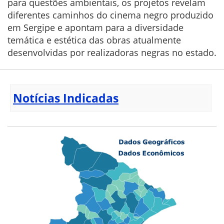
para questões ambientais, os projetos revelam
diferentes caminhos do cinema negro produzido
em Sergipe e apontam para a diversidade
temática e estética das obras atualmente
desenvolvidas por realizadoras negras no estado.
Notícias Indicadas