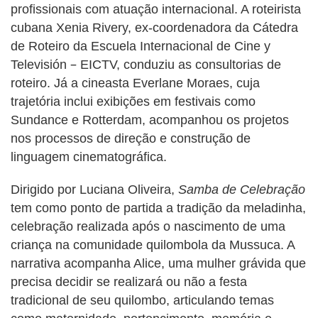
profissionais com atuação internacional. A roteirista
cubana Xenia Rivery, ex-coordenadora da Cátedra
de Roteiro da Escuela Internacional de Cine y
–
Televisión
EICTV, conduziu as consultorias de
roteiro. Já a cineasta Everlane Moraes, cuja
trajetória inclui exibições em festivais como
Sundance e Rotterdam, acompanhou os projetos
nos processos de direção e construção de
linguagem cinematográfica.
Dirigido por Luciana Oliveira,
Samba de Celebração
tem como ponto de partida a tradição da meladinha,
celebração realizada após o nascimento de uma
criança na comunidade quilombola da Mussuca. A
narrativa acompanha Alice, uma mulher grávida que
precisa decidir se realizará ou não a festa
tradicional de seu quilombo, articulando temas