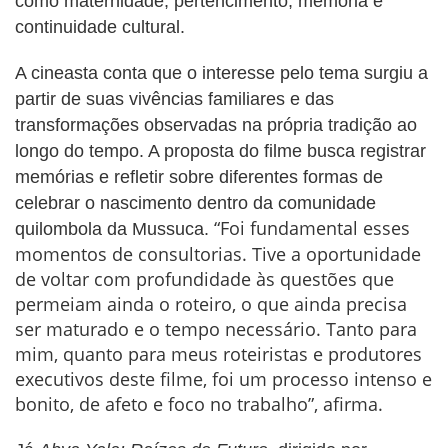
como maternidade, pertencimento, memória e
continuidade cultural.
A cineasta conta que o interesse pelo tema surgiu a
partir de suas vivências familiares e das
transformações observadas na própria tradição ao
longo do tempo. A proposta do filme busca registrar
memórias e refletir sobre diferentes formas de
celebrar o nascimento dentro da comunidade
“Foi fundamental esses
quilombola da Mussuca.
momentos de consultorias. Tive a oportunidade
de voltar com profundidade às questões que
permeiam ainda o roteiro, o que ainda precisa
ser maturado e o tempo necessário. Tanto para
mim, quanto para meus roteiristas e produtores
executivos deste filme, foi um processo intenso e
bonito, de afeto e foco no trabalho”, afirma.