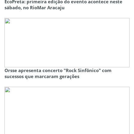
EcoPreta: primeira edição do evento acontece neste
sábado, no RioMar Aracaju
Orsse apresenta concerto "Rock Sinfônico" com
sucessos que marcaram gerações