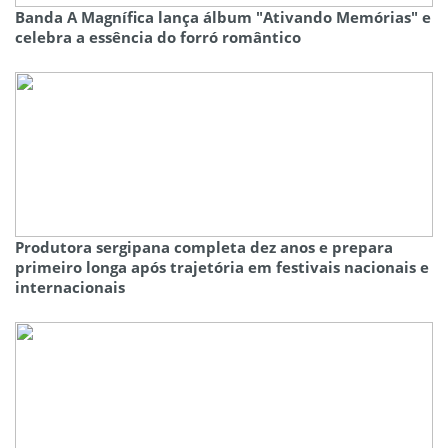
Banda A Magnífica lança álbum "Ativando Memórias" e
celebra a essência do forró romântico
Produtora sergipana completa dez anos e prepara
primeiro longa após trajetória em festivais nacionais e
internacionais