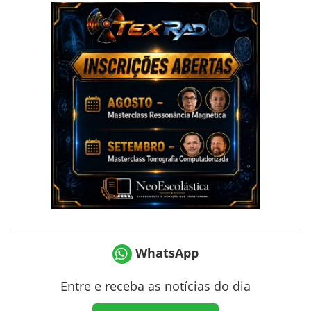
WhatsApp
Entre e receba as notícias do dia