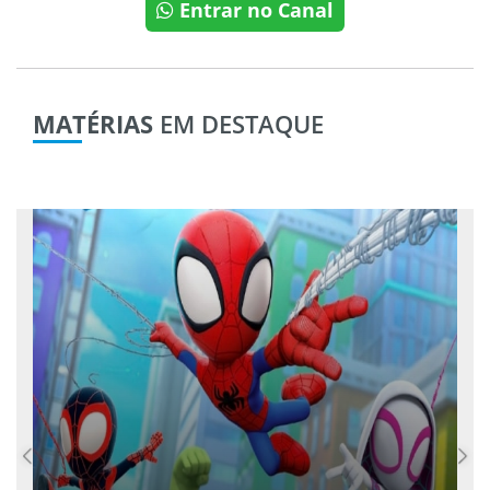
Entrar no Canal
MATÉRIAS
EM DESTAQUE