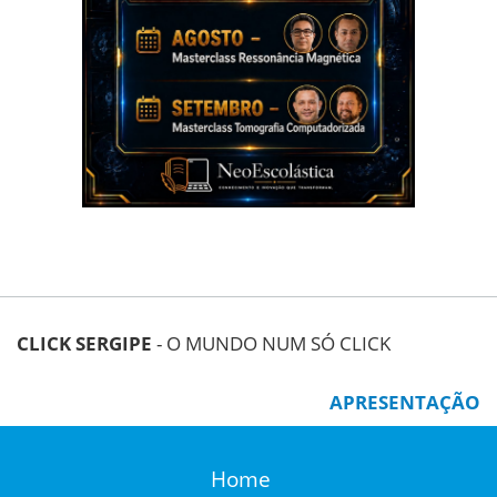
CLICK SERGIPE
- O MUNDO NUM SÓ CLICK
APRESENTAÇÃO
Home