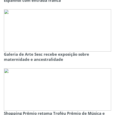
Espanhol com entrada franca
Galeria de Arte Sesc recebe exposição sobre
maternidade e ancestralidade
Shopping Prêmio retoma Troféu Prêmio de Música e