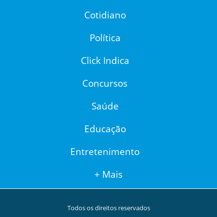
Cotidiano
Política
Click Indica
Concursos
Saúde
Educação
Entretenimento
+ Mais
Todos os direitos reservados