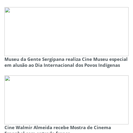
Museu da Gente Sergipana realiza Cine Museu especial
em alusão ao Dia Internacional dos Povos Indígenas
Cine Walmir Almeida recebe Mostra de Cinema