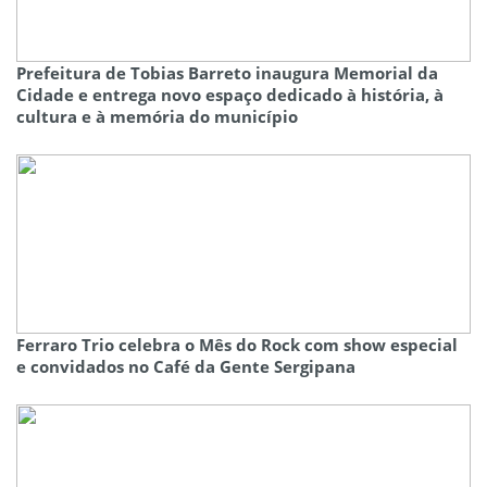
Prefeitura de Tobias Barreto inaugura Memorial da
Cidade e entrega novo espaço dedicado à história, à
cultura e à memória do município
Ferraro Trio celebra o Mês do Rock com show especial
e convidados no Café da Gente Sergipana