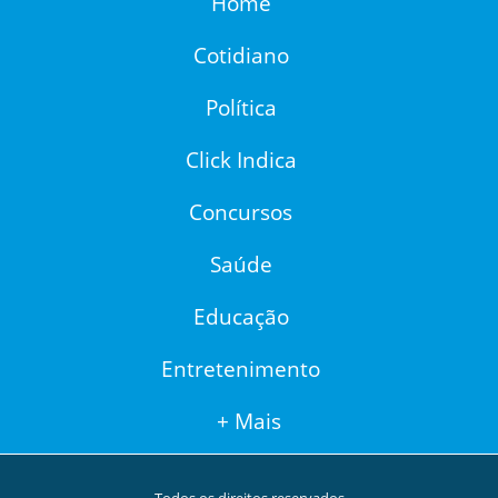
Home
Cotidiano
Política
Click Indica
Concursos
Saúde
Educação
Entretenimento
+ Mais
Todos os direitos reservados