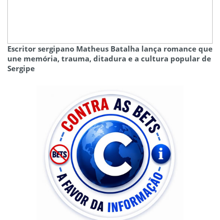
Escritor sergipano Matheus Batalha lança romance que
une memória, trauma, ditadura e a cultura popular de
Sergipe