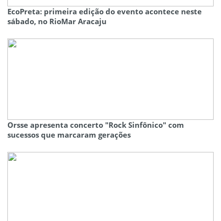
EcoPreta: primeira edição do evento acontece neste
sábado, no RioMar Aracaju
Orsse apresenta concerto "Rock Sinfônico" com
sucessos que marcaram gerações