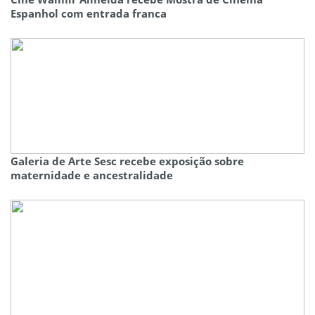
Espanhol com entrada franca
Galeria de Arte Sesc recebe exposição sobre
maternidade e ancestralidade