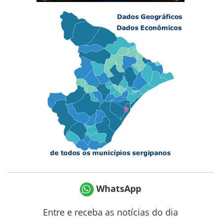
WhatsApp
Entre e receba as notícias do dia