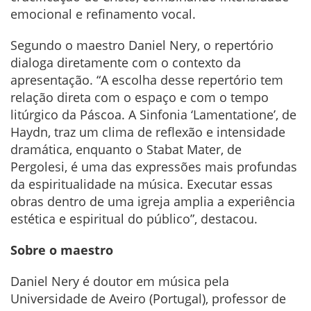
emocional e refinamento vocal.
Segundo o maestro Daniel Nery, o repertório
dialoga diretamente com o contexto da
apresentação. “A escolha desse repertório tem
relação direta com o espaço e com o tempo
litúrgico da Páscoa. A Sinfonia ‘Lamentatione’, de
Haydn, traz um clima de reflexão e intensidade
dramática, enquanto o Stabat Mater, de
Pergolesi, é uma das expressões mais profundas
da espiritualidade na música. Executar essas
obras dentro de uma igreja amplia a experiência
estética e espiritual do público”, destacou.
Sobre o maestro
Daniel Nery é doutor em música pela
Universidade de Aveiro (Portugal), professor de