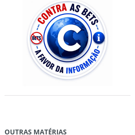
OUTRAS
MATÉRIAS