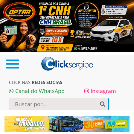
CLICK NAS
REDES SOCIAS
Canal do WhatsApp
Instagram