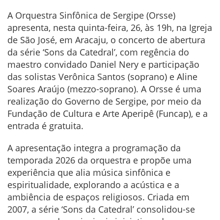
A Orquestra Sinfônica de Sergipe (Orsse)
apresenta, nesta quinta-feira, 26, às 19h, na Igreja
de São José, em Aracaju, o concerto de abertura
da série ‘Sons da Catedral’, com regência do
maestro convidado Daniel Nery e participação
das solistas Verônica Santos (soprano) e Aline
Soares Araújo (mezzo-soprano). A Orsse é uma
realização do Governo de Sergipe, por meio da
Fundação de Cultura e Arte Aperipê (Funcap), e a
entrada é gratuita.
A apresentação integra a programação da
temporada 2026 da orquestra e propõe uma
experiência que alia música sinfônica e
espiritualidade, explorando a acústica e a
ambiência de espaços religiosos. Criada em
2007, a série ‘Sons da Catedral’ consolidou-se