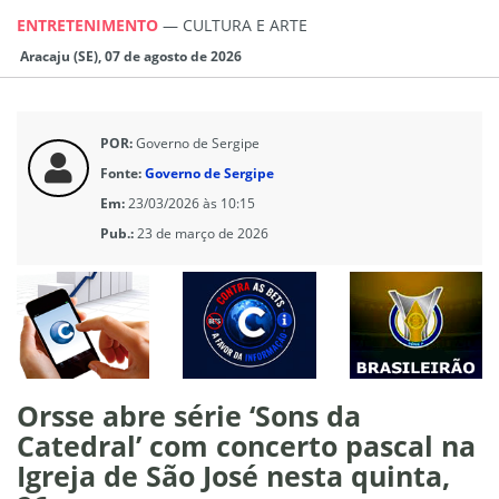
ENTRETENIMENTO
—
CULTURA E ARTE
Aracaju (SE), 07 de agosto de 2026
POR:
Governo de Sergipe
Fonte:
Governo de Sergipe
Em:
23/03/2026 às 10:15
Pub.:
23 de março de 2026
Orsse abre série ‘Sons da
Catedral’ com concerto pascal na
Igreja de São José nesta quinta,