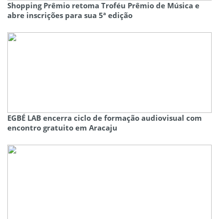
Shopping Prêmio retoma Troféu Prêmio de Música e
abre inscrições para sua 5ª edição
EGBÉ LAB encerra ciclo de formação audiovisual com
encontro gratuito em Aracaju