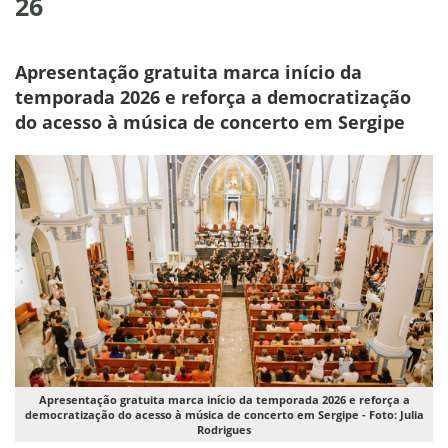
26
Apresentação gratuita marca início da
temporada 2026 e reforça a democratização
do acesso à música de concerto em Sergipe
Apresentação gratuita marca início da temporada 2026 e reforça a
democratização do acesso à música de concerto em Sergipe - Foto: Julia
Rodrigues