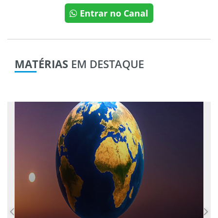
Entrar no Canal
MATÉRIAS
EM DESTAQUE