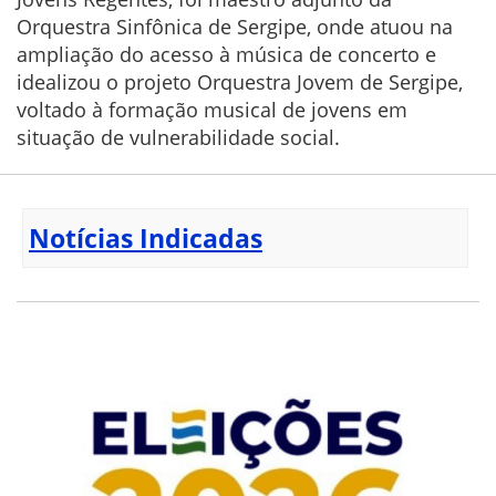
Orquestra Sinfônica de Sergipe, onde atuou na
ampliação do acesso à música de concerto e
idealizou o projeto Orquestra Jovem de Sergipe,
voltado à formação musical de jovens em
situação de vulnerabilidade social.
Notícias Indicadas