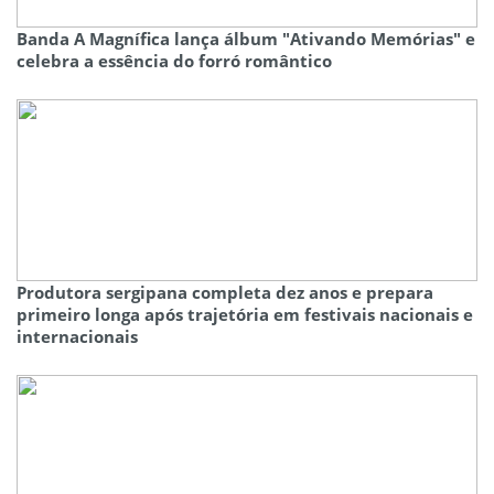
Banda A Magnífica lança álbum "Ativando Memórias" e
celebra a essência do forró romântico
Produtora sergipana completa dez anos e prepara
primeiro longa após trajetória em festivais nacionais e
internacionais