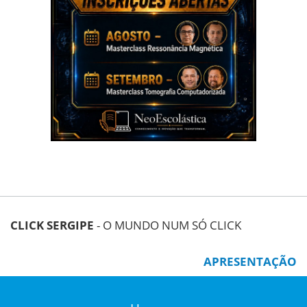
CLICK SERGIPE
- O MUNDO NUM SÓ CLICK
APRESENTAÇÃO