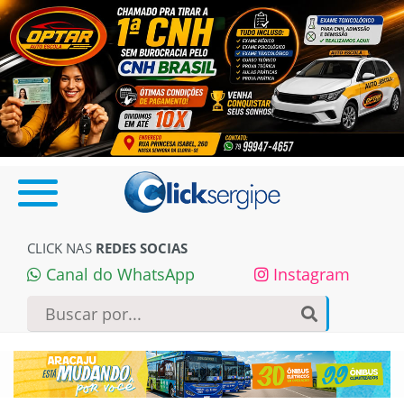
CLICK NAS
REDES SOCIAS
Canal do WhatsApp
Instagram