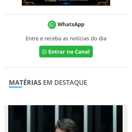
WhatsApp
Entre e receba as notícias do dia
Entrar no Canal
MATÉRIAS
EM DESTAQUE