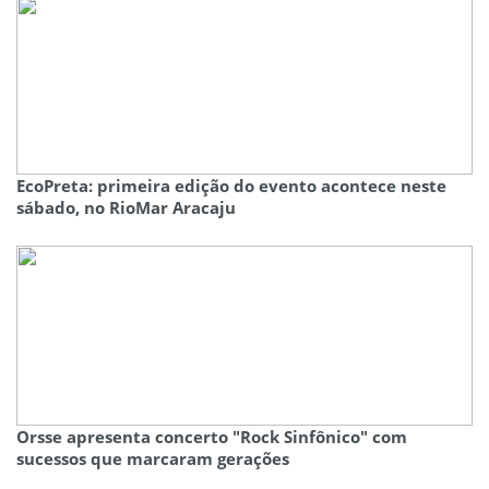
EcoPreta: primeira edição do evento acontece neste
sábado, no RioMar Aracaju
Orsse apresenta concerto "Rock Sinfônico" com
sucessos que marcaram gerações