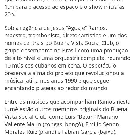
19h para o acesso ao espaço e o show inicia às
20h.
Sob a regência de Jesus “Aguaje” Ramos,
maestro, trombonista, diretor artístico e um dos
nomes centrais do Buena Vista Social Club, o
grupo desembarca no Brasil com uma produção
de alto nível e uma orquestra completa, reunindo
10 músicos cubanos em cena. O espetáculo
preserva a alma do projeto que revolucionou a
música latina nos anos 1990 e que segue
encantando plateias ao redor do mundo.
Entre os músicos que acompanham Ramos nesta
turnê estão outros membros originais do Buena
Vista Social Club, como Luis “Betun” Mariano
Valiente Marin (congas, bongô), Emilio Senon
Morales Ruiz (piano) e Fabían Garcia (baixo).