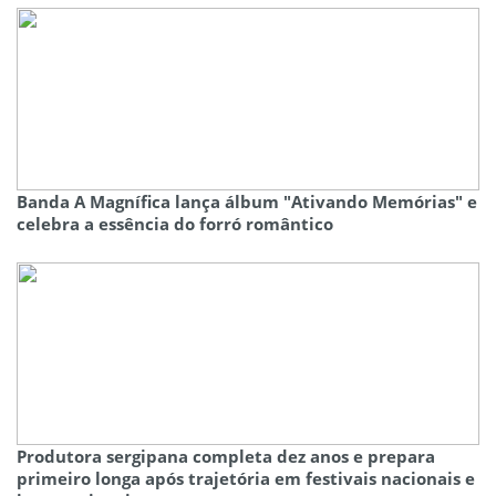
Banda A Magnífica lança álbum "Ativando Memórias" e
celebra a essência do forró romântico
Produtora sergipana completa dez anos e prepara
primeiro longa após trajetória em festivais nacionais e