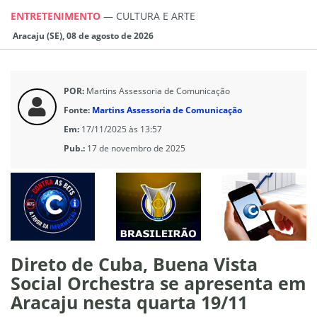
ENTRETENIMENTO
—
CULTURA E ARTE
Aracaju (SE), 08 de agosto de 2026
POR:
Martins Assessoria de Comunicação
Fonte:
Martins Assessoria de Comunicação
Em:
17/11/2025 às 13:57
Pub.:
17 de novembro de 2025
Direto de Cuba, Buena Vista
Social Orchestra se apresenta em
Aracaju nesta quarta 19/11