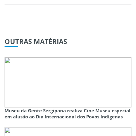
OUTRAS
MATÉRIAS
Museu da Gente Sergipana realiza Cine Museu especial
em alusão ao Dia Internacional dos Povos Indígenas