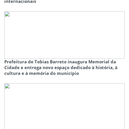
internacionais
Prefeitura de Tobias Barreto inaugura Memorial da
Cidade e entrega novo espaço dedicado à história, à
cultura e à memória do município