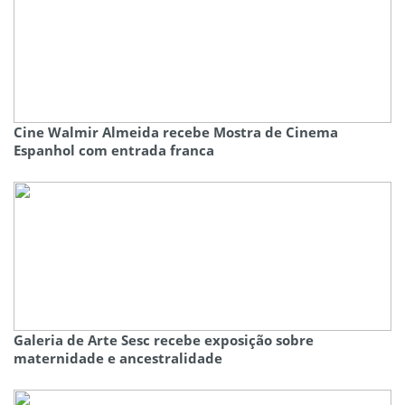
Cine Walmir Almeida recebe Mostra de Cinema
Espanhol com entrada franca
Galeria de Arte Sesc recebe exposição sobre
maternidade e ancestralidade