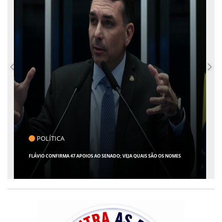
CLICK INDICA
GIRO POR SERGIPE, BRASIL E MUNDO - 07 DE AGOSTO DE 2026