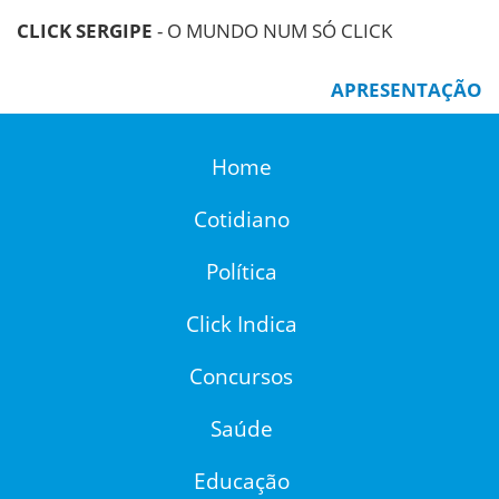
CLICK SERGIPE
- O MUNDO NUM SÓ CLICK
APRESENTAÇÃO
Home
Cotidiano
Política
Click Indica
Concursos
Saúde
Educação