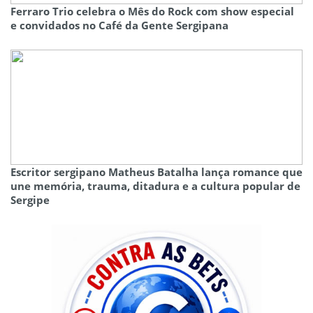
Ferraro Trio celebra o Mês do Rock com show especial
e convidados no Café da Gente Sergipana
Escritor sergipano Matheus Batalha lança romance que
une memória, trauma, ditadura e a cultura popular de
Sergipe