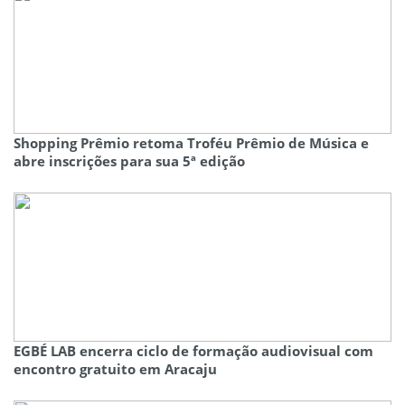
Shopping Prêmio retoma Troféu Prêmio de Música e
abre inscrições para sua 5ª edição
EGBÉ LAB encerra ciclo de formação audiovisual com
encontro gratuito em Aracaju