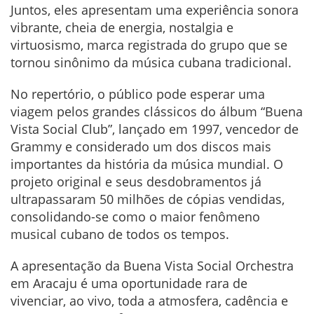
Juntos, eles apresentam uma experiência sonora
vibrante, cheia de energia, nostalgia e
virtuosismo, marca registrada do grupo que se
tornou sinônimo da música cubana tradicional.
No repertório, o público pode esperar uma
viagem pelos grandes clássicos do álbum “Buena
Vista Social Club”, lançado em 1997, vencedor de
Grammy e considerado um dos discos mais
importantes da história da música mundial. O
projeto original e seus desdobramentos já
ultrapassaram 50 milhões de cópias vendidas,
consolidando-se como o maior fenômeno
musical cubano de todos os tempos.
A apresentação da Buena Vista Social Orchestra
em Aracaju é uma oportunidade rara de
vivenciar, ao vivo, toda a atmosfera, cadência e