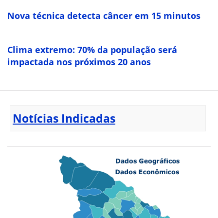
Nova técnica detecta câncer em 15 minutos
Clima extremo: 70% da população será
impactada nos próximos 20 anos
Notícias Indicadas