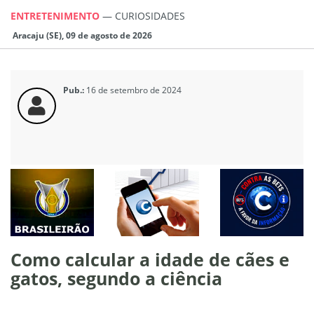
ENTRETENIMENTO
—
CURIOSIDADES
Aracaju (SE), 09 de agosto de 2026
Pub.:
16 de setembro de 2024
Como calcular a idade de cães e
gatos, segundo a ciência