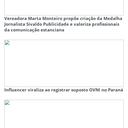
Vereadora Marta Monteiro propõe criação da Medalha
Jornalista Sivaldo Publicidade e valoriza profissionais
da comunicação estanciana
Influencer viraliza ao registrar suposto OVNI no Paraná