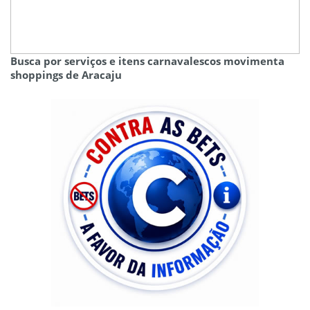
Busca por serviços e itens carnavalescos movimenta
shoppings de Aracaju