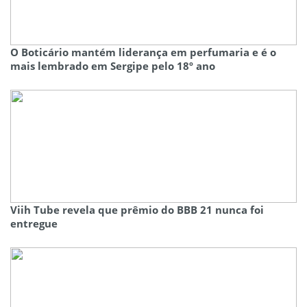
O Boticário mantém liderança em perfumaria e é o
mais lembrado em Sergipe pelo 18º ano
Viih Tube revela que prêmio do BBB 21 nunca foi
entregue