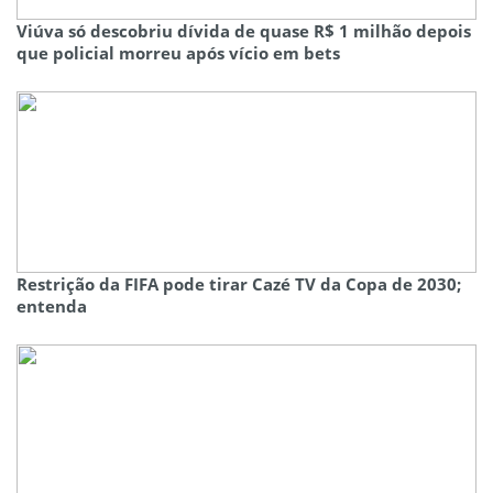
Viúva só descobriu dívida de quase R$ 1 milhão depois
que policial morreu após vício em bets
Restrição da FIFA pode tirar Cazé TV da Copa de 2030;
entenda