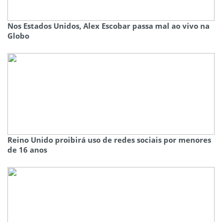
Nos Estados Unidos, Alex Escobar passa mal ao vivo na
Globo
Reino Unido proibirá uso de redes sociais por menores
de 16 anos