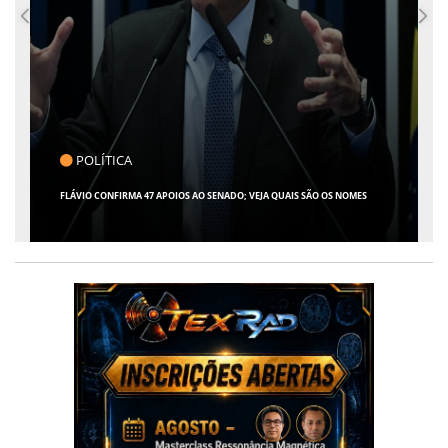
CLICK INDICA
GIRO POR SERGIPE, BRASIL E MUNDO - 07 DE AGOSTO DE 2026