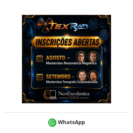
WhatsApp