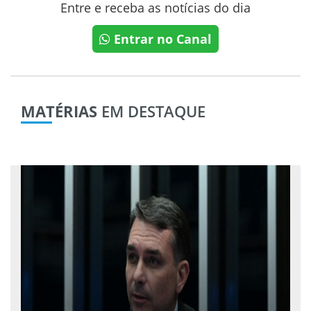
Entre e receba as notícias do dia
Entrar no Canal
MATÉRIAS
EM DESTAQUE