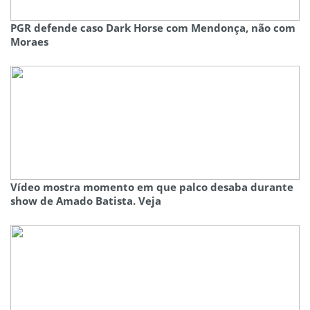
PGR defende caso Dark Horse com Mendonça, não com
Moraes
Vídeo mostra momento em que palco desaba durante
show de Amado Batista. Veja