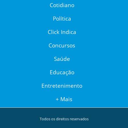
Cotidiano
Política
Click Indica
Concursos
Saúde
Educação
Entretenimento
+ Mais
Todos os direitos reservados