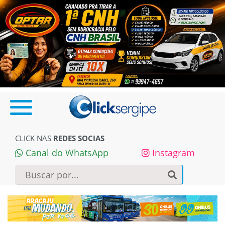
CLICK NAS
REDES SOCIAS
Canal do WhatsApp
Instagram