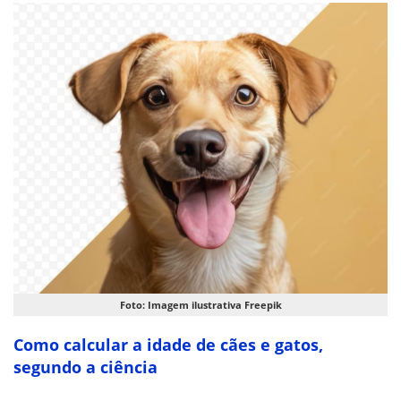
Foto: Imagem ilustrativa Freepik
Como calcular a idade de cães e gatos,
segundo a ciência