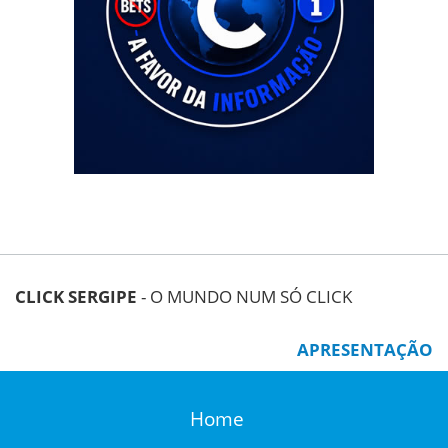
CLICK SERGIPE
- O MUNDO NUM SÓ CLICK
APRESENTAÇÃO
Home