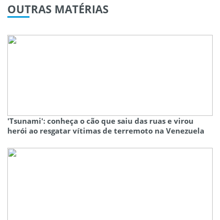
OUTRAS
MATÉRIAS
'Tsunami': conheça o cão que saiu das ruas e virou
herói ao resgatar vítimas de terremoto na Venezuela