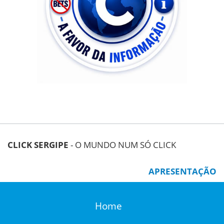
CLICK SERGIPE
- O MUNDO NUM SÓ CLICK
APRESENTAÇÃO
Home