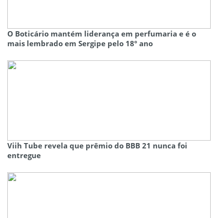
O Boticário mantém liderança em perfumaria e é o
mais lembrado em Sergipe pelo 18º ano
Viih Tube revela que prêmio do BBB 21 nunca foi
entregue