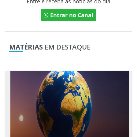
Entre e receba as notícias do dia
Entrar no Canal
MATÉRIAS
EM DESTAQUE