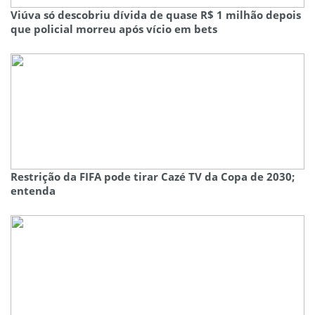
Viúva só descobriu dívida de quase R$ 1 milhão depois
que policial morreu após vício em bets
Restrição da FIFA pode tirar Cazé TV da Copa de 2030;
entenda