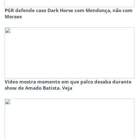
PGR defende caso Dark Horse com Mendonça, não com
Moraes
Vídeo mostra momento em que palco desaba durante
show de Amado Batista. Veja