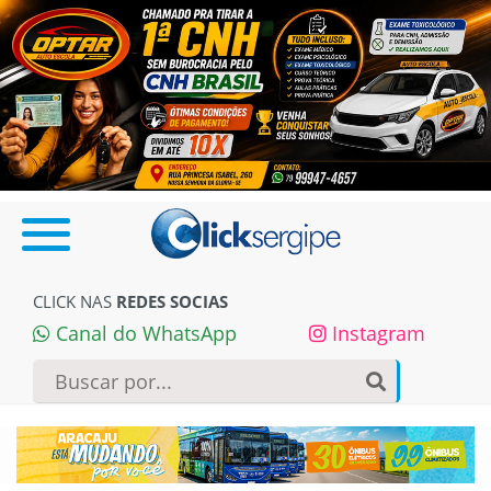
CLICK NAS
REDES SOCIAS
Canal do WhatsApp
Instagram