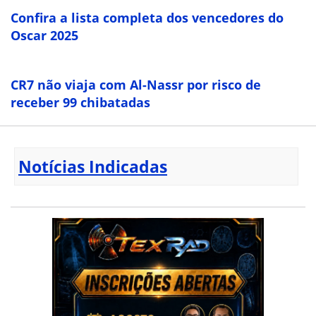
Confira a lista completa dos vencedores do
Oscar 2025
CR7 não viaja com Al-Nassr por risco de
receber 99 chibatadas
Notícias Indicadas