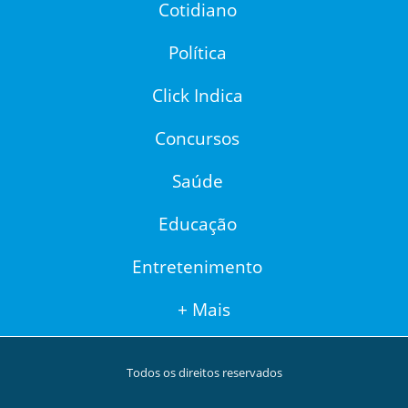
Cotidiano
Política
Click Indica
Concursos
Saúde
Educação
Entretenimento
+ Mais
Todos os direitos reservados