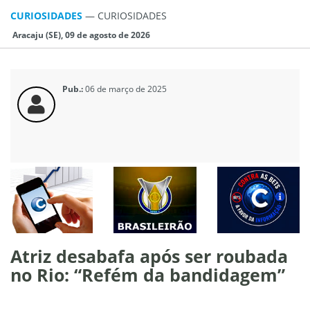
CURIOSIDADES
—
CURIOSIDADES
Aracaju (SE), 09 de agosto de 2026
Pub.:
06 de março de 2025
Atriz desabafa após ser roubada
no Rio: “Refém da bandidagem”