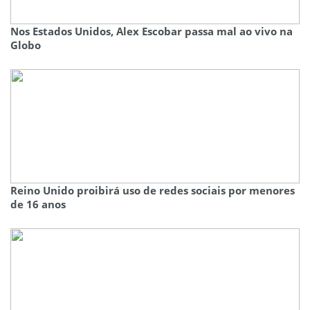
Nos Estados Unidos, Alex Escobar passa mal ao vivo na
Globo
Reino Unido proibirá uso de redes sociais por menores
de 16 anos