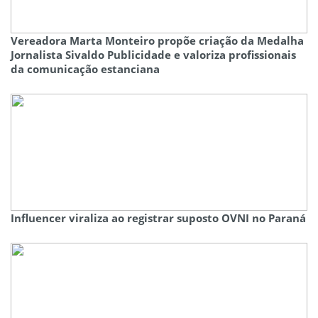
Vereadora Marta Monteiro propõe criação da Medalha
Jornalista Sivaldo Publicidade e valoriza profissionais
da comunicação estanciana
Influencer viraliza ao registrar suposto OVNI no Paraná