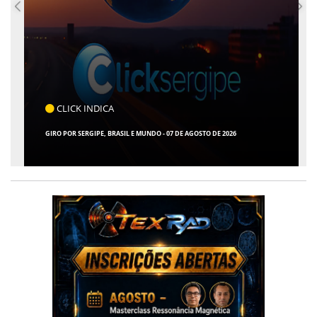
CLICK INDICA
GIRO POR SERGIPE, BRASIL E MUNDO - 07 DE AGOSTO DE 2026