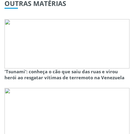
OUTRAS
MATÉRIAS
'Tsunami': conheça o cão que saiu das ruas e virou
herói ao resgatar vítimas de terremoto na Venezuela