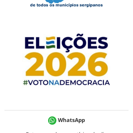
WhatsApp