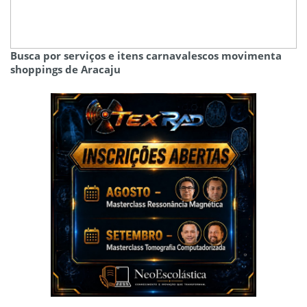
Busca por serviços e itens carnavalescos movimenta
shoppings de Aracaju