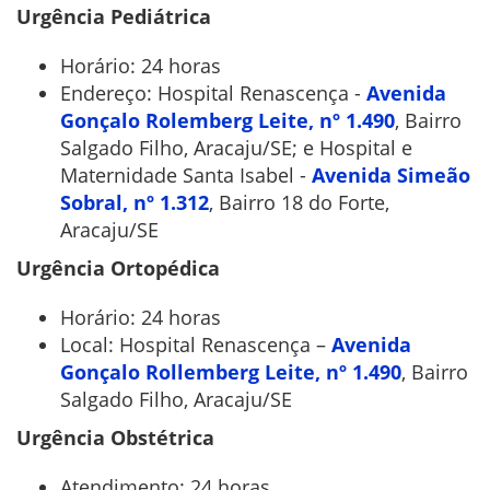
Urgência Pediátrica
Horário: 24 horas
Endereço: Hospital Renascença -
Avenida
Gonçalo Rolemberg Leite, nº 1.490
, Bairro
Salgado Filho, Aracaju/SE; e Hospital e
Maternidade Santa Isabel -
Avenida Simeão
Sobral, nº 1.312
, Bairro 18 do Forte,
Aracaju/SE
Urgência Ortopédica
Horário: 24 horas
Local: Hospital Renascença –
Avenida
Gonçalo Rollemberg Leite, nº 1.490
, Bairro
Salgado Filho, Aracaju/SE
Urgência Obstétrica
Atendimento: 24 horas