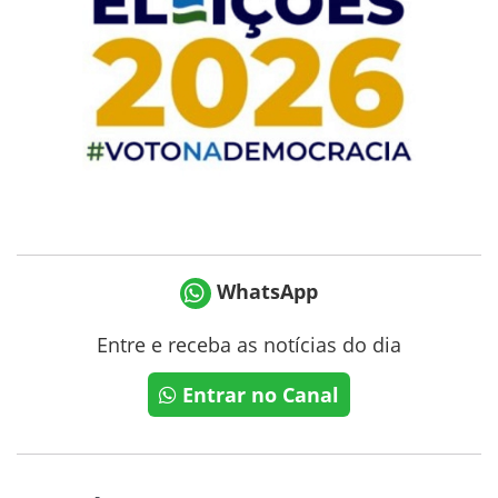
WhatsApp
Entre e receba as notícias do dia
Entrar no Canal