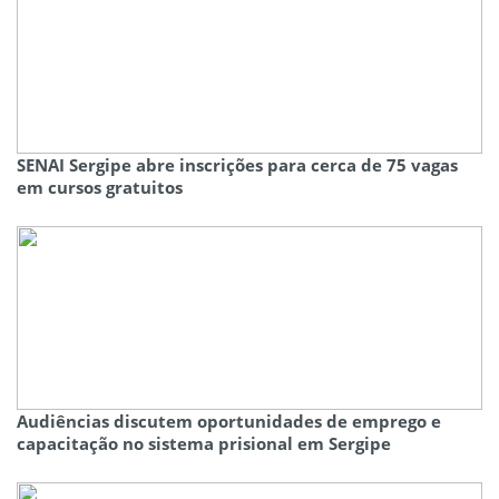
SENAI Sergipe abre inscrições para cerca de 75 vagas
em cursos gratuitos
Audiências discutem oportunidades de emprego e
capacitação no sistema prisional em Sergipe