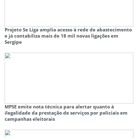
Projeto Se Liga amplia acesso à rede de abastecimento
e já contabiliza mais de 18 mil novas ligações em
Sergipe
MPSE emite nota técnica para alertar quanto à
ilegalidade da prestação de serviços por policiais em
campanhas eleitorais