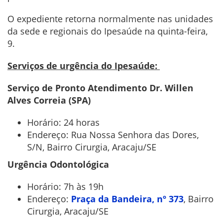
O expediente retorna normalmente nas unidades
da sede e regionais do Ipesaúde na quinta-feira,
9.
Serviços de urgência do Ipesaúde:
Serviço de Pronto Atendimento Dr. Willen
Alves Correia (SPA)
Horário: 24 horas
Endereço: Rua Nossa Senhora das Dores,
S/N, Bairro Cirurgia, Aracaju/SE
Urgência Odontológica
Horário: 7h às 19h
Endereço:
Praça da Bandeira, nº 373
, Bairro
Cirurgia, Aracaju/SE