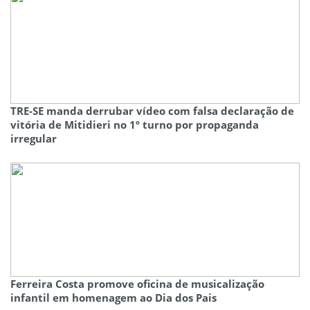
TRE-SE manda derrubar vídeo com falsa declaração de
vitória de Mitidieri no 1º turno por propaganda
irregular
Ferreira Costa promove oficina de musicalização
infantil em homenagem ao Dia dos Pais