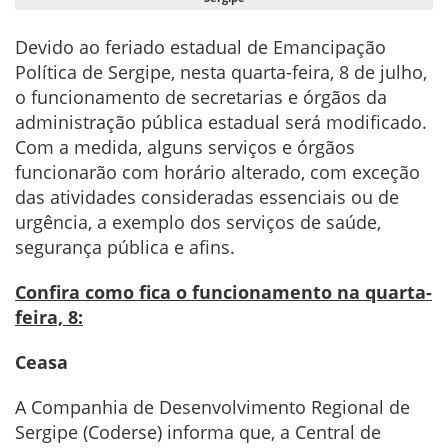
Devido ao feriado estadual de Emancipação
Política de Sergipe, nesta quarta-feira, 8 de julho,
o funcionamento de secretarias e órgãos da
administração pública estadual será modificado.
Com a medida, alguns serviços e órgãos
funcionarão com horário alterado, com exceção
das atividades consideradas essenciais ou de
urgência, a exemplo dos serviços de saúde,
segurança pública e afins.
Confira como fica o funcionamento na quarta-
feira, 8:
Ceasa
A Companhia de Desenvolvimento Regional de
Sergipe (Coderse) informa que, a Central de