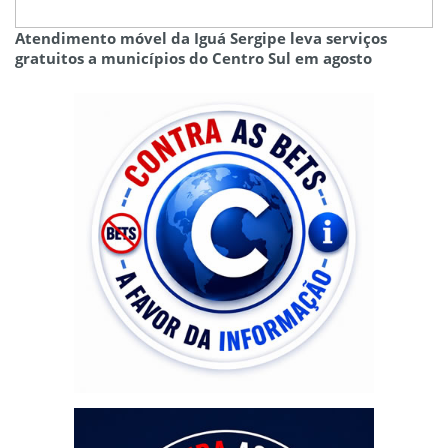
Atendimento móvel da Iguá Sergipe leva serviços
gratuitos a municípios do Centro Sul em agosto