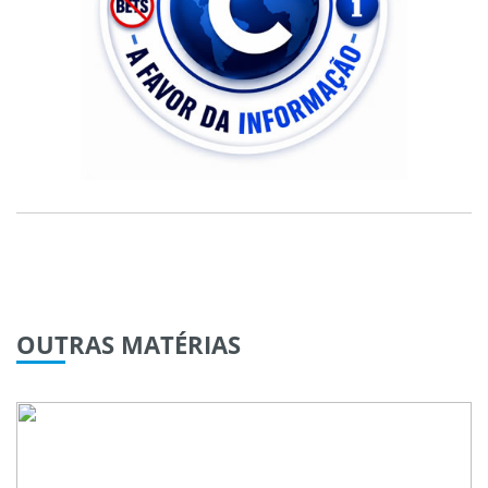
OUTRAS
MATÉRIAS