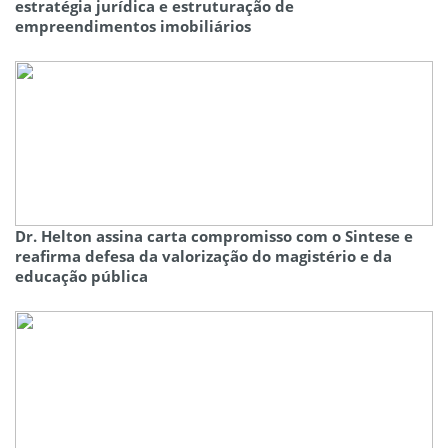
estratégia jurídica e estruturação de
empreendimentos imobiliários
Dr. Helton assina carta compromisso com o Sintese e
reafirma defesa da valorização do magistério e da
educação pública