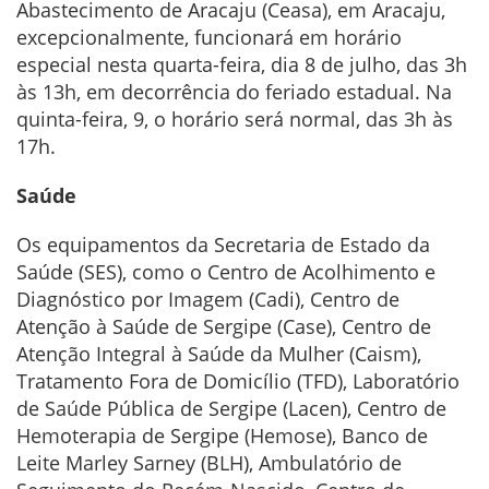
Abastecimento de Aracaju (Ceasa), em Aracaju,
excepcionalmente, funcionará em horário
especial nesta quarta-feira, dia 8 de julho, das 3h
às 13h, em decorrência do feriado estadual. Na
quinta-feira, 9, o horário será normal, das 3h às
17h.
Saúde
Os equipamentos da Secretaria de Estado da
Saúde (SES), como o Centro de Acolhimento e
Diagnóstico por Imagem (Cadi), Centro de
Atenção à Saúde de Sergipe (Case), Centro de
Atenção Integral à Saúde da Mulher (Caism),
Tratamento Fora de Domicílio (TFD), Laboratório
de Saúde Pública de Sergipe (Lacen), Centro de
Hemoterapia de Sergipe (Hemose), Banco de
Leite Marley Sarney (BLH), Ambulatório de