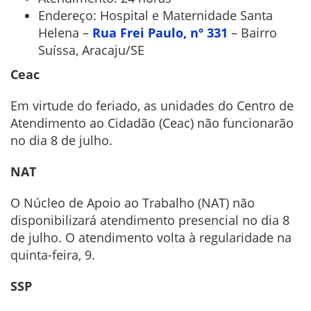
Endereço: Hospital e Maternidade Santa
Helena –
Rua Frei Paulo, nº 331
– Bairro
Suíssa, Aracaju/SE
Ceac
Em virtude do feriado, as unidades do Centro de
Atendimento ao Cidadão (Ceac) não funcionarão
no dia 8 de julho.
NAT
O Núcleo de Apoio ao Trabalho (NAT) não
disponibilizará atendimento presencial no dia 8
de julho. O atendimento volta à regularidade na
quinta-feira, 9.
SSP