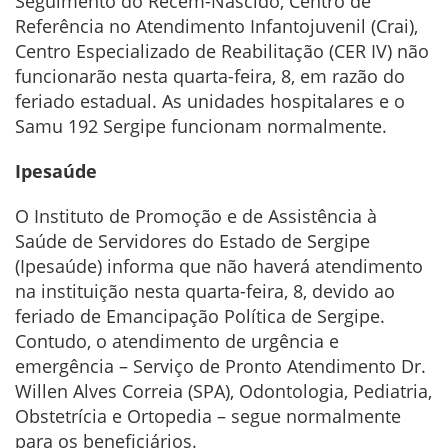
Seguimento do Recém-Nascido, Centro de
Referência no Atendimento Infantojuvenil (Crai),
Centro Especializado de Reabilitação (CER IV) não
funcionarão nesta quarta-feira, 8, em razão do
feriado estadual. As unidades hospitalares e o
Samu 192 Sergipe funcionam normalmente.
Ipesaúde
O Instituto de Promoção e de Assistência à
Saúde de Servidores do Estado de Sergipe
(Ipesaúde) informa que não haverá atendimento
na instituição nesta quarta-feira, 8, devido ao
feriado de Emancipação Política de Sergipe.
Contudo, o atendimento de urgência e
emergência – Serviço de Pronto Atendimento Dr.
Willen Alves Correia (SPA), Odontologia, Pediatria,
Obstetrícia e Ortopedia – segue normalmente
para os beneficiários.