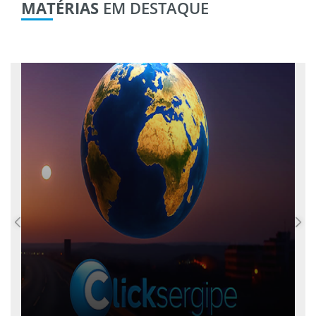
MATÉRIAS
EM DESTAQUE