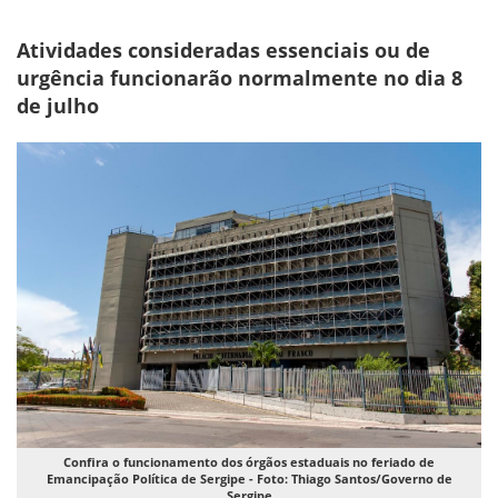
Atividades consideradas essenciais ou de
urgência funcionarão normalmente no dia 8
de julho
Confira o funcionamento dos órgãos estaduais no feriado de
Emancipação Política de Sergipe - Foto: Thiago Santos/Governo de
Sergipe