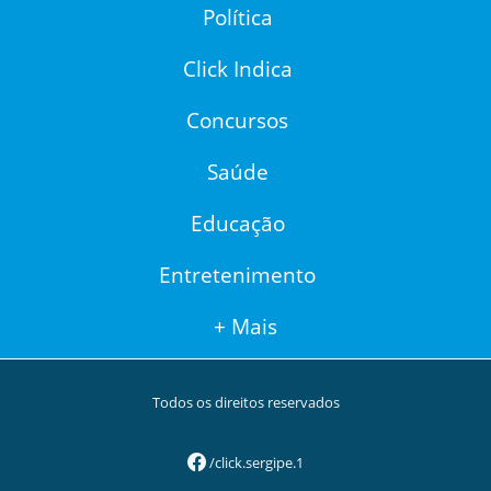
Política
Click Indica
Concursos
Saúde
Educação
Entretenimento
+ Mais
Todos os direitos reservados
/click.sergipe.1