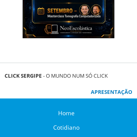
CLICK SERGIPE
- O MUNDO NUM SÓ CLICK
APRESENTAÇÃO
Home
Cotidiano