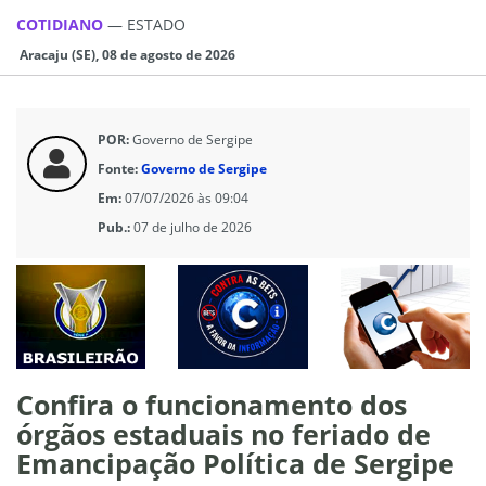
COTIDIANO
—
ESTADO
Aracaju (SE), 08 de agosto de 2026
POR:
Governo de Sergipe
Fonte:
Governo de Sergipe
Em:
07/07/2026 às 09:04
Pub.:
07 de julho de 2026
Confira o funcionamento dos
órgãos estaduais no feriado de
Emancipação Política de Sergipe