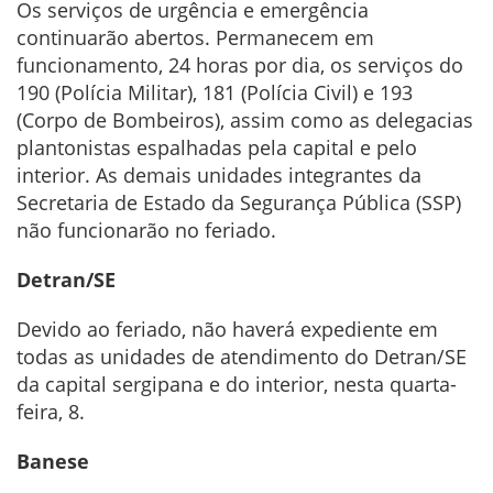
Os serviços de urgência e emergência
continuarão abertos. Permanecem em
funcionamento, 24 horas por dia, os serviços do
190 (Polícia Militar), 181 (Polícia Civil) e 193
(Corpo de Bombeiros), assim como as delegacias
plantonistas espalhadas pela capital e pelo
interior. As demais unidades integrantes da
Secretaria de Estado da Segurança Pública (SSP)
não funcionarão no feriado.
Detran/SE
Devido ao feriado, não haverá expediente em
todas as unidades de atendimento do Detran/SE
da capital sergipana e do interior, nesta quarta-
feira, 8.
Banese