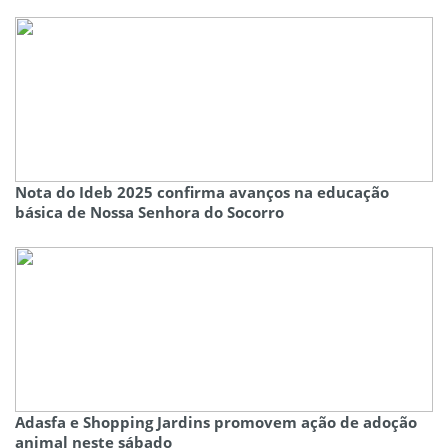
Nota do Ideb 2025 confirma avanços na educação
básica de Nossa Senhora do Socorro
Adasfa e Shopping Jardins promovem ação de adoção
animal neste sábado