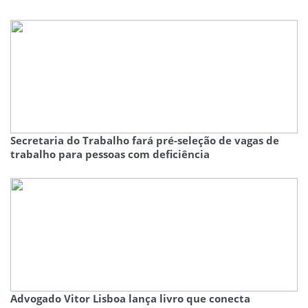
Secretaria do Trabalho fará pré-seleção de vagas de
trabalho para pessoas com deficiência
Advogado Vitor Lisboa lança livro que conecta