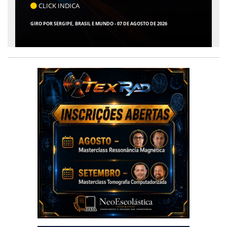
CLICK INDICA
GIRO POR SERGIPE, BRASIL E MUNDO - 07 DE AGOSTO DE 2026