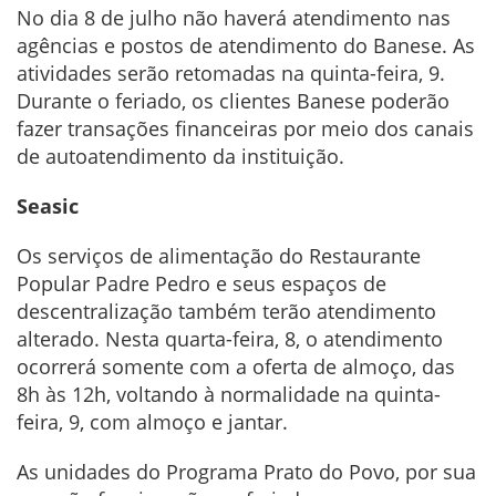
No dia 8 de julho não haverá atendimento nas
agências e postos de atendimento do Banese. As
atividades serão retomadas na quinta-feira, 9.
Durante o feriado, os clientes Banese poderão
fazer transações financeiras por meio dos canais
de autoatendimento da instituição.
Seasic
Os serviços de alimentação do Restaurante
Popular Padre Pedro e seus espaços de
descentralização também terão atendimento
alterado. Nesta quarta-feira, 8, o atendimento
ocorrerá somente com a oferta de almoço, das
8h às 12h, voltando à normalidade na quinta-
feira, 9, com almoço e jantar.
As unidades do Programa Prato do Povo, por sua