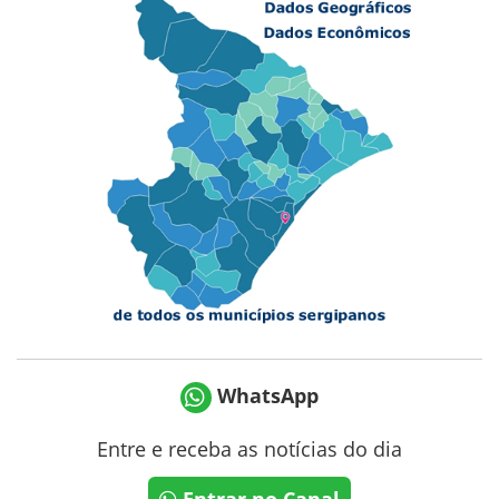
WhatsApp
Entre e receba as notícias do dia
Entrar no Canal