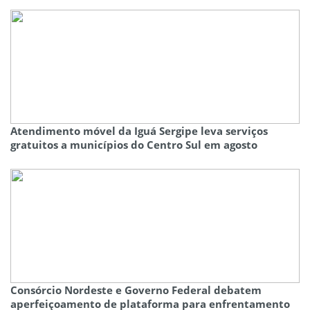
Atendimento móvel da Iguá Sergipe leva serviços
gratuitos a municípios do Centro Sul em agosto
Consórcio Nordeste e Governo Federal debatem
aperfeiçoamento de plataforma para enfrentamento