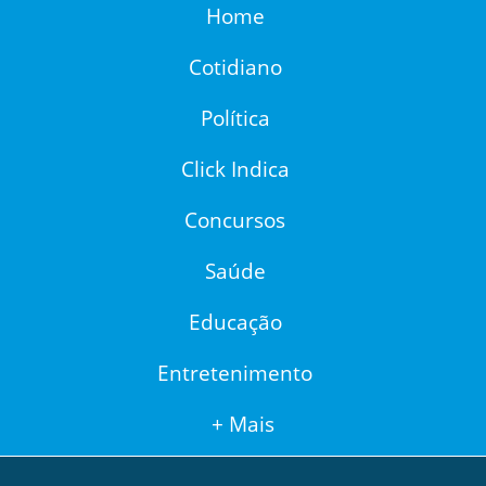
Home
Cotidiano
Política
Click Indica
Concursos
Saúde
Educação
Entretenimento
+ Mais