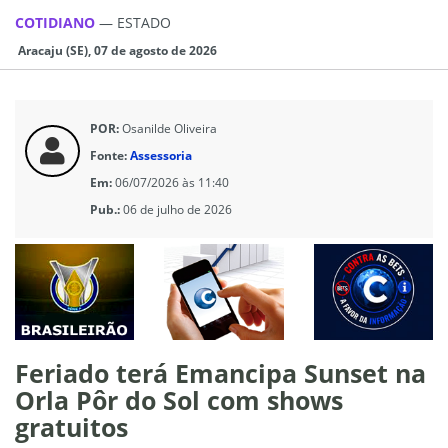
COTIDIANO
—
ESTADO
Aracaju (SE), 07 de agosto de 2026
POR:
Osanilde Oliveira
Fonte:
Assessoria
Em:
06/07/2026 às 11:40
Pub.:
06 de julho de 2026
Feriado terá Emancipa Sunset na
Orla Pôr do Sol com shows
gratuitos