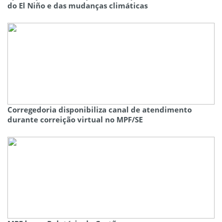
do El Niño e das mudanças climáticas
Corregedoria disponibiliza canal de atendimento
durante correição virtual no MPF/SE