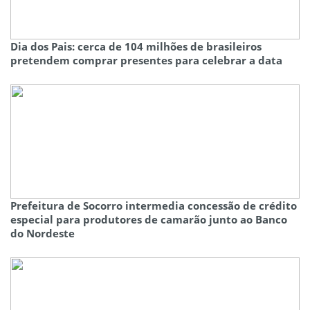
Dia dos Pais: cerca de 104 milhões de brasileiros
pretendem comprar presentes para celebrar a data
Prefeitura de Socorro intermedia concessão de crédito
especial para produtores de camarão junto ao Banco
do Nordeste