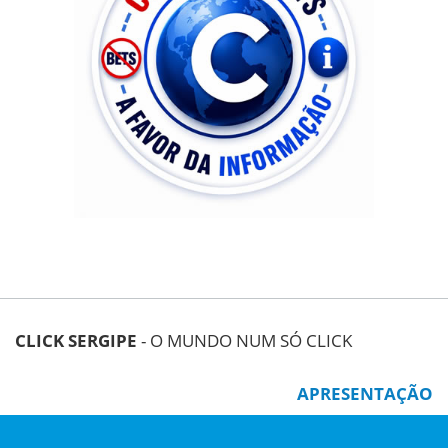
CLICK SERGIPE
- O MUNDO NUM SÓ CLICK
APRESENTAÇÃO