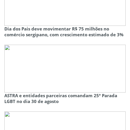
Dia dos Pais deve movimentar R$ 75 milhões no
comércio sergipano, com crescimento estimado de 3%
ASTRA e entidades parceiras comandam 25ª Parada
LGBT no dia 30 de agosto