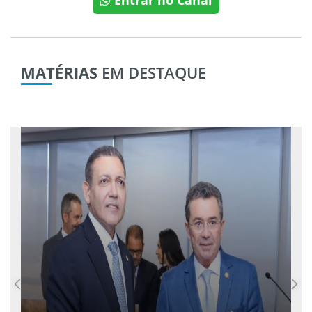
MATÉRIAS
EM DESTAQUE