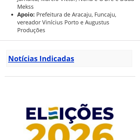
Mekss
Apoio:
Prefeitura de Aracaju, Funcaju,
vereador Vinícius Porto e Augustus
Produções
Notícias Indicadas