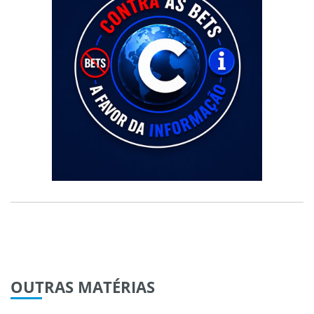
OUTRAS
MATÉRIAS