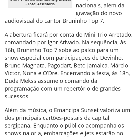
- Foto: Assessoria
nacionais, além da
gravação do novo
audiovisual do cantor Bruninho Top 7.
A abertura ficará por conta do Mini Trio Arretado,
comandado por Igor Ativado. Na sequência, às
16h, Bruninho Top 7 sobe ao palco para um
show especial com participações de Devinho,
Bruno Magnata, Pagodart, Beto Jamaica, Márcio
Victor, Nona e O’Dre. Encerrando a festa, às 18h,
Duda Mekss assume o comando da
programação com um repertório de grandes
sucessos.
Além da música, o Emancipa Sunset valoriza um
dos principais cartões-postais da capital
sergipana. Enquanto o público acompanha os
shows na orla, embarcações e jets estarão no