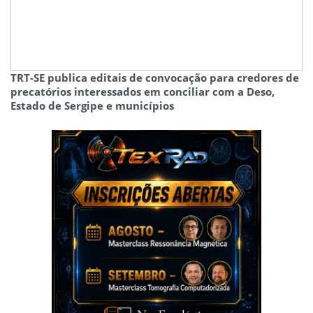
TRT-SE publica editais de convocação para credores de
precatórios interessados em conciliar com a Deso,
Estado de Sergipe e municípios