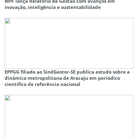
MPF lança Relatório de Gestão com avanços em
inovação, inteligência e sustentabilidade
EPPGG filiado ao SindGestor-SE publica estudo sobre a
dinâmica metropolitana de Aracaju em periódico
científico de referência nacional