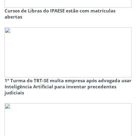
Cursos de Libras do IPAESE estão com matrículas
abertas
1ª Turma do TRT-SE multa empresa após advogada usar
Inteligência Artificial para inventar precedentes
judiciais