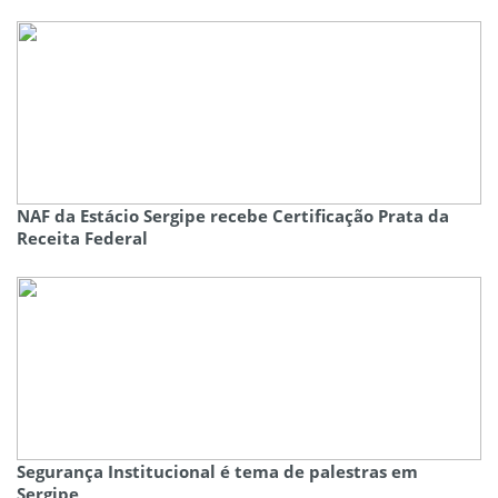
NAF da Estácio Sergipe recebe Certificação Prata da
Receita Federal
Segurança Institucional é tema de palestras em
Sergipe