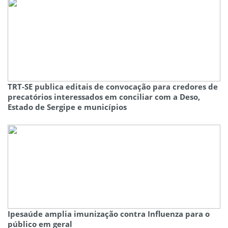
TRT-SE publica editais de convocação para credores de
precatórios interessados em conciliar com a Deso,
Estado de Sergipe e municípios
Ipesaúde amplia imunização contra Influenza para o
público em geral