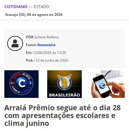
COTIDIANO
—
ESTADO
Aracaju (SE), 06 de agosto de 2026
POR:
Juliane Balbino
Fonte:
Assessoria
Em:
12/06/2026 às 13:20
Pub.:
12 de junho de 2026
Arraiá Prêmio segue até o dia 28
com apresentações escolares e
clima junino