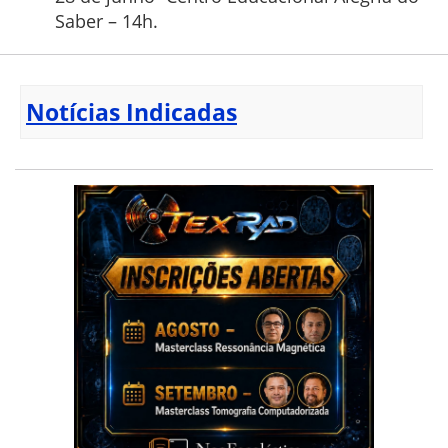
Saber – 14h.
Notícias Indicadas