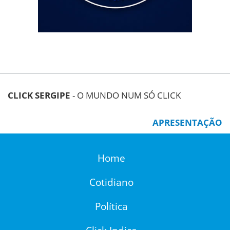
CLICK SERGIPE
- O MUNDO NUM SÓ CLICK
APRESENTAÇÃO
Home
Cotidiano
Política