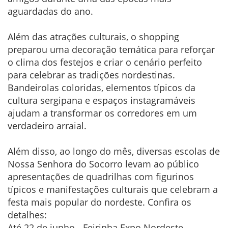
aguardadas do ano.
Além das atrações culturais, o shopping
preparou uma decoração temática para reforçar
o clima dos festejos e criar o cenário perfeito
para celebrar as tradições nordestinas.
Bandeirolas coloridas, elementos típicos da
cultura sergipana e espaços instagramáveis
ajudam a transformar os corredores em um
verdadeiro arraial.
Além disso, ao longo do mês, diversas escolas de
Nossa Senhora do Socorro levam ao público
apresentações de quadrilhas com figurinos
típicos e manifestações culturais que celebram a
festa mais popular do nordeste. Confira os
detalhes:
Até 22 de junho - Feirinha Expo Nordeste