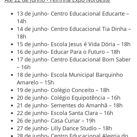
13 de junho- Centro Educacional Educarte –
14h
14 de junho- Centro Educacional Tia Dinha –
18h
15 de junho- Escola Jesus é Vida Dória – 18h
16 de junho- Educar Para o Futuro – 18h
17 de junho- Centro Educacional Bom Saber
– 16h
18 de junho- Escola Municipal Barquinho
Amarelo – 15h
19 de junho- Colégio Conceito – 18h
20 de junho- Colégio Equipotência – 16h
21 de junho- Sementes do Amanhã – 18h
22 de junho- Escola Santa Clara – 16h
26 de junho- Casa Curiar – 19h
27 de junho- Lilly Dance Studio – 18h
28 de junho- Centro Educacional Alegria do