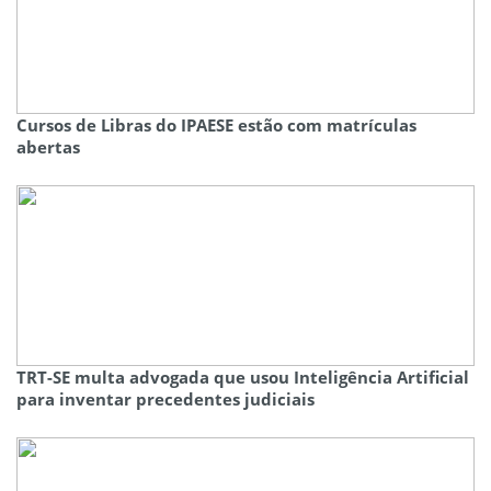
Cursos de Libras do IPAESE estão com matrículas
abertas
TRT-SE multa advogada que usou Inteligência Artificial
para inventar precedentes judiciais