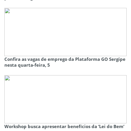
Confira as vagas de emprego da Plataforma GO Sergipe
nesta quarta-feira, 5
Workshop busca apresentar benefícios da ‘Lei do Bem’