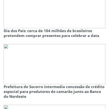
Dia dos Pais: cerca de 104 milhões de brasileiros
pretendem comprar presentes para celebrar a data
Prefeitura de Socorro intermedia concessão de crédito
especial para produtores de camarão junto ao Banco
do Nordeste