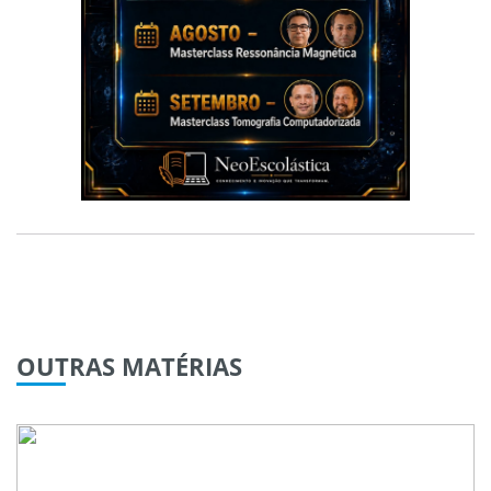
OUTRAS
MATÉRIAS