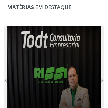
MATÉRIAS
EM DESTAQUE