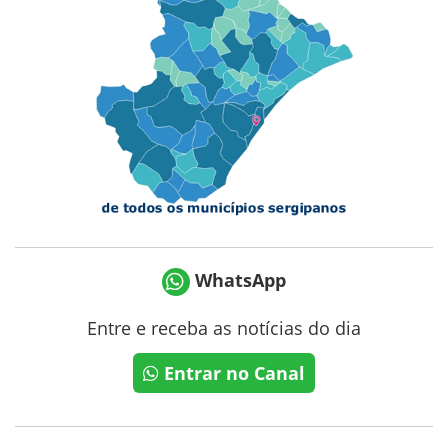
WhatsApp
Entre e receba as notícias do dia
Entrar no Canal