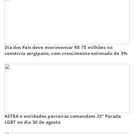
Dia dos Pais deve movimentar R$ 75 milhões no
comércio sergipano, com crescimento estimado de 3%
ASTRA e entidades parceiras comandam 25ª Parada
LGBT no dia 30 de agosto