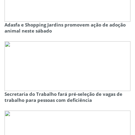
Adasfa e Shopping Jardins promovem ação de adoção
animal neste sábado
Secretaria do Trabalho fará pré-seleção de vagas de
trabalho para pessoas com deficiência