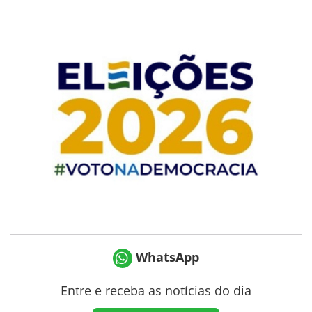
WhatsApp
Entre e receba as notícias do dia