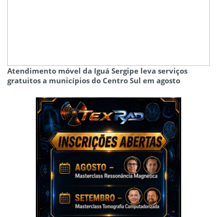
Atendimento móvel da Iguá Sergipe leva serviços
gratuitos a municípios do Centro Sul em agosto