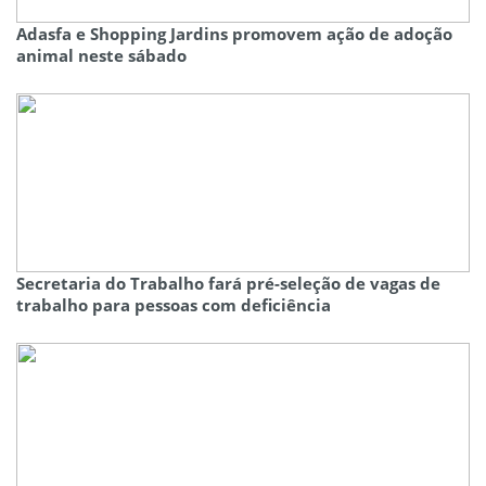
Adasfa e Shopping Jardins promovem ação de adoção
animal neste sábado
Secretaria do Trabalho fará pré-seleção de vagas de
trabalho para pessoas com deficiência