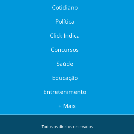
Cotidiano
Política
Click Indica
Concursos
Saúde
Educação
Entretenimento
+ Mais
Todos os direitos reservados