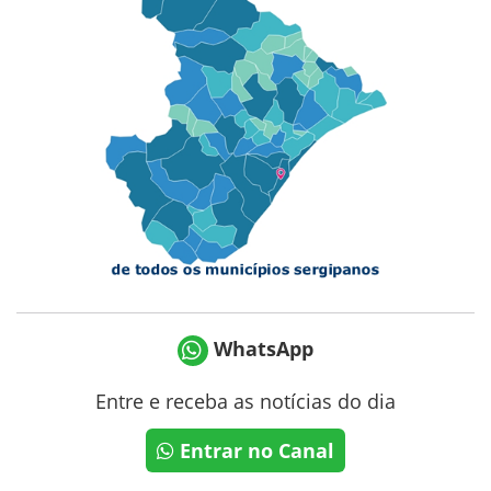
WhatsApp
Entre e receba as notícias do dia
Entrar no Canal