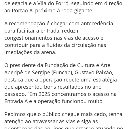
delegacia e a Vila do Forró, seguindo em direção
ao Portão A, próximo à roda-gigante.
A recomendação é chegar com antecedência
para facilitar a entrada, reduzir
congestionamentos nas vias de acesso e
contribuir para a fluidez da circulação nas
imediações da arena.
O presidente da Fundação de Cultura e Arte
Aperipê de Sergipe (Funcap), Gustavo Paixão,
destaca que a operação repete uma estratégia
que apresentou bons resultados no ano
passado. “Em 2025 concentramos o acesso na
Entrada A e a operação funcionou muito
Pedimos que o público chegue mais cedo, tenha
atenção ao atravessar as vias e siga as
orientações das equipes que estarão atuando no