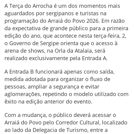
A Terça do Arrocha é um dos momentos mais
aguardados por sergipanos e turistas na
programação do Arraiá do Povo 2026. Em razão
da expectativa de grande público para a primeira
edição do ano, que acontece nesta terça-feira, 2,
o Governo de Sergipe orienta que o acesso à
arena de shows, na Orla da Atalaia, será
realizado exclusivamente pela Entrada A.
A Entrada B funcionará apenas como saída,
medida adotada para organizar o fluxo de
pessoas, ampliar a segurança e evitar
aglomerações, repetindo o modelo utilizado com
êxito na edição anterior do evento.
Com a mudança, o público deverá acessar o
Arraiá do Povo pelo Corredor Cultural, localizado
ao lado da Delegacia de Turismo, entre a