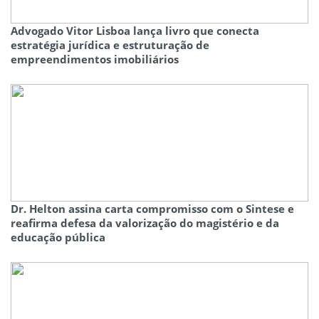
Advogado Vitor Lisboa lança livro que conecta
estratégia jurídica e estruturação de
empreendimentos imobiliários
Dr. Helton assina carta compromisso com o Sintese e
reafirma defesa da valorização do magistério e da
educação pública