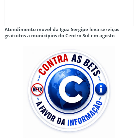
Atendimento móvel da Iguá Sergipe leva serviços
gratuitos a municípios do Centro Sul em agosto