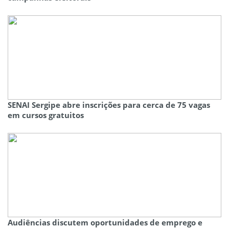
SENAI Sergipe abre inscrições para cerca de 75 vagas
em cursos gratuitos
Audiências discutem oportunidades de emprego e