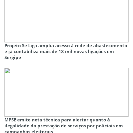
Projeto Se Liga amplia acesso à rede de abastecimento
e já contabiliza mais de 18 mil novas ligações em
Sergipe
MPSE emite nota técnica para alertar quanto à
ilegalidade da prestação de serviços por policiais em
campanhas eleitorais