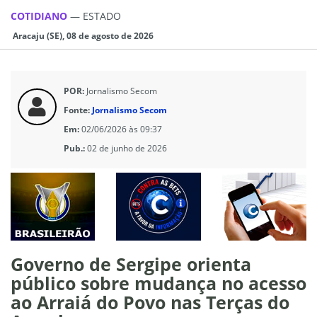
COTIDIANO
—
ESTADO
Aracaju (SE), 08 de agosto de 2026
POR:
Jornalismo Secom
Fonte:
Jornalismo Secom
Em:
02/06/2026 às 09:37
Pub.:
02 de junho de 2026
Governo de Sergipe orienta
público sobre mudança no acesso
ao Arraiá do Povo nas Terças do