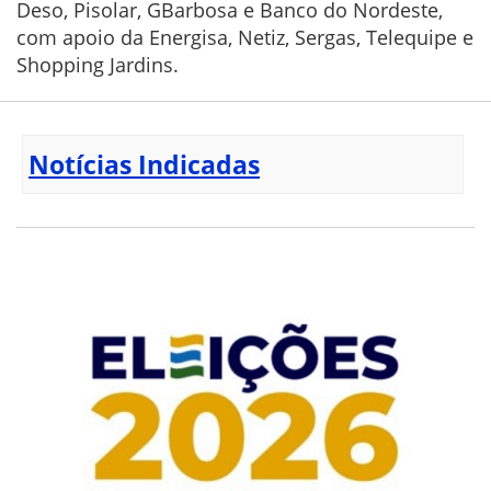
Deso, Pisolar, GBarbosa e Banco do Nordeste,
com apoio da Energisa, Netiz, Sergas, Telequipe e
Shopping Jardins.
Notícias Indicadas