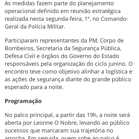
As medidas fazem parte do planejamento
operacional definido em reunião estratégica
realizada nesta segunda-feira, 1º, no Comando-
Geral da Polícia Militar.
Participaram representantes da PM, Corpo de
Bombeiros, Secretaria da Segurança Pública,
Defesa Civil e órgãos do Governo do Estado
responsáveis pela organização do ciclo junino. O
encontro teve como objetivo alinhar a logística e
as ações de segurança diante do grande público
esperado para a noite.
Programação
No palco principal, a partir das 19h, a noite será
aberta por Leonne O Nobre, levando ao público
sucessos que marcaram sua trajetória no
arrocha. Em seguida, quem sobe ao palco é