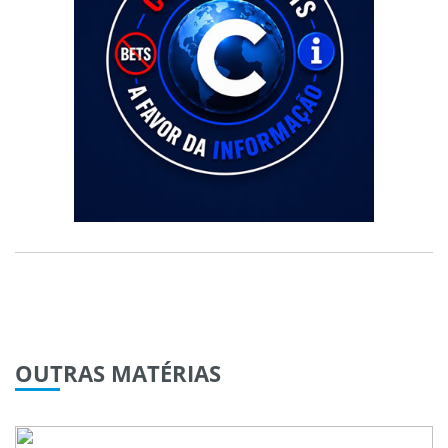
OUTRAS
MATÉRIAS