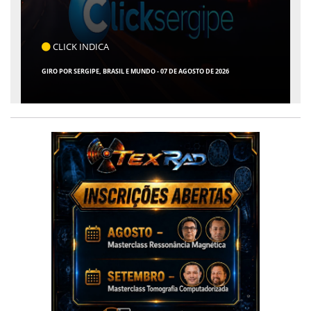
CLICK INDICA
GIRO POR SERGIPE, BRASIL E MUNDO - 07 DE AGOSTO DE 2026