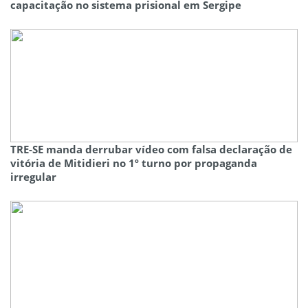
capacitação no sistema prisional em Sergipe
TRE-SE manda derrubar vídeo com falsa declaração de
vitória de Mitidieri no 1º turno por propaganda
irregular