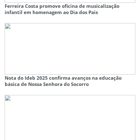
Ferreira Costa promove oficina de musicalização
infantil em homenagem ao Dia dos Pais
Nota do Ideb 2025 confirma avanços na educação
básica de Nossa Senhora do Socorro