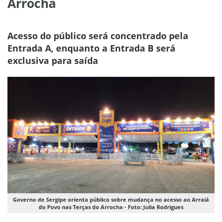
Arrocha
Acesso do público será concentrado pela
Entrada A, enquanto a Entrada B será
exclusiva para saída
Governo de Sergipe orienta público sobre mudança no acesso ao Arraiá
do Povo nas Terças do Arrocha - Foto: Julia Rodrigues