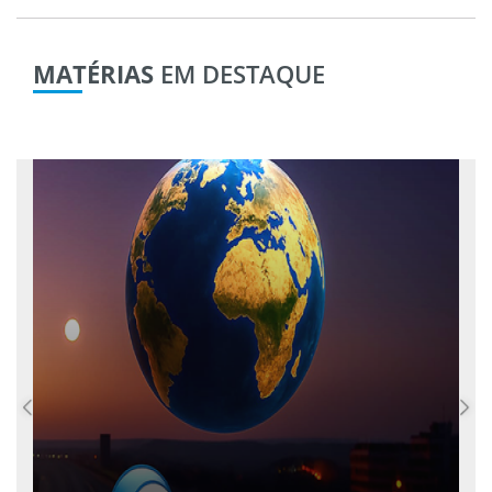
MATÉRIAS
EM DESTAQUE