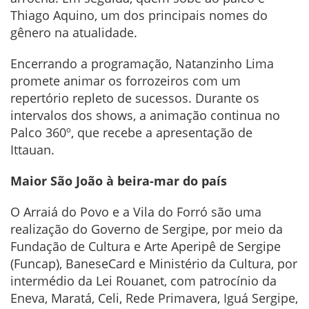
Thiago Aquino, um dos principais nomes do
gênero na atualidade.
Encerrando a programação, Natanzinho Lima
promete animar os forrozeiros com um
repertório repleto de sucessos. Durante os
intervalos dos shows, a animação continua no
Palco 360º, que recebe a apresentação de
Ittauan.
Maior São João à beira-mar do país
O Arraiá do Povo e a Vila do Forró são uma
realização do Governo de Sergipe, por meio da
Fundação de Cultura e Arte Aperipê de Sergipe
(Funcap), BaneseCard e Ministério da Cultura, por
intermédio da Lei Rouanet, com patrocínio da
Eneva, Maratá, Celi, Rede Primavera, Iguá Sergipe,