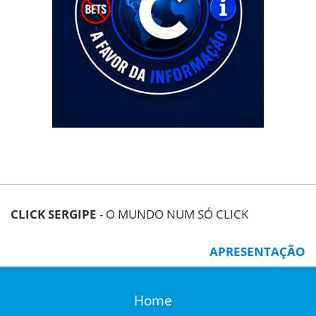
CLICK SERGIPE
- O MUNDO NUM SÓ CLICK
APRESENTAÇÃO
Home