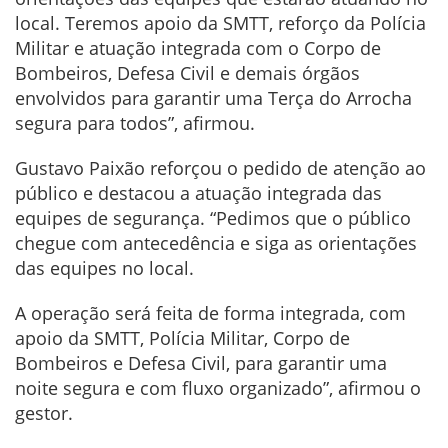
local. Teremos apoio da SMTT, reforço da Polícia
Militar e atuação integrada com o Corpo de
Bombeiros, Defesa Civil e demais órgãos
envolvidos para garantir uma Terça do Arrocha
segura para todos”, afirmou.
Gustavo Paixão reforçou o pedido de atenção ao
público e destacou a atuação integrada das
equipes de segurança. “Pedimos que o público
chegue com antecedência e siga as orientações
das equipes no local.
A operação será feita de forma integrada, com
apoio da SMTT, Polícia Militar, Corpo de
Bombeiros e Defesa Civil, para garantir uma
noite segura e com fluxo organizado”, afirmou o
gestor.