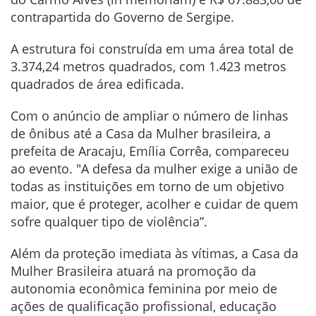
contrapartida do Governo de Sergipe.
A estrutura foi construída em uma área total de
3.374,24 metros quadrados, com 1.423 metros
quadrados de área edificada.
Com o anúncio de ampliar o número de linhas
de ônibus até a Casa da Mulher brasileira, a
prefeita de Aracaju, Emília Corrêa, compareceu
ao evento. "A defesa da mulher exige a união de
todas as instituições em torno de um objetivo
maior, que é proteger, acolher e cuidar de quem
sofre qualquer tipo de violência”.
Além da proteção imediata às vítimas, a Casa da
Mulher Brasileira atuará na promoção da
autonomia econômica feminina por meio de
ações de qualificação profissional, educação