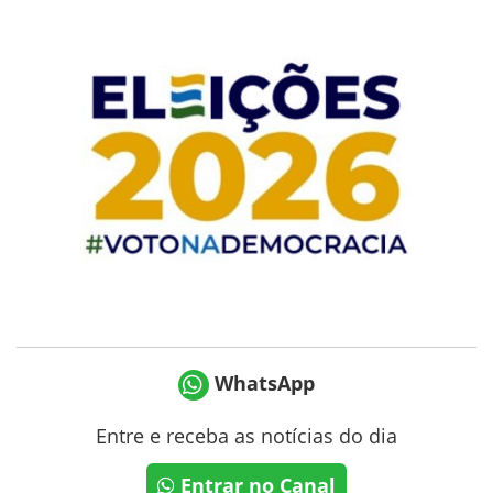
WhatsApp
Entre e receba as notícias do dia
Entrar no Canal