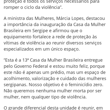
proteção e todos os serviços necessários para
romper o ciclo da violência”.
A ministra das Mulheres, Márcia Lopes, destacou
a importância da inauguração da Casa da Mulher
Brasileira em Sergipe e afirmou que o
equipamento fortalece a rede de proteção às
vítimas de violência ao reunir diversos serviços
especializados em um único espaço.
“Esta é a 13ª Casa da Mulher Brasileira entregue
pelo Governo Federal e estou muito feliz, porque
este não é apenas um prédio, mas um espaço de
acolhimento, valorização e cuidado das mulheres
sergipanas. Nosso objetivo é o feminicídio zero.
Não queremos nenhuma mulher morta por ser
mulher, nem qualquer tipo de violência.
O grande diferencial desta unidade é reunir, em