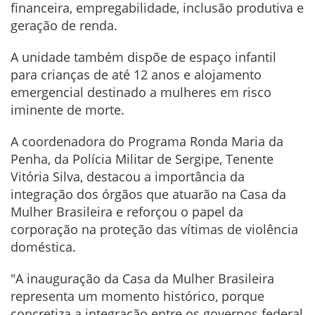
financeira, empregabilidade, inclusão produtiva e
geração de renda.
A unidade também dispõe de espaço infantil
para crianças de até 12 anos e alojamento
emergencial destinado a mulheres em risco
iminente de morte.
A coordenadora do Programa Ronda Maria da
Penha, da Polícia Militar de Sergipe, Tenente
Vitória Silva, destacou a importância da
integração dos órgãos que atuarão na Casa da
Mulher Brasileira e reforçou o papel da
corporação na proteção das vítimas de violência
doméstica.
"A inauguração da Casa da Mulher Brasileira
representa um momento histórico, porque
concretiza a integração entre os governos federal