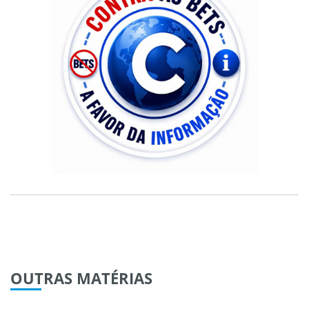
OUTRAS
MATÉRIAS