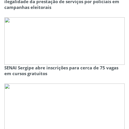
ilegalidade da prestação de serviços por policiais em
campanhas eleitorais
SENAI Sergipe abre inscrições para cerca de 75 vagas
em cursos gratuitos