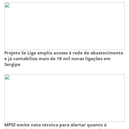
Projeto Se Liga amplia acesso à rede de abastecimento
e já contabiliza mais de 18 mil novas ligações em
Sergipe
MPSE emite nota técnica para alertar quanto à