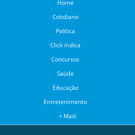
Home
Cotidiano
Política
Click Indica
Concursos
Saúde
Educação
Entretenimento
+ Mais