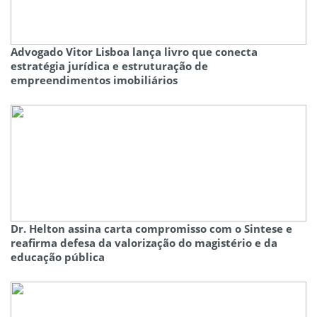
Advogado Vitor Lisboa lança livro que conecta
estratégia jurídica e estruturação de
empreendimentos imobiliários
Dr. Helton assina carta compromisso com o Sintese e
reafirma defesa da valorização do magistério e da
educação pública