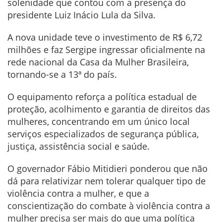
solenidade que contou com a presença do
presidente Luiz Inácio Lula da Silva.
A nova unidade teve o investimento de R$ 6,72
milhões e faz Sergipe ingressar oficialmente na
rede nacional da Casa da Mulher Brasileira,
tornando-se a 13ª do país.
O equipamento reforça a política estadual de
proteção, acolhimento e garantia de direitos das
mulheres, concentrando em um único local
serviços especializados de segurança pública,
justiça, assistência social e saúde.
O governador Fábio Mitidieri ponderou que não
dá para relativizar nem tolerar qualquer tipo de
violência contra a mulher, e que a
conscientização do combate à violência contra a
mulher precisa ser mais do que uma política