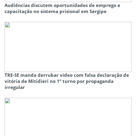
Audiências discutem oportunidades de emprego e
capacitação no sistema prisional em Sergipe
TRE-SE manda derrubar vídeo com falsa declaração de
vitória de Mitidieri no 1º turno por propaganda
irregular