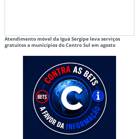
Atendimento móvel da Iguá Sergipe leva serviços
gratuitos a municípios do Centro Sul em agosto