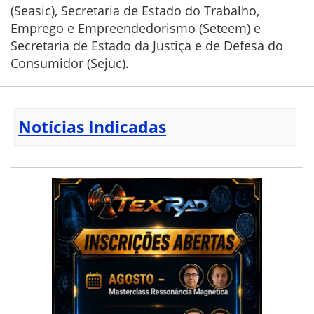
(Seasic), Secretaria de Estado do Trabalho,
Emprego e Empreendedorismo (Seteem) e
Secretaria de Estado da Justiça e de Defesa do
Consumidor (Sejuc).
Notícias Indicadas