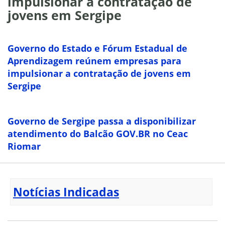
impulsionar a contratação de
jovens em Sergipe
Governo do Estado e Fórum Estadual de
Aprendizagem reúnem empresas para
impulsionar a contratação de jovens em
Sergipe
Governo de Sergipe passa a disponibilizar
atendimento do Balcão GOV.BR no Ceac
Riomar
Notícias Indicadas