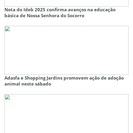
Nota do Ideb 2025 confirma avanços na educação
básica de Nossa Senhora do Socorro
Adasfa e Shopping Jardins promovem ação de adoção
animal neste sábado