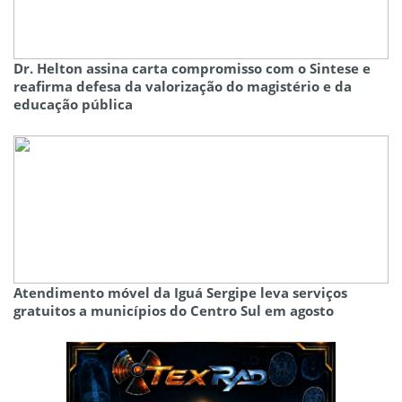
Dr. Helton assina carta compromisso com o Sintese e
reafirma defesa da valorização do magistério e da
educação pública
Atendimento móvel da Iguá Sergipe leva serviços
gratuitos a municípios do Centro Sul em agosto