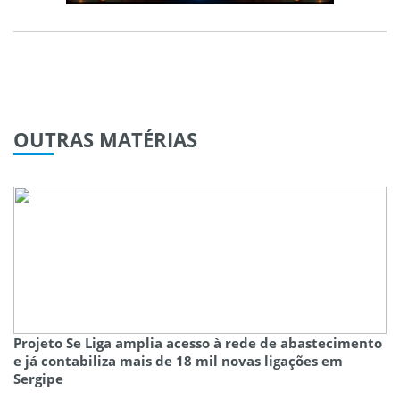
OUTRAS
MATÉRIAS
Projeto Se Liga amplia acesso à rede de abastecimento
e já contabiliza mais de 18 mil novas ligações em
Sergipe