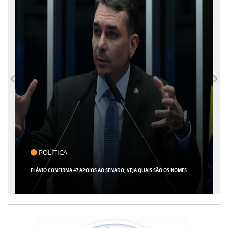
POLÍTICA
FLÁVIO CONFIRMA 47 APOIOS AO SENADO; VEJA QUAIS SÃO OS NOMES