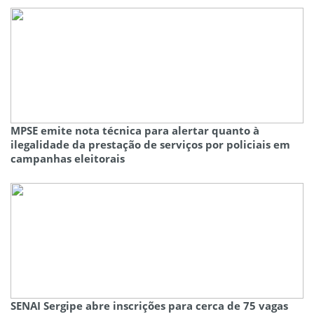
MPSE emite nota técnica para alertar quanto à
ilegalidade da prestação de serviços por policiais em
campanhas eleitorais
SENAI Sergipe abre inscrições para cerca de 75 vagas