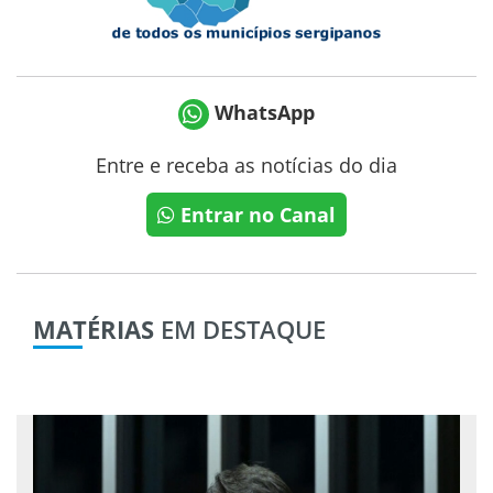
WhatsApp
Entre e receba as notícias do dia
Entrar no Canal
MATÉRIAS
EM DESTAQUE