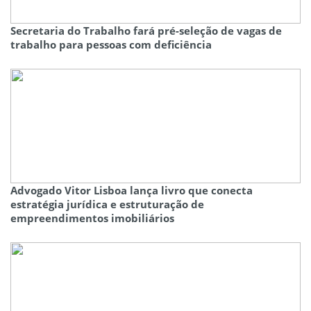
Secretaria do Trabalho fará pré-seleção de vagas de
trabalho para pessoas com deficiência
Advogado Vitor Lisboa lança livro que conecta
estratégia jurídica e estruturação de
empreendimentos imobiliários