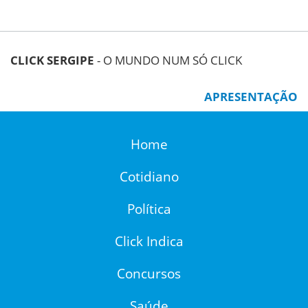
CLICK SERGIPE
- O MUNDO NUM SÓ CLICK
APRESENTAÇÃO
Home
Cotidiano
Política
Click Indica
Concursos
Saúde