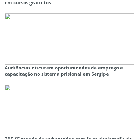
em cursos gratuitos
Audiências discutem oportunidades de emprego e
capacitação no sistema prisional em Sergipe