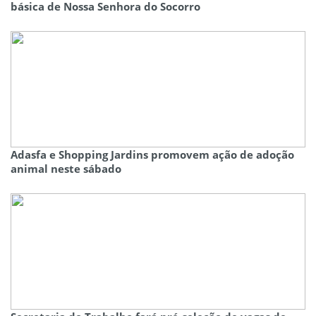
básica de Nossa Senhora do Socorro
Adasfa e Shopping Jardins promovem ação de adoção
animal neste sábado