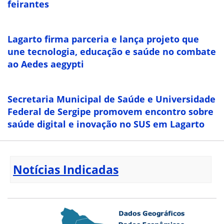
feirantes
Lagarto firma parceria e lança projeto que
une tecnologia, educação e saúde no combate
ao Aedes aegypti
Secretaria Municipal de Saúde e Universidade
Federal de Sergipe promovem encontro sobre
saúde digital e inovação no SUS em Lagarto
Notícias Indicadas