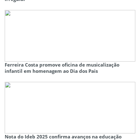
Ferreira Costa promove oficina de musicalização
infantil em homenagem ao Dia dos Pais
Nota do Ideb 2025 confirma avanços na educação