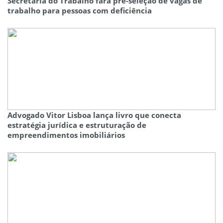
Secretaria do Trabalho fará pré-seleção de vagas de
trabalho para pessoas com deficiência
Advogado Vitor Lisboa lança livro que conecta
estratégia jurídica e estruturação de
empreendimentos imobiliários