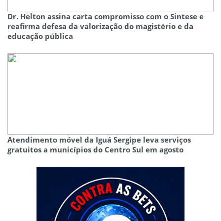
Dr. Helton assina carta compromisso com o Sintese e
reafirma defesa da valorização do magistério e da
educação pública
Atendimento móvel da Iguá Sergipe leva serviços
gratuitos a municípios do Centro Sul em agosto