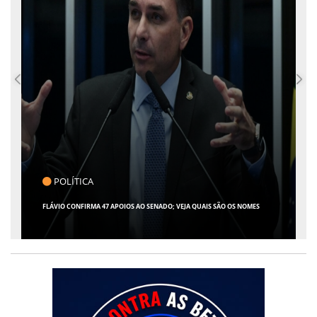
CLICK INDICA
GIRO POR SERGIPE, BRASIL E MUNDO - 07 DE AGOSTO DE 2026