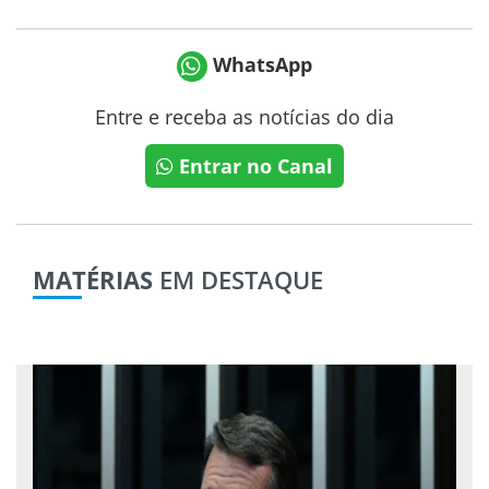
WhatsApp
Entre e receba as notícias do dia
Entrar no Canal
MATÉRIAS
EM DESTAQUE