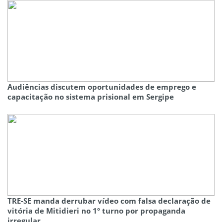
Audiências discutem oportunidades de emprego e
capacitação no sistema prisional em Sergipe
TRE-SE manda derrubar vídeo com falsa declaração de
vitória de Mitidieri no 1º turno por propaganda
irregular