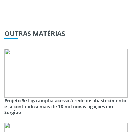
OUTRAS
MATÉRIAS
Projeto Se Liga amplia acesso à rede de abastecimento
e já contabiliza mais de 18 mil novas ligações em
Sergipe