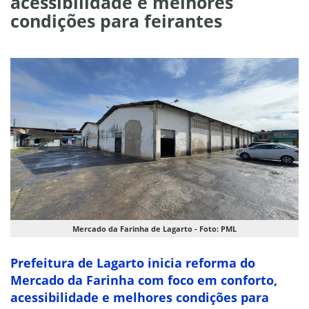
acessibilidade e melhores
condições para feirantes
Mercado da Farinha de Lagarto - Foto: PML
Prefeitura de Lagarto inicia reforma do
Mercado da Farinha com foco em conforto,
acessibilidade e melhores condições para