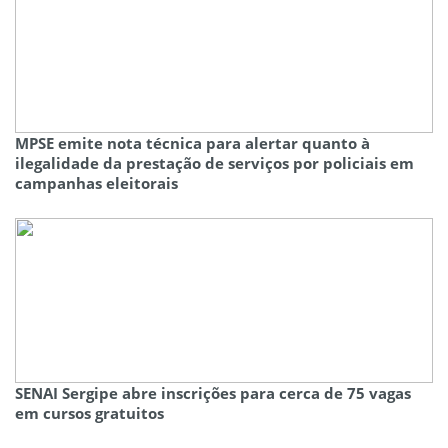
MPSE emite nota técnica para alertar quanto à
ilegalidade da prestação de serviços por policiais em
campanhas eleitorais
SENAI Sergipe abre inscrições para cerca de 75 vagas
em cursos gratuitos