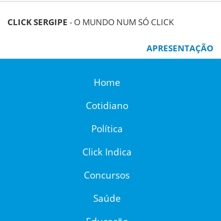
CLICK SERGIPE
- O MUNDO NUM SÓ CLICK
APRESENTAÇÃO
Home
Cotidiano
Política
Click Indica
Concursos
Saúde