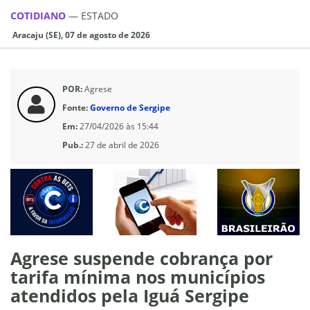
COTIDIANO
—
ESTADO
Aracaju (SE), 07 de agosto de 2026
POR:
Agrese
Fonte:
Governo de Sergipe
Em:
27/04/2026 às 15:44
Pub.:
27 de abril de 2026
Agrese suspende cobrança por
tarifa mínima nos municípios
atendidos pela Iguá Sergipe