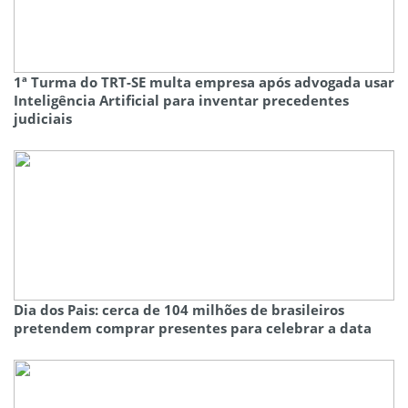
1ª Turma do TRT-SE multa empresa após advogada usar
Inteligência Artificial para inventar precedentes
judiciais
Dia dos Pais: cerca de 104 milhões de brasileiros
pretendem comprar presentes para celebrar a data