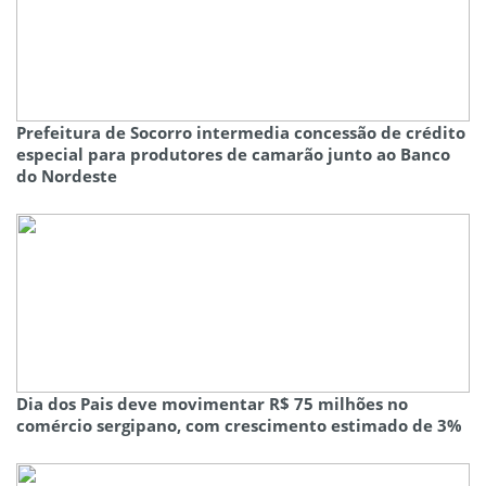
Prefeitura de Socorro intermedia concessão de crédito
especial para produtores de camarão junto ao Banco
do Nordeste
Dia dos Pais deve movimentar R$ 75 milhões no
comércio sergipano, com crescimento estimado de 3%