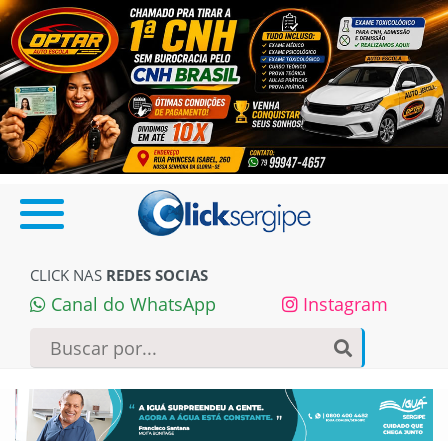
CLICK NAS
REDES SOCIAS
Canal do WhatsApp
Instagram