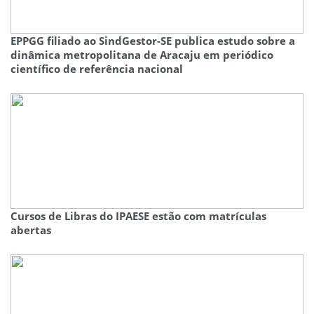
EPPGG filiado ao SindGestor-SE publica estudo sobre a
dinâmica metropolitana de Aracaju em periódico
científico de referência nacional
Cursos de Libras do IPAESE estão com matrículas
abertas