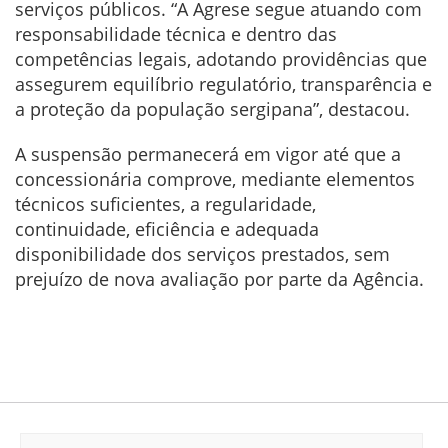
serviços públicos. “A Agrese segue atuando com
responsabilidade técnica e dentro das
competências legais, adotando providências que
assegurem equilíbrio regulatório, transparência e
a proteção da população sergipana”, destacou.
A suspensão permanecerá em vigor até que a
concessionária comprove, mediante elementos
técnicos suficientes, a regularidade,
continuidade, eficiência e adequada
disponibilidade dos serviços prestados, sem
prejuízo de nova avaliação por parte da Agência.