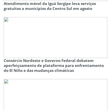
Atendimento móvel da Iguá Sergipe leva serviços
gratuitos a municípios do Centro Sul em agosto
Consórcio Nordeste e Governo Federal debatem
aperfeiçoamento de plataforma para enfrentamento
do El Niño e das mudanças climáticas