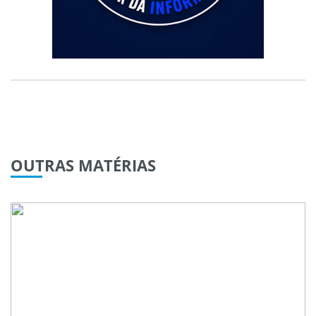
OUTRAS
MATÉRIAS