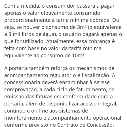
Com a medida, o consumidor passará a pagar
apenas o valor efetivamente consumido
proporcionalmente à tarifa mínima cobrada. Ou
seja, se houver o consumo de 3m³ (o equivalente
a 3 mil litros de água), o usuário pagará apenas o
que for utilizado. Atualmente, essa cobrança é
feita com base no valor da tarifa mínima
equivalente ao consumo de 10m³.
A portaria também reforça os mecanismos de
acompanhamento regulatório e fiscalização. A
concessionária deverá encaminhar à Agrese
comprovação, a cada ciclo de faturamento, da
emissão das faturas em conformidade com a
portaria, além de disponibilizar acesso integral,
contínuo e on-line aos sistemas de
monitoramento e acompanhamento operacional,
conforme previsto no Contrato de Concessão.