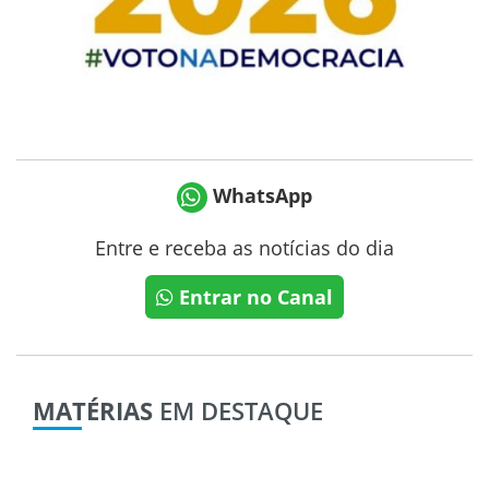
WhatsApp
Entre e receba as notícias do dia
Entrar no Canal
MATÉRIAS
EM DESTAQUE