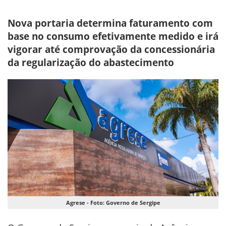
Nova portaria determina faturamento com
base no consumo efetivamente medido e irá
vigorar até comprovação da concessionária
da regularização do abastecimento
Agrese - Foto: Governo de Sergipe