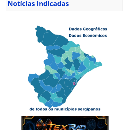
Notícias Indicadas