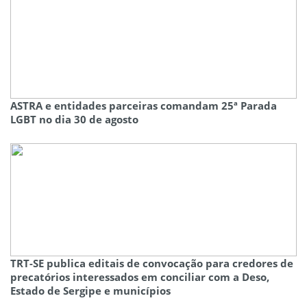
ASTRA e entidades parceiras comandam 25ª Parada
LGBT no dia 30 de agosto
TRT-SE publica editais de convocação para credores de
precatórios interessados em conciliar com a Deso,
Estado de Sergipe e municípios