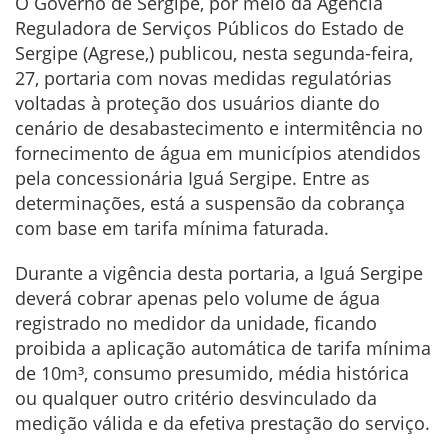
O Governo de Sergipe, por meio da Agência
Reguladora de Serviços Públicos do Estado de
Sergipe (Agrese,) publicou, nesta segunda-feira,
27, portaria com novas medidas regulatórias
voltadas à proteção dos usuários diante do
cenário de desabastecimento e intermitência no
fornecimento de água em municípios atendidos
pela concessionária Iguá Sergipe. Entre as
determinações, está a suspensão da cobrança
com base em tarifa mínima faturada.
Durante a vigência desta portaria, a Iguá Sergipe
deverá cobrar apenas pelo volume de água
registrado no medidor da unidade, ficando
proibida a aplicação automática de tarifa mínima
de 10m³, consumo presumido, média histórica
ou qualquer outro critério desvinculado da
medição válida e da efetiva prestação do serviço.