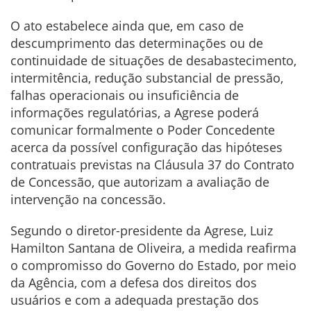
O ato estabelece ainda que, em caso de
descumprimento das determinações ou de
continuidade de situações de desabastecimento,
intermitência, redução substancial de pressão,
falhas operacionais ou insuficiência de
informações regulatórias, a Agrese poderá
comunicar formalmente o Poder Concedente
acerca da possível configuração das hipóteses
contratuais previstas na Cláusula 37 do Contrato
de Concessão, que autorizam a avaliação de
intervenção na concessão.
Segundo o diretor-presidente da Agrese, Luiz
Hamilton Santana de Oliveira, a medida reafirma
o compromisso do Governo do Estado, por meio
da Agência, com a defesa dos direitos dos
usuários e com a adequada prestação dos