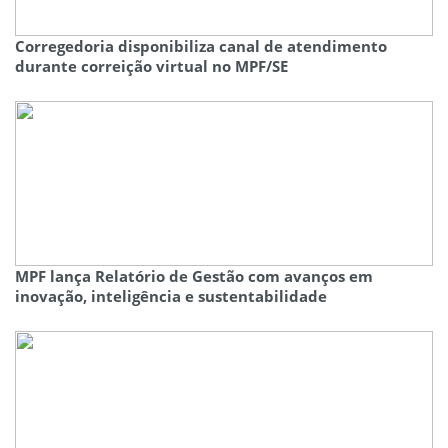
Corregedoria disponibiliza canal de atendimento
durante correição virtual no MPF/SE
MPF lança Relatório de Gestão com avanços em
inovação, inteligência e sustentabilidade