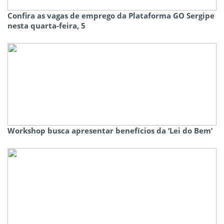
Confira as vagas de emprego da Plataforma GO Sergipe
nesta quarta-feira, 5
Workshop busca apresentar benefícios da ‘Lei do Bem’