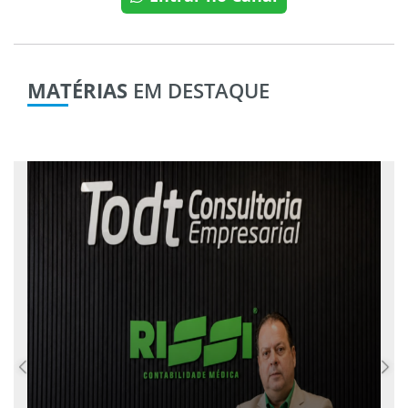
MATÉRIAS
EM DESTAQUE