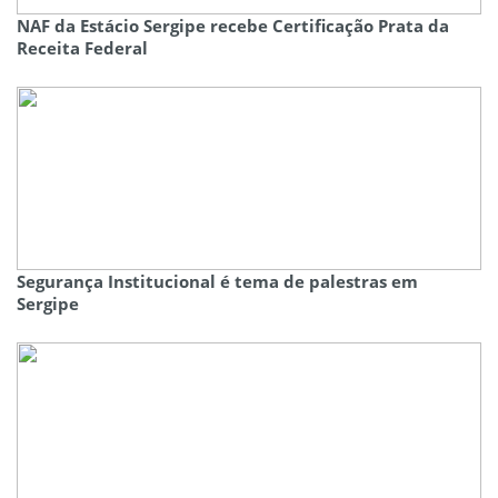
NAF da Estácio Sergipe recebe Certificação Prata da
Receita Federal
Segurança Institucional é tema de palestras em
Sergipe