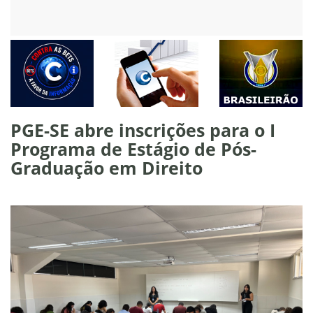
PGE-SE abre inscrições para o I
Programa de Estágio de Pós-
Graduação em Direito