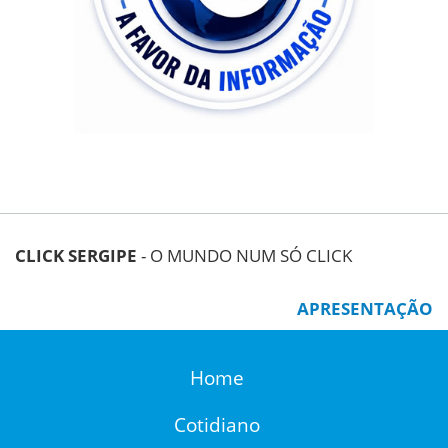
CLICK SERGIPE
- O MUNDO NUM SÓ CLICK
APRESENTAÇÃO
Home
Cotidiano