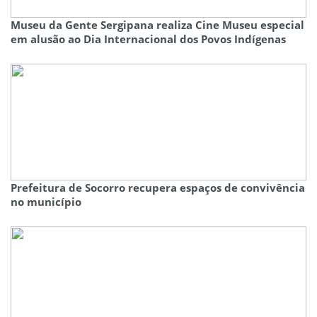
Museu da Gente Sergipana realiza Cine Museu especial
em alusão ao Dia Internacional dos Povos Indígenas
Prefeitura de Socorro recupera espaços de convivência
no município