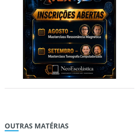
OUTRAS
MATÉRIAS