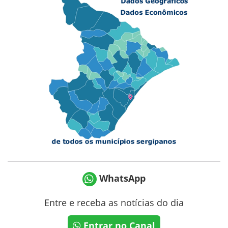
WhatsApp
Entre e receba as notícias do dia
Entrar no Canal