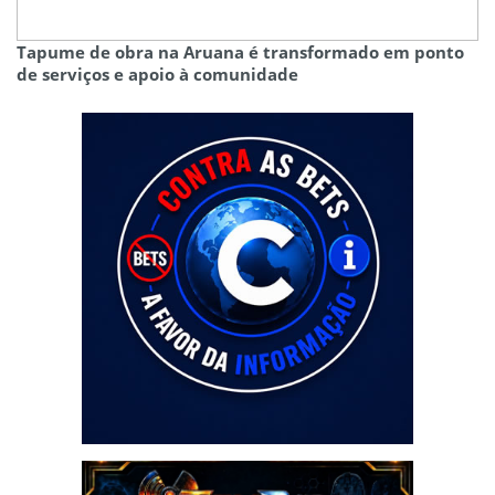
Tapume de obra na Aruana é transformado em ponto
de serviços e apoio à comunidade