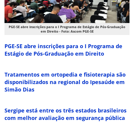
PGE-SE abre inscrições para o I Programa de Estágio de Pós-Graduação
em Direito - Foto: Ascom PGE-SE
PGE-SE abre inscrições para o I Programa de
Estágio de Pós-Graduação em Direito
Tratamentos em ortopedia e fisioterapia são
disponibilizados na regional do Ipesaúde em
Simão Dias
Sergipe está entre os três estados brasileiros
com melhor avaliação em segurança pública