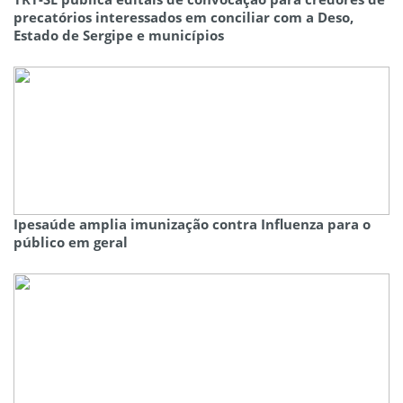
precatórios interessados em conciliar com a Deso,
Estado de Sergipe e municípios
Ipesaúde amplia imunização contra Influenza para o
público em geral