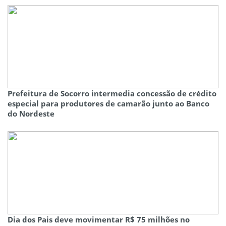
Prefeitura de Socorro intermedia concessão de crédito
especial para produtores de camarão junto ao Banco
do Nordeste
Dia dos Pais deve movimentar R$ 75 milhões no