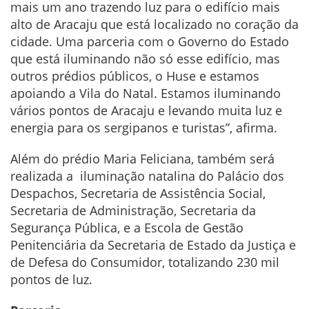
mais um ano trazendo luz para o edifício mais
alto de Aracaju que está localizado no coração da
cidade. Uma parceria com o Governo do Estado
que está iluminando não só esse edifício, mas
outros prédios públicos, o Huse e estamos
apoiando a Vila do Natal. Estamos iluminando
vários pontos de Aracaju e levando muita luz e
energia para os sergipanos e turistas”, afirma.
Além do prédio Maria Feliciana, também será
realizada a iluminação natalina do Palácio dos
Despachos, Secretaria de Assistência Social,
Secretaria de Administração, Secretaria da
Segurança Pública, e a Escola de Gestão
Penitenciária da Secretaria de Estado da Justiça e
de Defesa do Consumidor, totalizando 230 mil
pontos de luz.