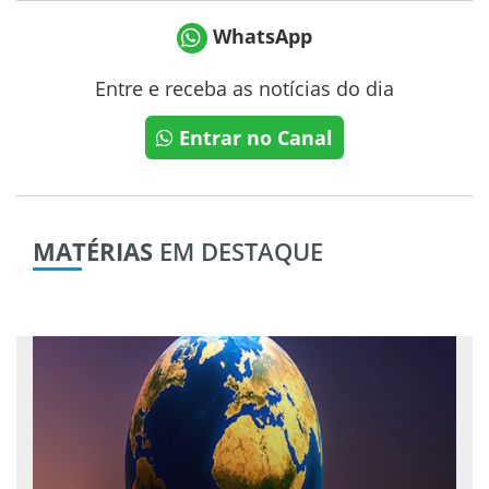
WhatsApp
Entre e receba as notícias do dia
Entrar no Canal
MATÉRIAS
EM DESTAQUE