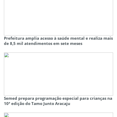
Prefeitura amplia acesso à saúde mental e realiza mais
de 8,5 mil atendimentos em sete meses
Semed prepara programação especial para crianças na
10ª edição do Tamo Junto Aracaju