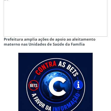
Prefeitura amplia ações de apoio ao aleitamento
materno nas Unidades de Saúde da Família