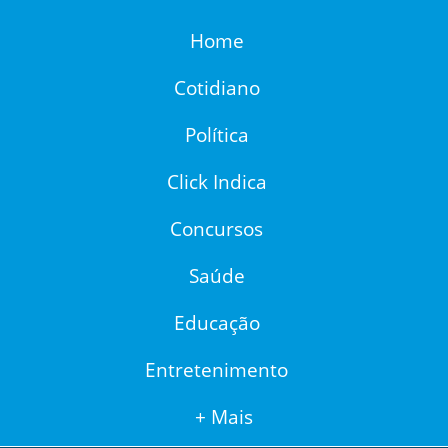
Home
Cotidiano
Política
Click Indica
Concursos
Saúde
Educação
Entretenimento
+ Mais