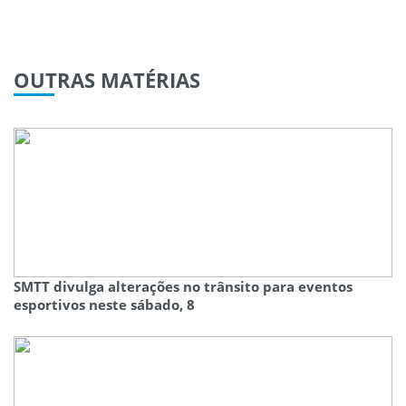
OUTRAS
MATÉRIAS
SMTT divulga alterações no trânsito para eventos
esportivos neste sábado, 8