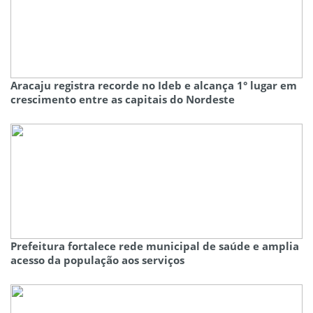
Aracaju registra recorde no Ideb e alcança 1° lugar em
crescimento entre as capitais do Nordeste
Prefeitura fortalece rede municipal de saúde e amplia
acesso da população aos serviços