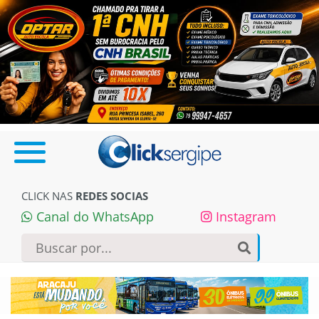
CLICK NAS
REDES SOCIAS
Canal do WhatsApp
Instagram