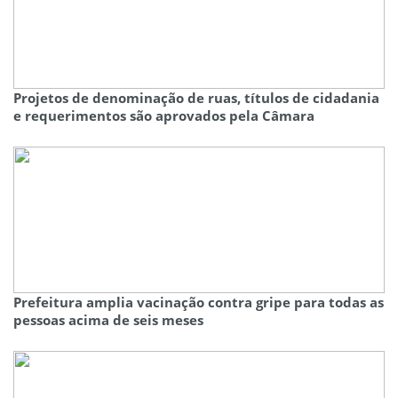
Projetos de denominação de ruas, títulos de cidadania
e requerimentos são aprovados pela Câmara
Prefeitura amplia vacinação contra gripe para todas as
pessoas acima de seis meses