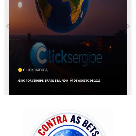
CLICK INDICA
GIRO POR SERGIPE, BRASIL E MUNDO - 07 DE AGOSTO DE 2026