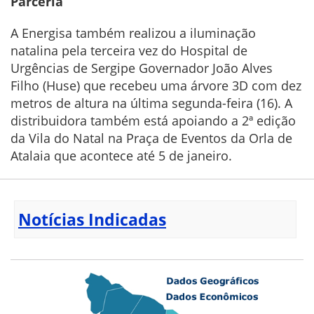
Parceria
A Energisa também realizou a iluminação
natalina pela terceira vez do Hospital de
Urgências de Sergipe Governador João Alves
Filho (Huse) que recebeu uma árvore 3D com dez
metros de altura na última segunda-feira (16). A
distribuidora também está apoiando a 2ª edição
da Vila do Natal na Praça de Eventos da Orla de
Atalaia que acontece até 5 de janeiro.
Notícias Indicadas