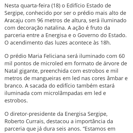
Nesta quarta-feira (18) o Edifício Estado de
Sergipe, conhecido por ser o prédio mais alto de
Aracaju com 96 metros de altura, será iluminado
com decoração natalina. A ação é fruto da
parceria entre a Energisa e o Governo do Estado.
O acendimento das luzes acontece às 18h.
O prédio Maria Feliciana será iluminado com 60
mil pontos de microled em formato de árvore de
Natal gigante, preenchida com estrobos e mil
metros de mangueiras em led nas cores âmbar e
branco. A sacada do edifício também estará
iluminada com microlâmpadas em led e
estrobos.
O diretor-presidente da Energisa Sergipe,
Roberto Currais, destacou a importância da
parceria que já dura seis anos. “Estamos em