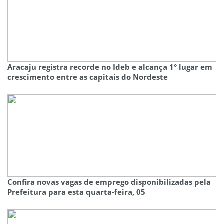
Aracaju registra recorde no Ideb e alcança 1° lugar em
crescimento entre as capitais do Nordeste
Confira novas vagas de emprego disponibilizadas pela
Prefeitura para esta quarta-feira, 05