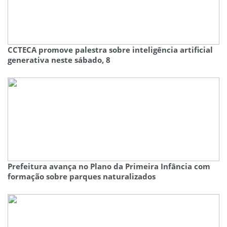
CCTECA promove palestra sobre inteligência artificial
generativa neste sábado, 8
Prefeitura avança no Plano da Primeira Infância com
formação sobre parques naturalizados