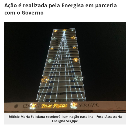
Ação é realizada pela Energisa em parceria
com o Governo
Edifício Maria Feliciana receberá iluminação natalina - Foto: Assessoria
Energisa Sergipe