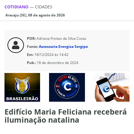
COTIDIANO
—
CIDADES
Aracaju (SE), 08 de agosto de 2026
POR:
Adriana Freitas da Silva Costa
Fonte:
Assessoria Energisa Sergipe
Em:
18/12/2024 às 14:42
Pub.:
18 de dezembro de 2024
Edifício Maria Feliciana receberá
iluminação natalina