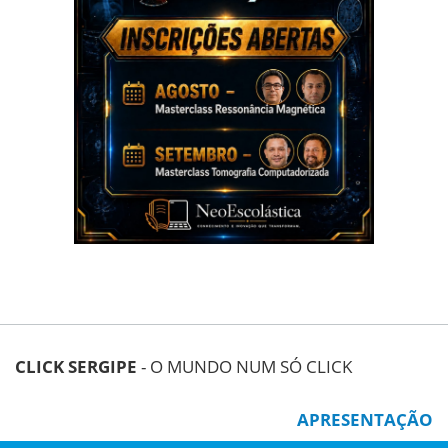
CLICK SERGIPE
- O MUNDO NUM SÓ CLICK
APRESENTAÇÃO