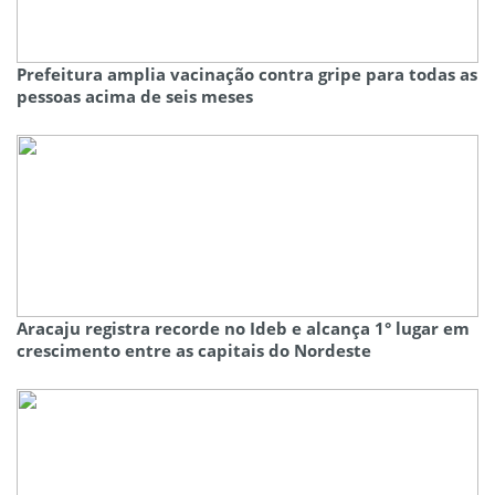
Prefeitura amplia vacinação contra gripe para todas as
pessoas acima de seis meses
Aracaju registra recorde no Ideb e alcança 1° lugar em
crescimento entre as capitais do Nordeste