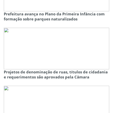
Prefeitura avança no Plano da Primeira Infância com
formação sobre parques naturalizados
Projetos de denominação de ruas, títulos de cidadania
e requerimentos são aprovados pela Câmara