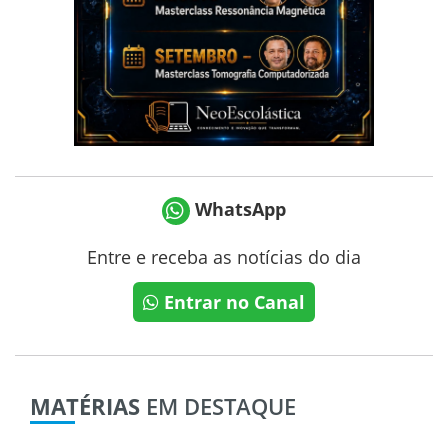
WhatsApp
Entre e receba as notícias do dia
Entrar no Canal
MATÉRIAS
EM DESTAQUE