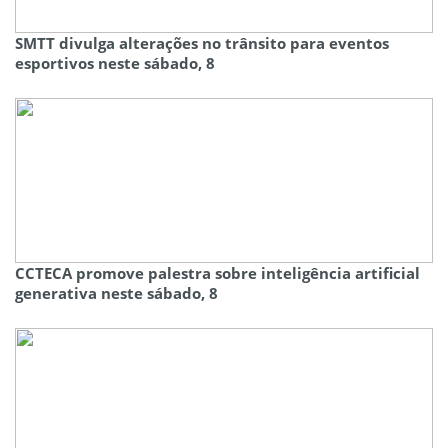
SMTT divulga alterações no trânsito para eventos
esportivos neste sábado, 8
CCTECA promove palestra sobre inteligência artificial
generativa neste sábado, 8