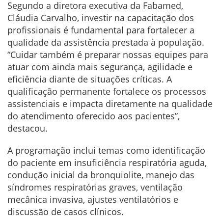
Segundo a diretora executiva da Fabamed,
Cláudia Carvalho, investir na capacitação dos
profissionais é fundamental para fortalecer a
qualidade da assistência prestada à população.
“Cuidar também é preparar nossas equipes para
atuar com ainda mais segurança, agilidade e
eficiência diante de situações críticas. A
qualificação permanente fortalece os processos
assistenciais e impacta diretamente na qualidade
do atendimento oferecido aos pacientes”,
destacou.
A programação inclui temas como identificação
do paciente em insuficiência respiratória aguda,
condução inicial da bronquiolite, manejo das
síndromes respiratórias graves, ventilação
mecânica invasiva, ajustes ventilatórios e
discussão de casos clínicos.