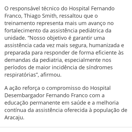
O responsável técnico do Hospital Fernando
Franco, Thiago Smith, ressaltou que o
treinamento representa mais um avanço no
fortalecimento da assistência pediátrica da
unidade. “Nosso objetivo é garantir uma
assistência cada vez mais segura, humanizada e
preparada para responder de forma eficiente às
demandas da pediatria, especialmente nos
períodos de maior incidência de síndromes
respiratórias”, afirmou.
A ação reforça o compromisso do Hospital
Desembargador Fernando Franco com a
educação permanente em saúde e a melhoria
contínua da assistência oferecida à população de
Aracaju.