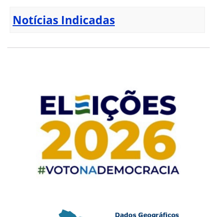
Notícias Indicadas