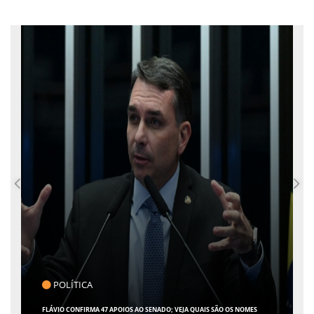
CLICK INDICA
GIRO POR SERGIPE, BRASIL E MUNDO - 07 DE AGOSTO DE 2026