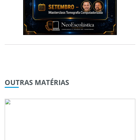
OUTRAS
MATÉRIAS