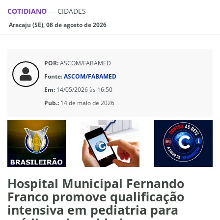
COTIDIANO
—
CIDADES
Aracaju (SE), 08 de agosto de 2026
POR:
ASCOM/FABAMED
Fonte:
ASCOM/FABAMED
Em:
14/05/2026 às 16:50
Pub.:
14 de maio de 2026
Hospital Municipal Fernando
Franco promove qualificação
intensiva em pediatria para