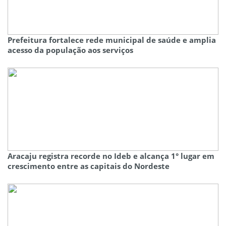
Prefeitura fortalece rede municipal de saúde e amplia
acesso da população aos serviços
Aracaju registra recorde no Ideb e alcança 1° lugar em
crescimento entre as capitais do Nordeste