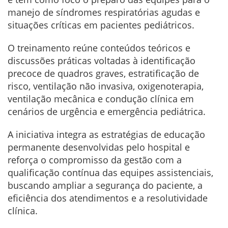
manejo de síndromes respiratórias agudas e
situações críticas em pacientes pediátricos.
O treinamento reúne conteúdos teóricos e
discussões práticas voltadas à identificação
precoce de quadros graves, estratificação de
risco, ventilação não invasiva, oxigenoterapia,
ventilação mecânica e condução clínica em
cenários de urgência e emergência pediátrica.
A iniciativa integra as estratégias de educação
permanente desenvolvidas pelo hospital e
reforça o compromisso da gestão com a
qualificação contínua das equipes assistenciais,
buscando ampliar a segurança do paciente, a
eficiência dos atendimentos e a resolutividade
clínica.