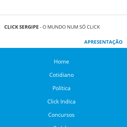
CLICK SERGIPE
- O MUNDO NUM SÓ CLICK
APRESENTAÇÃO
Home
Cotidiano
Política
Click Indica
Concursos