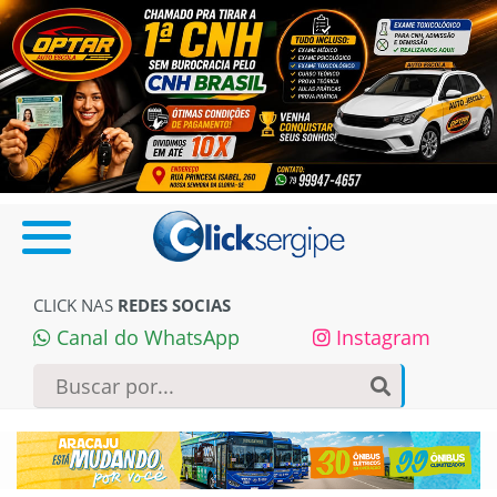
CLICK NAS
REDES SOCIAS
Canal do WhatsApp
Instagram