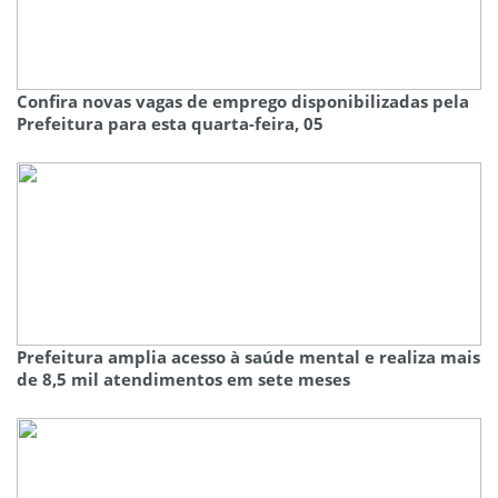
Confira novas vagas de emprego disponibilizadas pela
Prefeitura para esta quarta-feira, 05
Prefeitura amplia acesso à saúde mental e realiza mais
de 8,5 mil atendimentos em sete meses