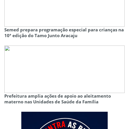
Semed prepara programação especial para crianças na
10ª edição do Tamo Junto Aracaju
Prefeitura amplia ações de apoio ao aleitamento
materno nas Unidades de Saúde da Família