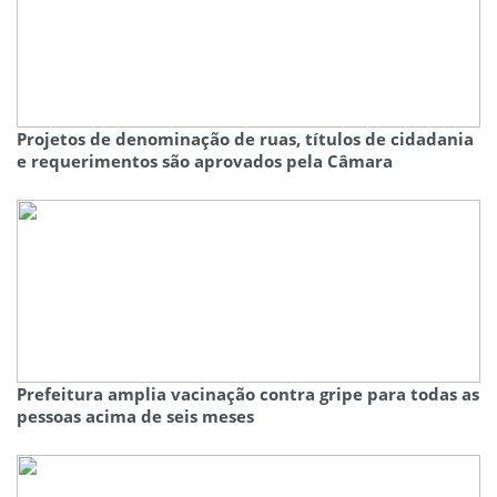
Projetos de denominação de ruas, títulos de cidadania
e requerimentos são aprovados pela Câmara
Prefeitura amplia vacinação contra gripe para todas as
pessoas acima de seis meses