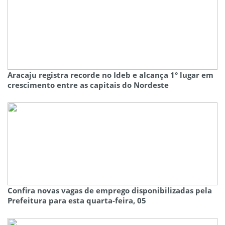
Aracaju registra recorde no Ideb e alcança 1° lugar em
crescimento entre as capitais do Nordeste
Confira novas vagas de emprego disponibilizadas pela
Prefeitura para esta quarta-feira, 05