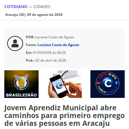
COTIDIANO
—
CIDADES
Aracaju (SE), 09 de agosto de 2026
POR:
Luciana Couto de Aguiar
Fonte:
Luciana Couto de Aguiar
Em:
01/04/2026 às 08:20
Pub.:
02 de abril de 2026
Jovem Aprendiz Municipal abre
caminhos para primeiro emprego
de várias pessoas em Aracaju