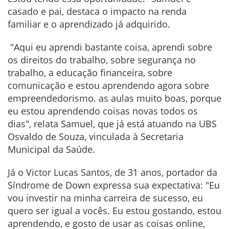
casado e pai, destaca o impacto na renda
familiar e o aprendizado já adquirido.
"Aqui eu aprendi bastante coisa, aprendi sobre
os direitos do trabalho, sobre segurança no
trabalho, a educação financeira, sobre
comunicação e estou aprendendo agora sobre
empreendedorismo. as aulas muito boas, porque
eu estou aprendendo coisas novas todos os
dias", relata Samuel, que já está atuando na UBS
Osvaldo de Souza, vinculada à Secretaria
Municipal da Saúde.
Já o Victor Lucas Santos, de 31 anos, portador da
Síndrome de Down expressa sua expectativa: "Eu
vou investir na minha carreira de sucesso, eu
quero ser igual a vocês. Eu estou gostando, estou
aprendendo, e gosto de usar as coisas online,