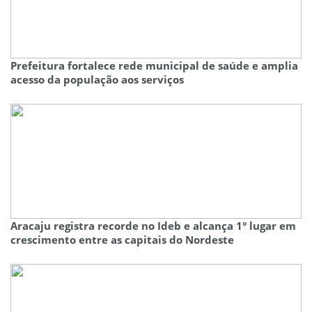
Prefeitura fortalece rede municipal de saúde e amplia
acesso da população aos serviços
Aracaju registra recorde no Ideb e alcança 1° lugar em
crescimento entre as capitais do Nordeste