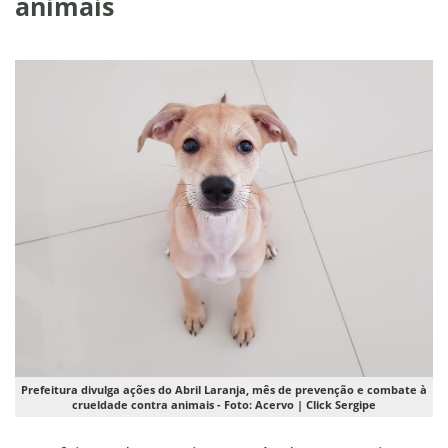
animais
Prefeitura divulga ações do Abril Laranja, mês de prevenção e combate à
crueldade contra animais - Foto: Acervo | Click Sergipe