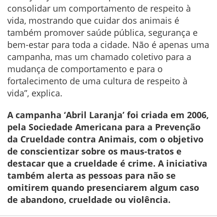
consolidar um comportamento de respeito à
vida, mostrando que cuidar dos animais é
também promover saúde pública, segurança e
bem-estar para toda a cidade. Não é apenas uma
campanha, mas um chamado coletivo para a
mudança de comportamento e para o
fortalecimento de uma cultura de respeito à
vida”, explica.
A campanha ‘Abril Laranja’ foi criada em 2006,
pela Sociedade Americana para a Prevenção
da Crueldade contra Animais, com o objetivo
de conscientizar sobre os maus-tratos e
destacar que a crueldade é crime. A iniciativa
também alerta as pessoas para não se
omitirem quando presenciarem algum caso
de abandono, crueldade ou violência.