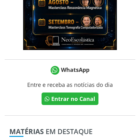
WhatsApp
Entre e receba as notícias do dia
Entrar no Canal
MATÉRIAS
EM DESTAQUE