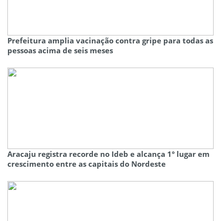
Prefeitura amplia vacinação contra gripe para todas as
pessoas acima de seis meses
Aracaju registra recorde no Ideb e alcança 1° lugar em
crescimento entre as capitais do Nordeste