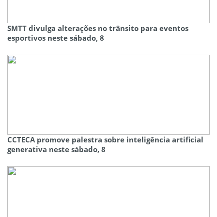
SMTT divulga alterações no trânsito para eventos
esportivos neste sábado, 8
CCTECA promove palestra sobre inteligência artificial
generativa neste sábado, 8