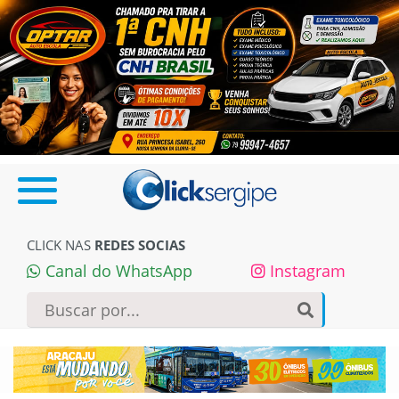
CLICK NAS
REDES SOCIAS
Canal do WhatsApp
Instagram