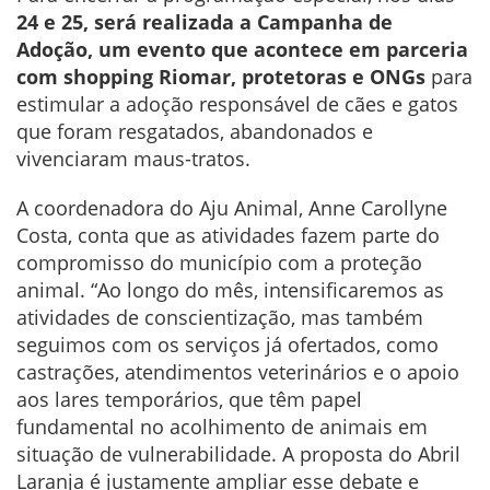
24 e 25, será realizada a Campanha de
Adoção, um evento que acontece em parceria
com shopping Riomar, protetoras e ONGs
para
estimular a adoção responsável de cães e gatos
que foram resgatados, abandonados e
vivenciaram maus-tratos.
A coordenadora do Aju Animal, Anne Carollyne
Costa, conta que as atividades fazem parte do
compromisso do município com a proteção
animal. “Ao longo do mês, intensificaremos as
atividades de conscientização, mas também
seguimos com os serviços já ofertados, como
castrações, atendimentos veterinários e o apoio
aos lares temporários, que têm papel
fundamental no acolhimento de animais em
situação de vulnerabilidade. A proposta do Abril
Laranja é justamente ampliar esse debate e