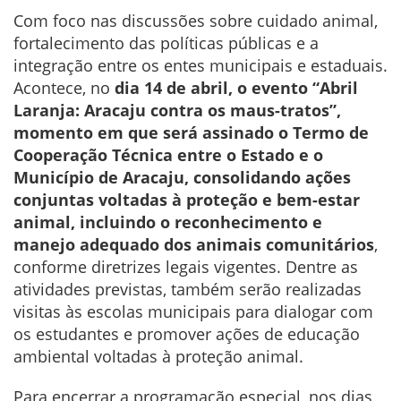
Com foco nas discussões sobre cuidado animal,
fortalecimento das políticas públicas e a
integração entre os entes municipais e estaduais.
Acontece, no
dia 14 de abril, o evento “Abril
Laranja: Aracaju contra os maus-tratos”,
momento em que será assinado o Termo de
Cooperação Técnica entre o Estado e o
Município de Aracaju, consolidando ações
conjuntas voltadas à proteção e bem-estar
animal, incluindo o reconhecimento e
manejo adequado dos animais comunitários
,
conforme diretrizes legais vigentes. Dentre as
atividades previstas, também serão realizadas
visitas às escolas municipais para dialogar com
os estudantes e promover ações de educação
ambiental voltadas à proteção animal.
Para encerrar a programação especial, nos dias