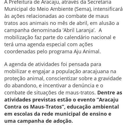
A Prefeitura de Aracaju, através da Secretaria
Municipal do Meio Ambiente (Sema), intensificará
às ações relacionadas ao combate de maus
tratos aos animais no mês de abril, em alusão a
campanha denominada ‘Abril Laranja’. A
mobilização faz parte do calendário nacional e
terá uma agenda especial com ações
coordenadas pelo programa Aju Animal.
A agenda de atividades foi pensada para
mobilizar e engajar a população aracajuana na
proteção animal, conscientizar sobre a gravidade
do abandono, e incentivar a denúncia e o
combate de situações de maus-tratos.
Dentre as
atividades previstas estão o evento “Aracaju
Contra os Maus-Tratos”, educação ambiental
em escolas da rede municipal de ensino e
uma campanha de adoção.