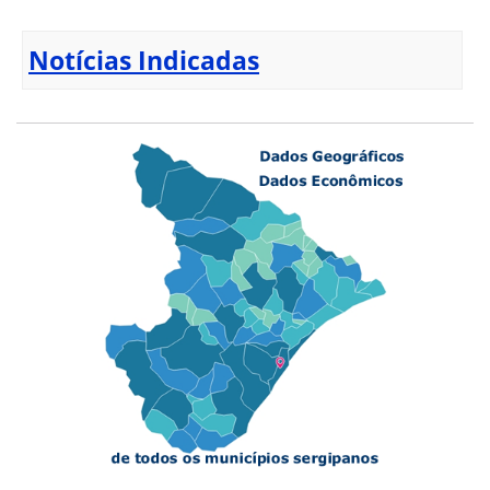
Notícias Indicadas