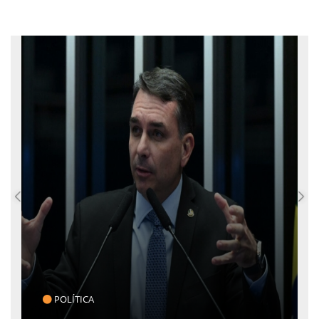
CLICK INDICA