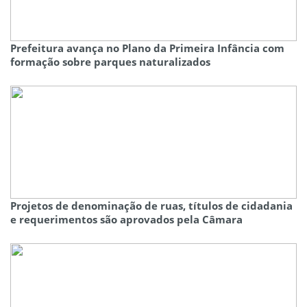
Prefeitura avança no Plano da Primeira Infância com
formação sobre parques naturalizados
Projetos de denominação de ruas, títulos de cidadania
e requerimentos são aprovados pela Câmara