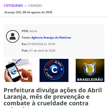
COTIDIANO
—
CIDADES
Aracaju (SE), 08 de agosto de 2026
POR:
Sema
Fonte:
Agência Aracaju de Notícias
Em:
01/04/2026 às 10:04
Pub.:
01 de abril de 2026
Prefeitura divulga ações do Abril
Laranja, mês de prevenção e
combate à crueldade contra