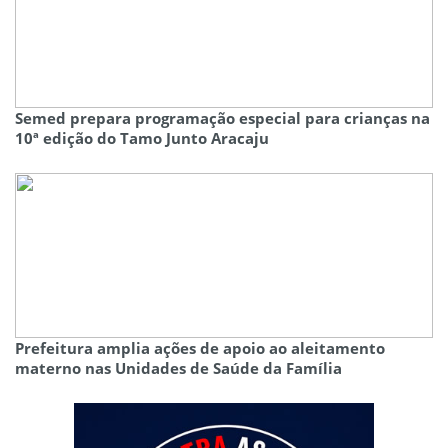
Semed prepara programação especial para crianças na
10ª edição do Tamo Junto Aracaju
Prefeitura amplia ações de apoio ao aleitamento
materno nas Unidades de Saúde da Família