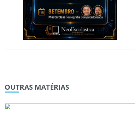
OUTRAS
MATÉRIAS