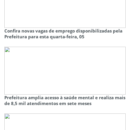
Confira novas vagas de emprego disponibilizadas pela
Prefeitura para esta quarta-feira, 05
Prefeitura amplia acesso à saúde mental e realiza mais
de 8,5 mil atendimentos em sete meses