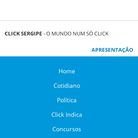
CLICK SERGIPE
- O MUNDO NUM SÓ CLICK
APRESENTAÇÃO
Home
Cotidiano
Política
Click Indica
Concursos