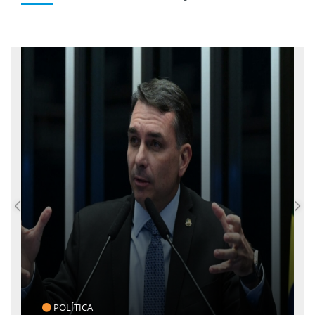
POLÍTICA