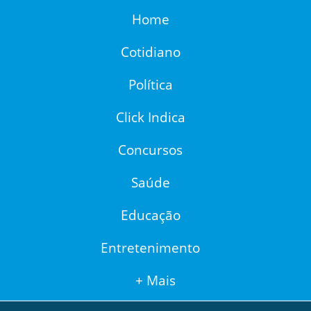
Home
Cotidiano
Política
Click Indica
Concursos
Saúde
Educação
Entretenimento
+ Mais