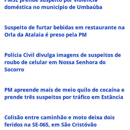
doméstica no município de Umbaúba
Suspeito de furtar bebidas em restaurante na
Orla da Atalaia é preso pela PM
Polícia Civil divulga imagens de suspeitos de
roubo de celular em Nossa Senhora do
Socorro
PM apreende mais de meio quilo de cocaína e
prende três suspeitos por tráfico em Estância
Colisão entre caminhão e moto deixa dois
feridos na SE-065, em São Cristóvão