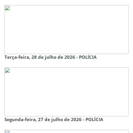
Terça-feira, 28 de julho de 2026 - POLÍCIA
Segunda-feira, 27 de julho de 2026 - POLÍCIA