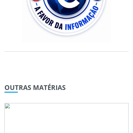
OUTRAS
MATÉRIAS