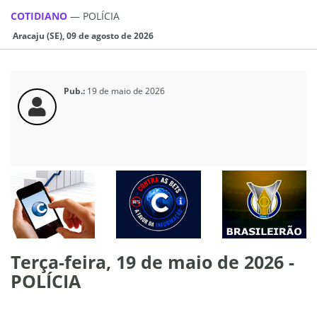
COTIDIANO
—
POLÍCIA
Aracaju (SE), 09 de agosto de 2026
Pub.:
19 de maio de 2026
Terça-feira, 19 de maio de 2026 -
POLÍCIA