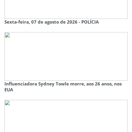
Sexta-feira, 07 de agosto de 2026 - POLÍCIA
Influenciadora Sydney Towle morre, aos 26 anos, nos
EUA