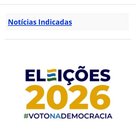
Notícias Indicadas