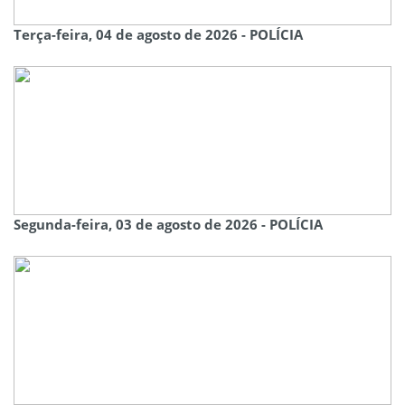
Terça-feira, 04 de agosto de 2026 - POLÍCIA
Segunda-feira, 03 de agosto de 2026 - POLÍCIA