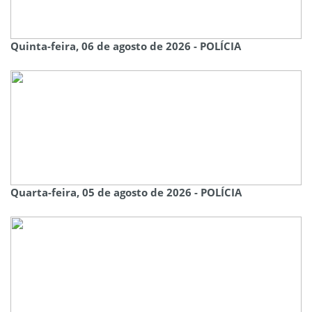
Quinta-feira, 06 de agosto de 2026 - POLÍCIA
Quarta-feira, 05 de agosto de 2026 - POLÍCIA