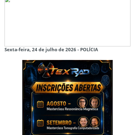
Sexta-feira, 24 de julho de 2026 - POLÍCIA