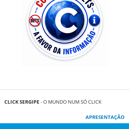
CLICK SERGIPE
- O MUNDO NUM SÓ CLICK
APRESENTAÇÃO