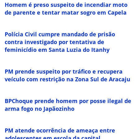
Homem é preso suspeito de incendiar moto
de parente e tentar matar sogro em Capela
Polícia Civil cumpre mandado de prisão
contra investigado por tentativa de
feminicídio em Santa Luzia do Itanhy
PM prende suspeito por tráfico e recupera
veículo com restrição na Zona Sul de Aracaju
BPChoque prende homem por posse ilegal de
arma fogo no Japãozinho
PM atende ocorrência de ameaça entre
adolescentes em escola da capital