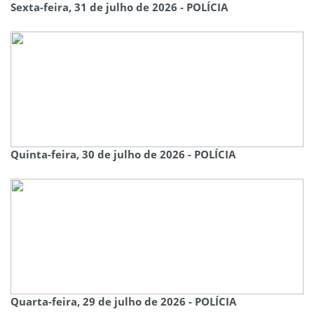
Sexta-feira, 31 de julho de 2026 - POLÍCIA
Quinta-feira, 30 de julho de 2026 - POLÍCIA
Quarta-feira, 29 de julho de 2026 - POLÍCIA