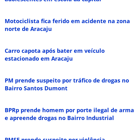
Motociclista fica ferido em acidente na zona
norte de Aracaju
Carro capota após bater em veículo
estacionado em Aracaju
PM prende suspeito por tráfico de drogas no
Bairro Santos Dumont
BPRp prende homem por porte ilegal de arma
e apreende drogas no Bairro Industrial
PMSE prende suspeito por violência