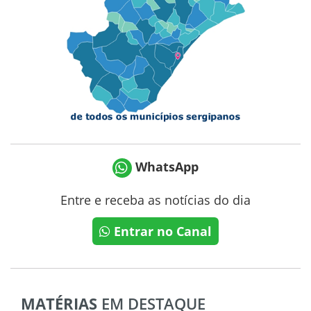
WhatsApp
Entre e receba as notícias do dia
Entrar no Canal
MATÉRIAS
EM DESTAQUE