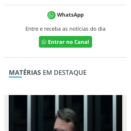
WhatsApp
Entre e receba as notícias do dia
Entrar no Canal
MATÉRIAS
EM DESTAQUE