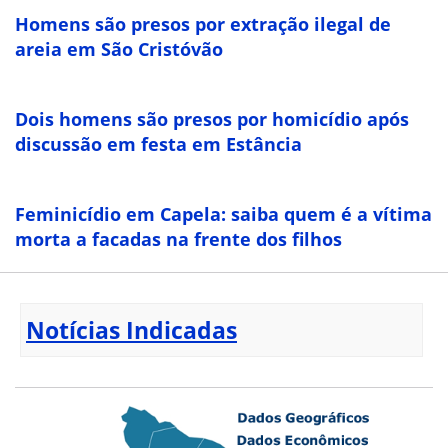
Homens são presos por extração ilegal de
areia em São Cristóvão
Dois homens são presos por homicídio após
discussão em festa em Estância
Feminicídio em Capela: saiba quem é a vítima
morta a facadas na frente dos filhos
Notícias Indicadas