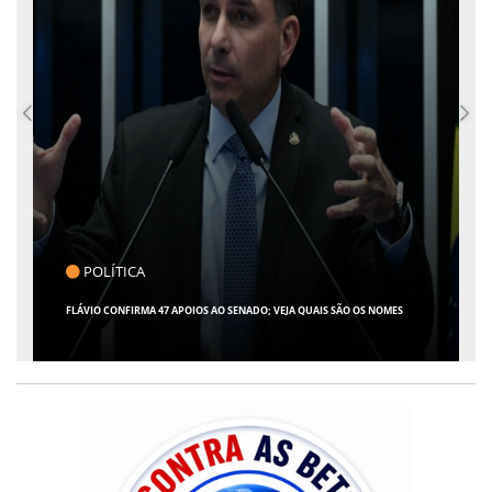
POLÍTICA
FLÁVIO CONFIRMA 47 APOIOS AO SENADO; VEJA QUAIS SÃO OS NOMES