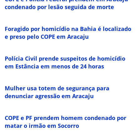
condenado por lesão seguida de morte
Foragido por homicídio na Bahia é localizado
e preso pelo COPE em Aracaju
Polícia Civil prende suspeitos de homicídio
em Estância em menos de 24 horas
Mulher usa totem de segurança para
denunciar agressão em Aracaju
COPE e PF prendem homem condenado por
matar o irmão em Socorro