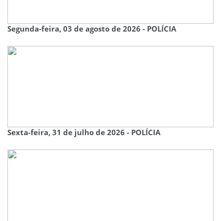
Segunda-feira, 03 de agosto de 2026 - POLÍCIA
Sexta-feira, 31 de julho de 2026 - POLÍCIA