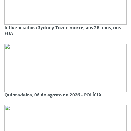
Influenciadora Sydney Towle morre, aos 26 anos, nos
EUA
Quinta-feira, 06 de agosto de 2026 - POLÍCIA