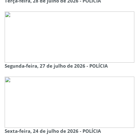
Terça-feira, 28 de julho de 2026 - POLÍCIA
Segunda-feira, 27 de julho de 2026 - POLÍCIA
Sexta-feira, 24 de julho de 2026 - POLÍCIA