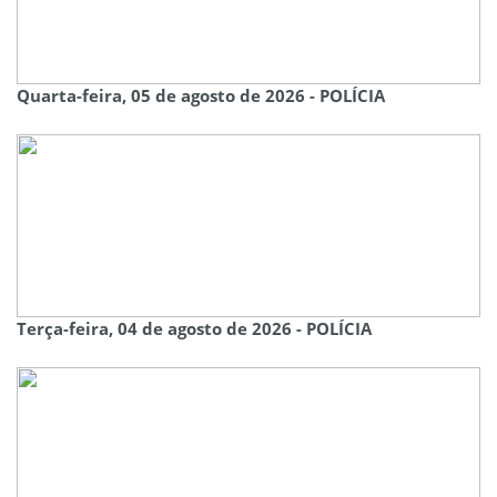
Quarta-feira, 05 de agosto de 2026 - POLÍCIA
Terça-feira, 04 de agosto de 2026 - POLÍCIA