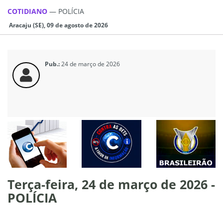
COTIDIANO
—
POLÍCIA
Aracaju (SE), 09 de agosto de 2026
Pub.:
24 de março de 2026
Terça-feira, 24 de março de 2026 -
POLÍCIA