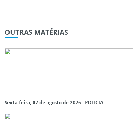
OUTRAS
MATÉRIAS
Sexta-feira, 07 de agosto de 2026 - POLÍCIA