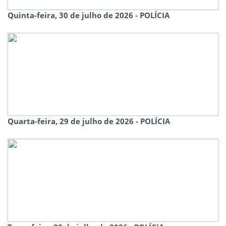
Quinta-feira, 30 de julho de 2026 - POLÍCIA
Quarta-feira, 29 de julho de 2026 - POLÍCIA