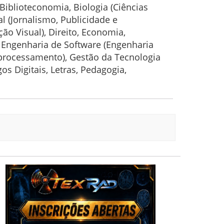
Biblioteconomia, Biologia (Ciências
l (Jornalismo, Publicidade e
ão Visual), Direito, Economia,
 Engenharia de Software (Engenharia
eoprocessamento), Gestão da Tecnologia
s Digitais, Letras, Pedagogia,