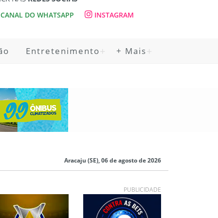
CANAL DO WHATSAPP
INSTAGRAM
ão
Entretenimento
+ Mais
Aracaju (SE), 06 de agosto de 2026
PUBLICIDADE