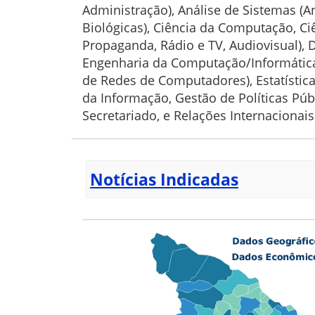
Administração), Análise de Sistemas (A
Biológicas), Ciência da Computação, Ci
Propaganda, Rádio e TV, Audiovisual), 
Engenharia da Computação/Informática
de Redes de Computadores), Estatística
da Informação, Gestão de Políticas Públ
Secretariado, e Relações Internacionais
Notícias Indicadas