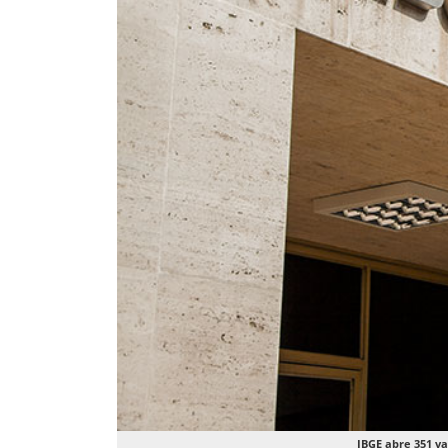
IBGE abre 351 va