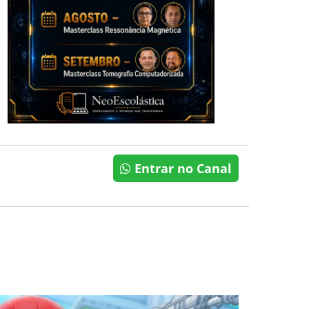
Entrar no Canal