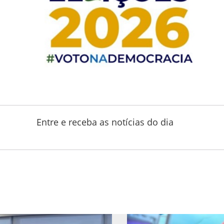
Entre e receba as notícias do dia