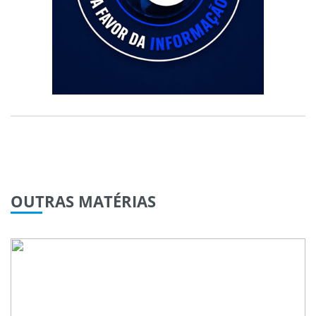
OUTRAS
MATÉRIAS