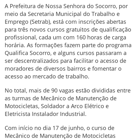
A Prefeitura de Nossa Senhora do Socorro, por
meio da Secretaria Municipal do Trabalho e
Emprego (Setrab), está com inscrições abertas
para três novos cursos gratuitos de qualificação
profissional, cada um com 160 horas de carga
horária. As formações fazem parte do programa
Qualifica Socorro, e alguns cursos passaram a
ser descentralizados para facilitar o acesso de
moradores de diversos bairros e fomentar o
acesso ao mercado de trabalho.
No total, mais de 90 vagas estão divididas entre
as turmas de Mecânico de Manutenção de
Motocicletas, Soldador a Arco Elétrico e
Eletricista Instalador Industrial.
Com início no dia 17 de junho, o curso de
Mecânico de Manutenção de Motocicletas