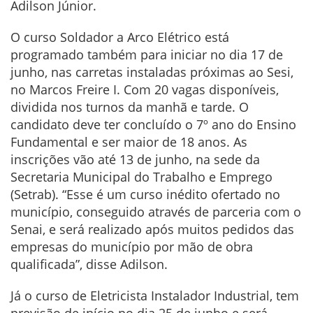
Adilson Júnior.
O curso Soldador a Arco Elétrico está
programado também para iniciar no dia 17 de
junho, nas carretas instaladas próximas ao Sesi,
no Marcos Freire I. Com 20 vagas disponíveis,
dividida nos turnos da manhã e tarde. O
candidato deve ter concluído o 7º ano do Ensino
Fundamental e ser maior de 18 anos. As
inscrições vão até 13 de junho, na sede da
Secretaria Municipal do Trabalho e Emprego
(Setrab). “Esse é um curso inédito ofertado no
município, conseguido através de parceria com o
Senai, e será realizado após muitos pedidos das
empresas do município por mão de obra
qualificada”, disse Adilson.
Já o curso de Eletricista Instalador Industrial, tem