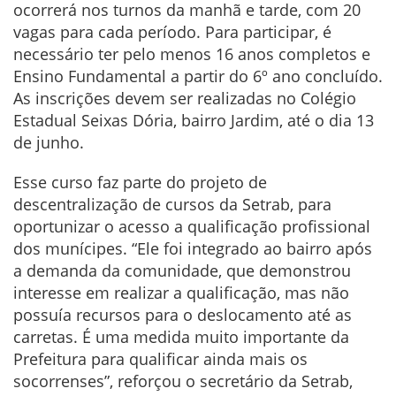
ocorrerá nos turnos da manhã e tarde, com 20
vagas para cada período. Para participar, é
necessário ter pelo menos 16 anos completos e
Ensino Fundamental a partir do 6º ano concluído.
As inscrições devem ser realizadas no Colégio
Estadual Seixas Dória, bairro Jardim, até o dia 13
de junho.
Esse curso faz parte do projeto de
descentralização de cursos da Setrab, para
oportunizar o acesso a qualificação profissional
dos munícipes. “Ele foi integrado ao bairro após
a demanda da comunidade, que demonstrou
interesse em realizar a qualificação, mas não
possuía recursos para o deslocamento até as
carretas. É uma medida muito importante da
Prefeitura para qualificar ainda mais os
socorrenses”, reforçou o secretário da Setrab,