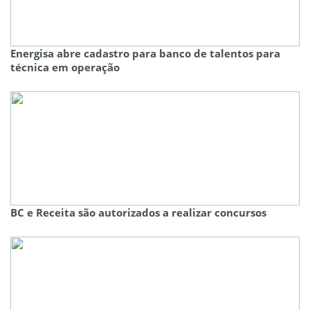
Energisa abre cadastro para banco de talentos para
técnica em operação
BC e Receita são autorizados a realizar concursos