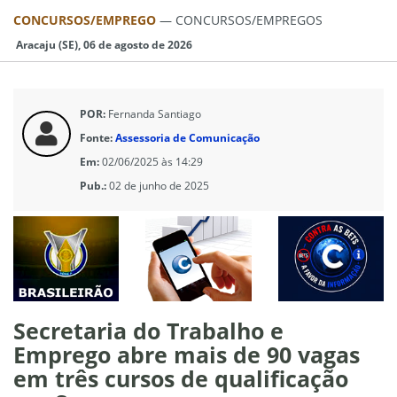
CONCURSOS/EMPREGO
—
CONCURSOS/EMPREGOS
Aracaju (SE), 06 de agosto de 2026
POR:
Fernanda Santiago
Fonte:
Assessoria de Comunicação
Em:
02/06/2025 às 14:29
Pub.:
02 de junho de 2025
Secretaria do Trabalho e
Emprego abre mais de 90 vagas
em três cursos de qualificação