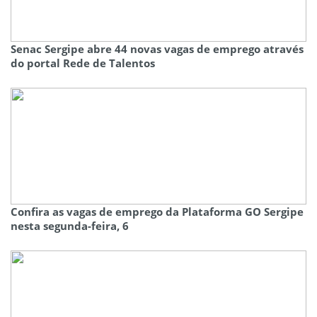
Senac Sergipe abre 44 novas vagas de emprego através
do portal Rede de Talentos
Confira as vagas de emprego da Plataforma GO Sergipe
nesta segunda-feira, 6