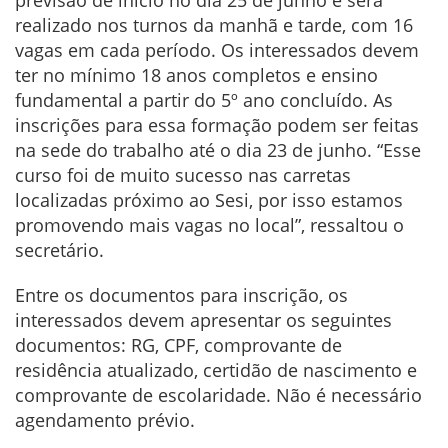
previsão de início no dia 25 de junho e será
realizado nos turnos da manhã e tarde, com 16
vagas em cada período. Os interessados devem
ter no mínimo 18 anos completos e ensino
fundamental a partir do 5º ano concluído. As
inscrições para essa formação podem ser feitas
na sede do trabalho até o dia 23 de junho. “Esse
curso foi de muito sucesso nas carretas
localizadas próximo ao Sesi, por isso estamos
promovendo mais vagas no local”, ressaltou o
secretário.
Entre os documentos para inscrição, os
interessados devem apresentar os seguintes
documentos: RG, CPF, comprovante de
residência atualizado, certidão de nascimento e
comprovante de escolaridade. Não é necessário
agendamento prévio.