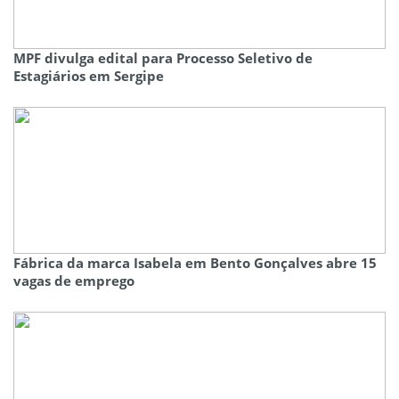
MPF divulga edital para Processo Seletivo de
Estagiários em Sergipe
Fábrica da marca Isabela em Bento Gonçalves abre 15
vagas de emprego