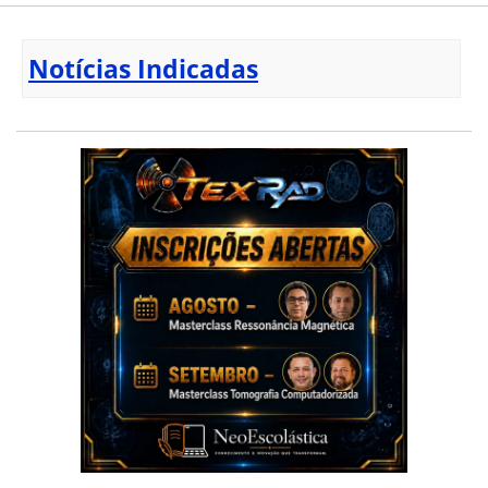
Notícias Indicadas