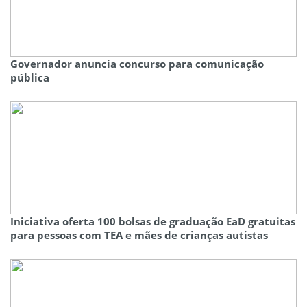
Governador anuncia concurso para comunicação
pública
Iniciativa oferta 100 bolsas de graduação EaD gratuitas
para pessoas com TEA e mães de crianças autistas