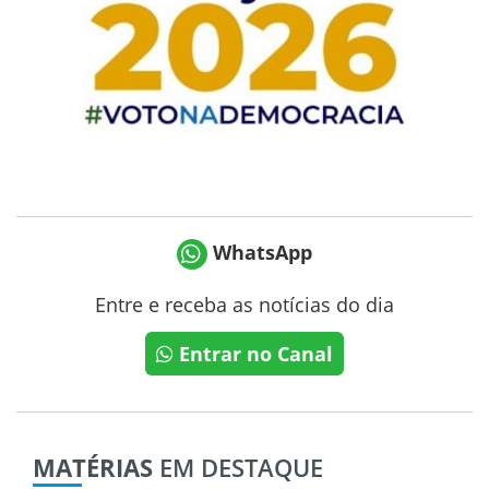
WhatsApp
Entre e receba as notícias do dia
Entrar no Canal
MATÉRIAS
EM DESTAQUE