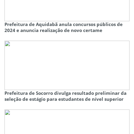
Prefeitura de Aquidabã anula concursos públicos de
2024 e anuncia realização de novo certame
Prefeitura de Socorro divulga resultado preliminar da
seleção de estágio para estudantes de nível superior