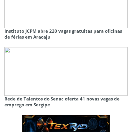
Instituto JCPM abre 220 vagas gratuitas para oficinas
de férias em Aracaju
Rede de Talentos do Senac oferta 41 novas vagas de
emprego em Sergipe