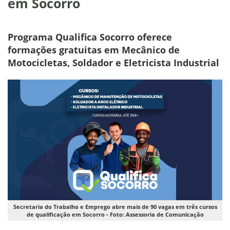
em Socorro
Programa Qualifica Socorro oferece
formações gratuitas em Mecânico de
Motocicletas, Soldador e Eletricista Industrial
Secretaria do Trabalho e Emprego abre mais de 90 vagas em três cursos
de qualificação em Socorro - Foto: Assessoria de Comunicação