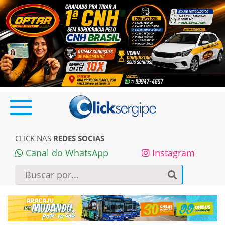
CLICK NAS
REDES SOCIAS
Canal do WhatsApp
Instagram