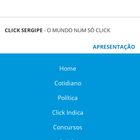
CLICK SERGIPE
- O MUNDO NUM SÓ CLICK
APRESENTAÇÃO
Home
Cotidiano
Política
Click Indica
Concursos